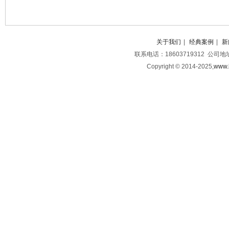
关于我们
|
经典案例
|
新
联系电话：18603719312 公司
Copyright © 2014-2025,
www.b