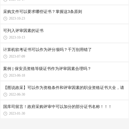
采购文件可以要求哪些证书？掌握这3条原则
2023-10-23
可列入评审因素的证书
2023-10-13
计算机软考证书可以作为评分项吗？千万别用错了
2023-07-09
案例 | 保安员资格等级证书作为评审因素合理吗？
2023-06-18
【图说政采】可以作为资格条件和评审因素的职业资格证书大全，请
2022-06-30
国库司留言！政府采购评审中可以加分的部分证书名称！！！
2023-01-30