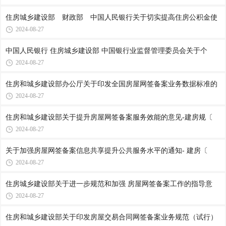
住房城乡建设部 财政部 中国人民银行关于切实提高住房公积金使
2024-08-27
中国人民银行 住房城乡建设部 中国银行业监督管理委员会关于个
2024-08-27
住房和城乡建设部办公厅关于印发全国房屋网签备案业务数据标准的
2024-08-27
住房和城乡建设部关于提升房屋网签备案服务效能的意见-建房规〔
2024-08-27
关于加强房屋网签备案信息共享提升公共服务水平的通知- 建房〔
2024-08-27
住房城乡建设部关于进一步规范和加强 房屋网签备案工作的指导意
2024-08-27
住房和城乡建设部关于印发房屋交易合同网签备案业务规范（试行）