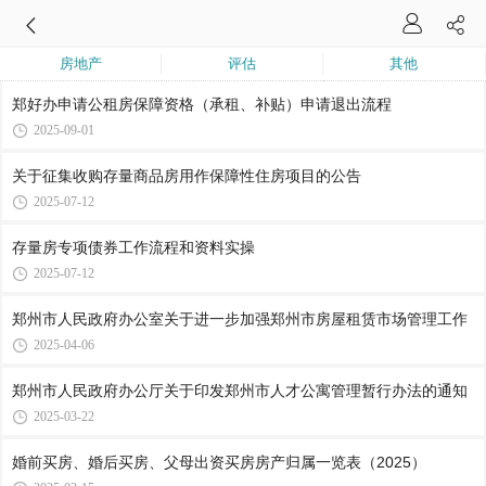
房地产
评估
其他
郑好办申请公租房保障资格（承租、补贴）申请退出流程
2025-09-01
关于征集收购存量商品房用作保障性住房项目的公告
2025-07-12
存量房专项债券工作流程和资料实操
2025-07-12
郑州市人民政府办公室关于进一步加强郑州市房屋租赁市场管理工作
2025-04-06
郑州市人民政府办公厅关于印发郑州市人才公寓管理暂行办法的通知
2025-03-22
婚前买房、婚后买房、父母出资买房房产归属一览表（2025）