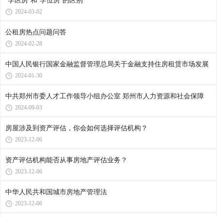
“学区房”和“学位房”的区别
2024-03-02
公租房热点问题问答
2024-02-28
中国人民银行国家金融监督管理总局关于金融支持住房租赁市场发展
2024-01-30
中共郑州市委人才工作领导小组办公室 郑州市人力资源和社会保障
2024-09-03
房屋涉及到资产评估，你会如何选择评估机构？
2023-12-06
资产评估机构能否从事房地产评估业务？
2023-12-06
中华人民共和国城市房地产管理法
2023-12-06