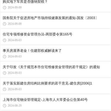
购买地下车库是否缴纳契税？
2024-09-09
国务院关于促进房地产市场持续健康发展的通知-国发〔2003〕
2024-09-09
住宅专项维修资金管理办法-两部委令第165号
2024-09-03
事关房屋养老金！住建部权威解读来了
2024-09-03
关于印发《关于规范本市住宅维修资金管理的若干规定》的通知
2024-09-03
关于落实新建住房结构比例要求的若干意见-建住房[2006]1
2024-09-03
上海市住宅物业管理规定-上海市人大常委会公告第40号
2024-08-29