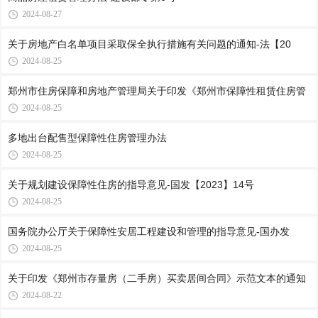
2024-08-27
关于房地产白名单项目采取保全执行措施有关问题的通知-法【20
2024-08-25
郑州市住房保障和房地产管理局关于印发《郑州市保障性租赁住房管
2024-08-25
多地出台配售型保障性住房管理办法
2024-08-25
关于规划建设保障性住房的指导意见-国发【2023】14号
2024-08-25
国务院办公厅关于保障性安居工程建设和管理的指导意见-国办发
2024-08-25
关于印发《郑州市存量房（二手房）买卖居间合同》示范文本的通知
2024-08-22