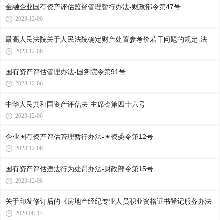
金融企业国有资产评估监督管理暂行办法-财政部令第47号
2023-12-06
最高人民法院关于人民法院确定财产处置参考价若干问题的规定-法
2023-12-06
国有资产评估管理办法-国务院令第91号
2023-12-06
中华人民共和国资产评估法-主席令第四十六号
2023-12-06
企业国有资产评估管理暂行办法-国资委令第12号
2023-12-06
国有资产评估违法行为处罚办法-财政部令第15号
2023-12-06
关于印发修订后的《房地产经纪专业人员职业资格证书登记服务办法
2024-08-17