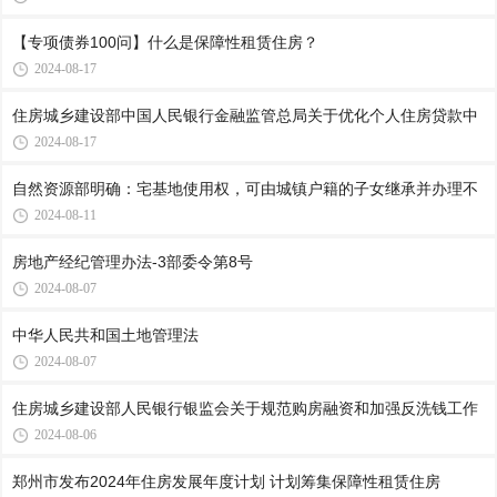
【专项债券100问】什么是保障性租赁住房？
2024-08-17
住房城乡建设部中国人民银行金融监管总局关于优化个人住房贷款中
2024-08-17
自然资源部明确：宅基地使用权，可由城镇户籍的子女继承并办理不
2024-08-11
房地产经纪管理办法-3部委令第8号
2024-08-07
中华人民共和国土地管理法
2024-08-07
住房城乡建设部人民银行银监会关于规范购房融资和加强反洗钱工作
2024-08-06
郑州市发布2024年住房发展年度计划 计划筹集保障性租赁住房