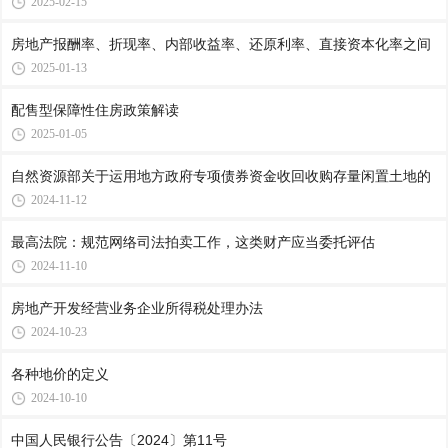
2025-02-15
房地产报酬率、折现率、内部收益率、还原利率、直接资本化率之间
2025-01-13
配售型保障性住房政策解读
2025-01-05
自然资源部关于运用地方政府专项债券资金收回收购存量闲置土地的
2024-11-12
最高法院：规范网络司法拍卖工作，这类财产应当委托评估
2024-11-10
房地产开发经营业务企业所得税处理办法
2024-10-23
各种地价的定义
2024-10-10
中国人民银行公告〔2024〕第11号