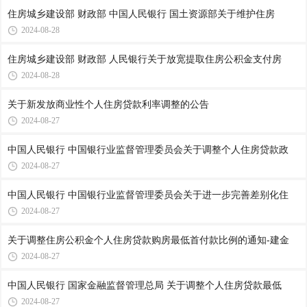
住房城乡建设部 财政部 中国人民银行 国土资源部关于维护住房
2024-08-28
住房城乡建设部 财政部 人民银行关于放宽提取住房公积金支付房
2024-08-28
关于新发放商业性个人住房贷款利率调整的公告
2024-08-27
中国人民银行 中国银行业监督管理委员会关于调整个人住房贷款政
2024-08-27
中国人民银行 中国银行业监督管理委员会关于进一步完善差别化住
2024-08-27
关于调整住房公积金个人住房贷款购房最低首付款比例的通知-建金
2024-08-27
中国人民银行 国家金融监督管理总局 关于调整个人住房贷款最低
2024-08-27