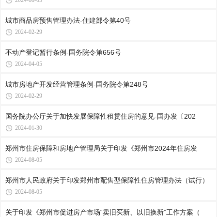
2024-08-05
城市商品房预售管理办法-住建部令第40号
2024-02-29
不动产登记暂行条例-国务院令第656号
2024-04-05
城市房地产开发经营管理条例-国务院令第248号
2024-02-29
国务院办公厅关于加快发展保障性租赁住房的意见-国办发〔202
2024-01-30
郑州市住房保障和房地产管理局关于印发《郑州市2024年住房发
2024-08-05
郑州市人民政府关于印发郑州市配售型保障性住房管理办法（试行）
2024-08-05
关于印发《郑州市促进房产市场“卖旧买新、以旧换新”工作方案（