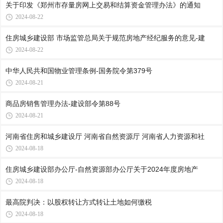
关于印发《郑州市存量房网上交易和结算资金管理办法》的通知
2024-08-22
住房城乡建设部 市场监管总局关于规范房地产经纪服务的意见-建
2024-08-22
中华人民共和国物业管理条例-国务院令第379号
2024-08-21
商品房销售管理办法-建设部令第88号
2024-08-21
河南省住房和城乡建设厅 河南省自然资源厅 河南省人力资源和社
2024-08-18
住房城乡建设部办公厅-自然资源部办公厅关于2024年度房地产
2024-08-18
最高院判决：以股权转让方式转让土地如何缴税
2024-08-18