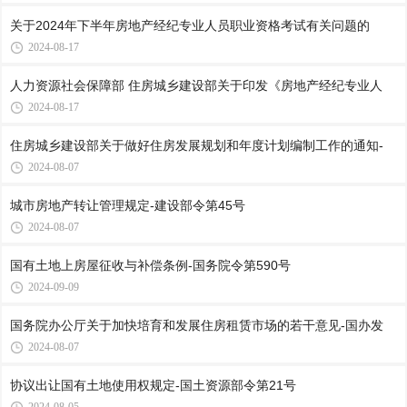
关于2024年下半年房地产经纪专业人员职业资格考试有关问题的
2024-08-17
人力资源社会保障部 住房城乡建设部关于印发《房地产经纪专业人
2024-08-17
住房城乡建设部关于做好住房发展规划和年度计划编制工作的通知-
2024-08-07
城市房地产转让管理规定-建设部令第45号
2024-08-07
国有土地上房屋征收与补偿条例-国务院令第590号
2024-09-09
国务院办公厅关于加快培育和发展住房租赁市场的若干意见-国办发
2024-08-07
协议出让国有土地使用权规定-国土资源部令第21号