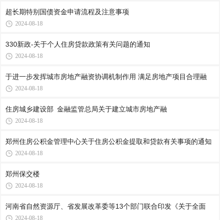
超长期特别国债资金申请流程及注意事项
2024-08-18
330新政-关于个人住房贷款政策有关问题的通知
2024-08-18
于进一步发挥城市房地产融资协调机制作用 满足房地产项目合理融
2024-08-18
住房城乡建设部 金融监管总局关于建立城市房地产融
2024-08-18
郑州住房公积金管理中心关于住房公积金提取和贷款有关事项的通知
2024-08-18
郑州保交楼
2024-08-18
河南省自然资源厅、省发展改革委等13个部门联合印发《关于全面
2024-08-18