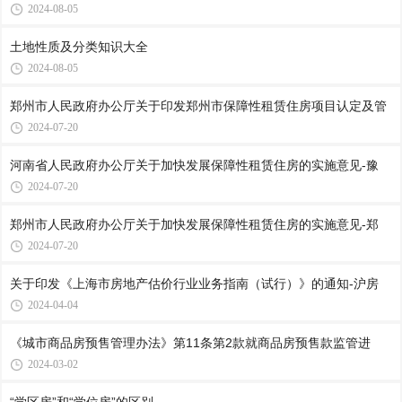
2024-08-05
土地性质及分类知识大全
2024-08-05
郑州市人民政府办公厅关于印发郑州市保障性租赁住房项目认定及管
2024-07-20
河南省人民政府办公厅关于加快发展保障性租赁住房的实施意见-豫
2024-07-20
郑州市人民政府办公厅关于加快发展保障性租赁住房的实施意见-郑
2024-07-20
关于印发《上海市房地产估价行业业务指南（试行）》的通知-沪房
2024-04-04
《城市商品房预售管理办法》第11条第2款就商品房预售款监管进
2024-03-02