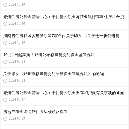
2024-10-10
郑州住房公积金管理中心关于住房公积金与商业银行存量住房组合贷
2024-10-10
河南省住房和城乡建设厅等7家单位关于印发 《关于进一步促进房
2024-10-10
10月1日起实施！郑州公布存量房交易资金监管办法
2024-09-24
关于印发《郑州市存量房交易结算资金管理办法》的通知
2024-09-24
郑州住房公积金管理中心关于住房公积金缴存和贷款有关事项的通知
2024-09-17
房地产租金咨询评估方法概述及实例
2024-09-09