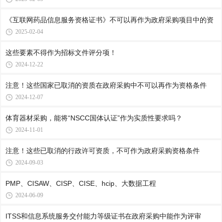
《互联网药品信息服务资格证书》不可以再作为政府采购项目中的资
2025-02-04
这些要素不得作为招标文件评分项！
2024-12-22
注意！这些国家已取消的资质在政府采购中不可以再作为资格条件
2024-12-07
体育器材采购，能将“NSCC国体认证”作为实质性要求吗？
2024-11-01
注意！这些已取消的行政许可资质，不可作为政府采购资格条件
2024-09-03
PMP、CISAW、CISP、CISE、hcip、大数据工程
2024-06-09
ITSS和信息系统服务交付能力等级证书在政府采购中能作为评审