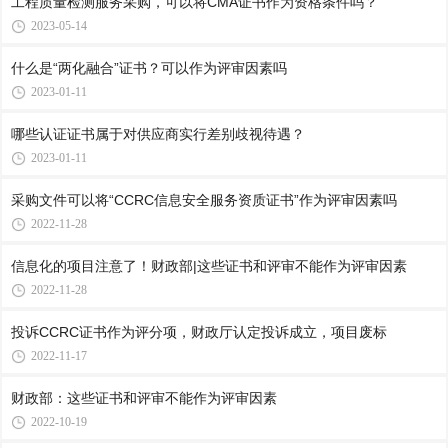
工程质量检测服务采购，可以将CMA证书作为资格条件吗？
2023-05-14
什么是“两化融合”证书？可以作为评审因素吗
2023-01-11
哪些认证证书属于对供应商实行差别歧视待遇？
2023-01-11
采购文件可以将“CCRC信息安全服务资质证书”作为评审因素吗
2022-11-28
信息化的项目注意了！财政部|这些证书和评审不能作为评审因素
2022-11-28
投诉CCRC证书作为评分项，财政厅认定投诉成立，项目废标
2022-11-17
财政部：这些证书和评审不能作为评审因素
2022-10-19