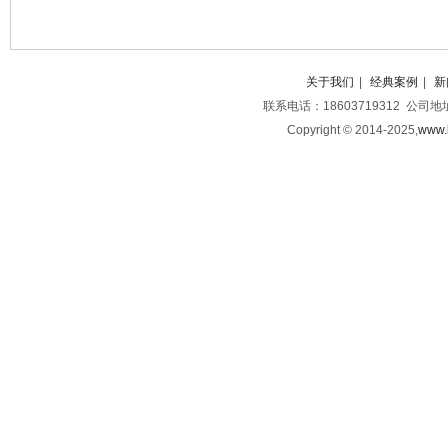
关于我们
|
经典案例
|
新
联系电话：18603719312 公司
Copyright © 2014-2025,
www.b