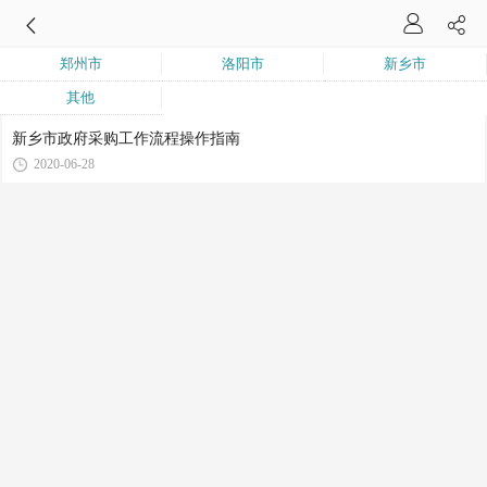
郑州市
洛阳市
新乡市
其他
新乡市政府采购工作流程操作指南
2020-06-28