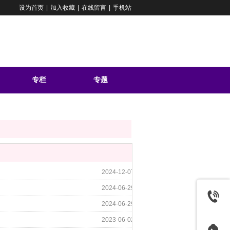
设为首页
|
加入收藏
|
在线留言
|
手机站
专栏
专题
问答
2024-12-07
2024-06-29
2024-06-29
2023-06-02