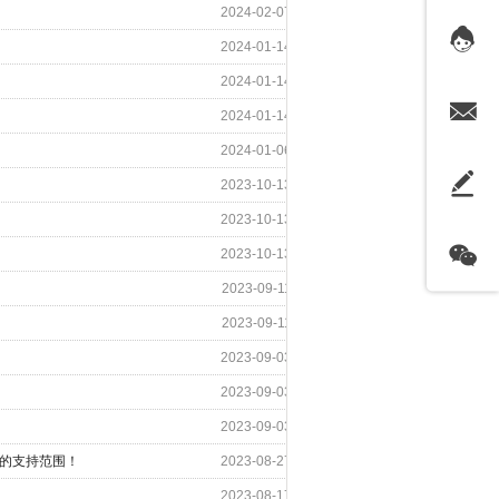
2024-02-07
2024-01-14
2024-01-14
2024-01-14
2024-01-06
2023-10-13
2023-10-13
2023-10-13
2023-09-11
2023-09-11
2023-09-03
2023-09-03
2023-09-03
债的支持范围！
2023-08-27
2023-08-17