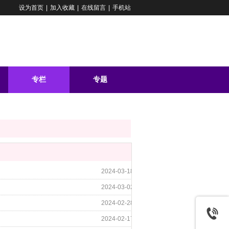
设为首页
|
加入收藏
|
在线留言
|
手机站
专栏
专题
问答
2024-03-18
2024-03-02
2024-02-28
2024-02-17