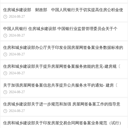
住房城乡建设部 财政部 中国人民银行关于切实提高住房公积金使
2024-08-27
中国人民银行 住房城乡建设部 中国银行业监督管理委员会关于个
2024-08-27
住房和城乡建设部办公厅关于印发全国房屋网签备案业务数据标准的
2024-08-27
住房和城乡建设部关于提升房屋网签备案服务效能的意见-建房规〔
2024-08-27
关于加强房屋网签备案信息共享提升公共服务水平的通知- 建房〔
2024-08-27
住房城乡建设部关于进一步规范和加强 房屋网签备案工作的指导意
2024-08-27
住房和城乡建设部关于印发房屋交易合同网签备案业务规范（试行）