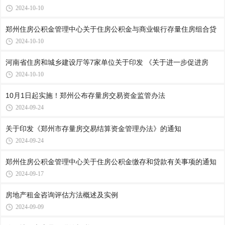
2024-10-10
郑州住房公积金管理中心关于住房公积金与商业银行存量住房组合贷
2024-10-10
河南省住房和城乡建设厅等7家单位关于印发 《关于进一步促进房
2024-10-10
10月1日起实施！郑州公布存量房交易资金监管办法
2024-09-24
关于印发《郑州市存量房交易结算资金管理办法》的通知
2024-09-24
郑州住房公积金管理中心关于住房公积金缴存和贷款有关事项的通知
2024-09-17
房地产租金咨询评估方法概述及实例
2024-09-09