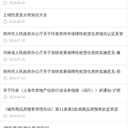
2024-08-05
土地性质及分类知识大全
2024-08-05
郑州市人民政府办公厅关于印发郑州市保障性租赁住房项目认定及管
2024-07-20
河南省人民政府办公厅关于加快发展保障性租赁住房的实施意见-豫
2024-07-20
郑州市人民政府办公厅关于加快发展保障性租赁住房的实施意见-郑
2024-07-20
关于印发《上海市房地产估价行业业务指南（试行）》的通知-沪房
2024-04-04
《城市商品房预售管理办法》第11条第2款就商品房预售款监管进
2024-03-02