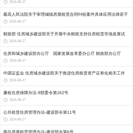
2024-08-27
最高人民法院关于审理城镇房屋租赁合同纠纷案件具体应用法律若干
2024-08-27
财政部 住房城乡建设部关于开展中央财政支持住房租赁市场发展试
2024-08-27
住房和城乡建设部办公厅 国家发展改革委办公厅 财政部办公厅
2024-08-27
中国证监会 住房城乡建设部关于推进住房租赁资产证券化相关工作
2024-08-27
廉租住房保障办法-9部委令第162号
2024-08-27
公共租赁住房管理办法-建设部令第11号
2024-08-27
商品房屋租赁管理办法-建设部令第6号