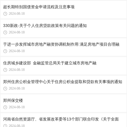
超长期特别国债资金申请流程及注意事项
2024-08-18
330新政-关于个人住房贷款政策有关问题的通知
2024-08-18
于进一步发挥城市房地产融资协调机制作用 满足房地产项目合理融
2024-08-18
住房城乡建设部 金融监管总局关于建立城市房地产融
2024-08-18
郑州住房公积金管理中心关于住房公积金提取和贷款有关事项的通知
2024-08-18
郑州保交楼
2024-08-18
河南省自然资源厅、省发展改革委等13个部门联合印发《关于全面
2024-08-18