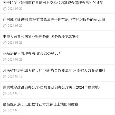
关于印发《郑州市存量房网上交易和结算资金管理办法》的通知
2024-08-22
住房城乡建设部 市场监管总局关于规范房地产经纪服务的意见-建
2024-08-22
中华人民共和国物业管理条例-国务院令第379号
2024-08-21
商品房销售管理办法-建设部令第88号
2024-08-21
河南省住房和城乡建设厅 河南省自然资源厅 河南省人力资源和社
2024-08-18
住房城乡建设部办公厅-自然资源部办公厅关于2024年度房地产
2024-08-18
最高院判决：以股权转让方式转让土地如何缴税
2024-08-18