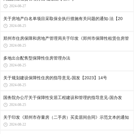
2024-08-27
关于房地产白名单项目采取保全执行措施有关问题的通知-法【20
2024-08-25
郑州市住房保障和房地产管理局关于印发《郑州市保障性租赁住房管
2024-08-25
多地出台配售型保障性住房管理办法
2024-08-25
关于规划建设保障性住房的指导意见-国发【2023】14号
2024-08-25
国务院办公厅关于保障性安居工程建设和管理的指导意见-国办发
2024-08-25
关于印发《郑州市存量房（二手房）买卖居间合同》示范文本的通知
2024-08-22