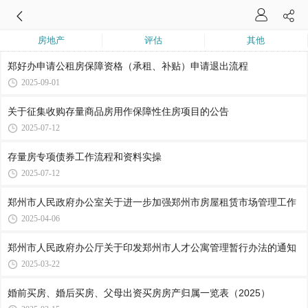
房地产
评估
其他
郑好办申请公租房保障资格（承租、补贴）申请退出流程
2025-09-01
关于征集收购存量商品房用作保障性住房项目的公告
2025-07-12
存量房专项债券工作流程和资料实操
2025-07-12
郑州市人民政府办公室关于进一步加强郑州市房屋租赁市场管理工作
2025-04-06
郑州市人民政府办公厅关于印发郑州市人才公寓管理暂行办法的通知
2025-03-22
婚前买房、婚后买房、父母出资买房房产归属一览表（2025）