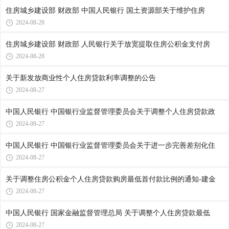
住房城乡建设部 财政部 中国人民银行 国土资源部关于维护住房
2024-08-28
住房城乡建设部 财政部 人民银行关于放宽提取住房公积金支付房
2024-08-28
关于新发放商业性个人住房贷款利率调整的公告
2024-08-27
中国人民银行 中国银行业监督管理委员会关于调整个人住房贷款政
2024-08-27
中国人民银行 中国银行业监督管理委员会关于进一步完善差别化住
2024-08-27
关于调整住房公积金个人住房贷款购房最低首付款比例的通知-建金
2024-08-27
中国人民银行 国家金融监督管理总局 关于调整个人住房贷款最低
2024-08-27