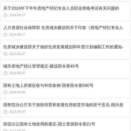
关于2024年下半年房地产经纪专业人员职业资格考试有关问题的
2024-08-17
人力资源社会保障部 住房城乡建设部关于印发《房地产经纪专业人
2024-08-17
住房城乡建设部关于做好住房发展规划和年度计划编制工作的通知-
2024-08-07
城市房地产转让管理规定-建设部令第45号
2024-08-07
国有土地上房屋征收与补偿条例-国务院令第590号
2024-09-09
国务院办公厅关于加快培育和发展住房租赁市场的若干意见-国办发
2024-08-07
协议出让国有土地使用权规定-国土资源部令第21号