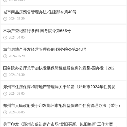
2024-08-05
城市商品房预售管理办法-住建部令第40号
2024-02-29
不动产登记暂行条例-国务院令第656号
2024-04-05
城市房地产开发经营管理条例-国务院令第248号
2024-02-29
国务院办公厅关于加快发展保障性租赁住房的意见-国办发〔202
2024-01-30
郑州市住房保障和房地产管理局关于印发《郑州市2024年住房发
2024-08-05
郑州市人民政府关于印发郑州市配售型保障性住房管理办法（试行）
2024-08-05
关于印发《郑州市促进房产市场“卖旧买新、以旧换新”工作方案（