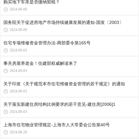
购买地下车库是否缴纳契税？
2024-09-09
国务院关于促进房地产市场持续健康发展的通知-国发〔2003〕
2024-09-09
住宅专项维修资金管理办法-两部委令第165号
2024-09-03
事关房屋养老金！住建部权威解读来了
2024-09-03
关于印发《关于规范本市住宅维修资金管理的若干规定》的通知
2024-09-03
关于落实新建住房结构比例要求的若干意见-建住房[2006]1
2024-09-03
上海市住宅物业管理规定-上海市人大常委会公告第40号
2024-08-29