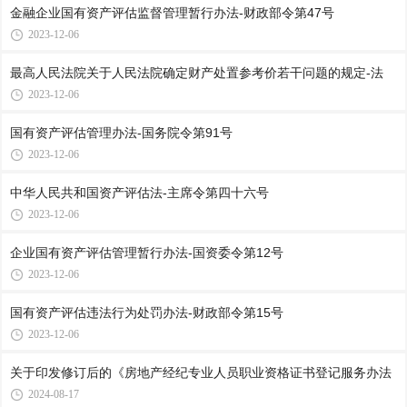
金融企业国有资产评估监督管理暂行办法-财政部令第47号
2023-12-06
最高人民法院关于人民法院确定财产处置参考价若干问题的规定-法
2023-12-06
国有资产评估管理办法-国务院令第91号
2023-12-06
中华人民共和国资产评估法-主席令第四十六号
2023-12-06
企业国有资产评估管理暂行办法-国资委令第12号
2023-12-06
国有资产评估违法行为处罚办法-财政部令第15号
2023-12-06
关于印发修订后的《房地产经纪专业人员职业资格证书登记服务办法
2024-08-17