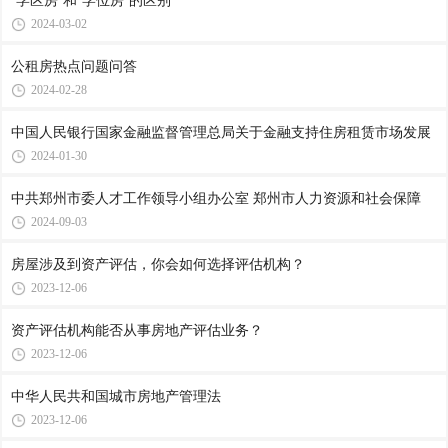
“学区房”和“学位房”的区别
2024-03-02
公租房热点问题问答
2024-02-28
中国人民银行国家金融监督管理总局关于金融支持住房租赁市场发展
2024-01-30
中共郑州市委人才工作领导小组办公室 郑州市人力资源和社会保障
2024-09-03
房屋涉及到资产评估，你会如何选择评估机构？
2023-12-06
资产评估机构能否从事房地产评估业务？
2023-12-06
中华人民共和国城市房地产管理法
2023-12-06