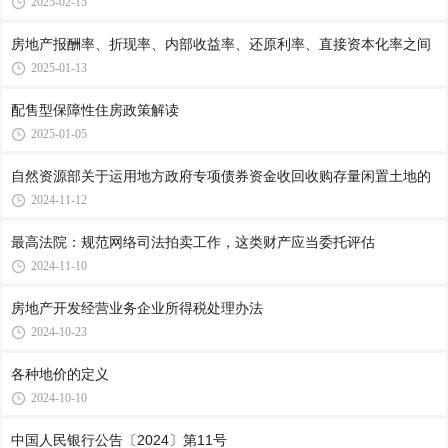
2025-02-15
房地产报酬率、折现率、内部收益率、还原利率、直接资本化率之间
2025-01-13
配售型保障性住房政策解读
2025-01-05
自然资源部关于运用地方政府专项债券资金收回收购存量闲置土地的
2024-11-12
最高法院：规范网络司法拍卖工作，这类财产应当委托评估
2024-11-10
房地产开发经营业务企业所得税处理办法
2024-10-23
各种地价的定义
2024-10-10
中国人民银行公告〔2024〕第11号