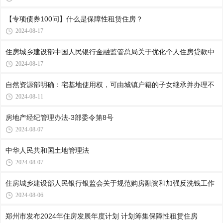
【专项债券100问】什么是保障性租赁住房？
2024-08-17
住房城乡建设部中国人民银行金融监管总局关于优化个人住房贷款中
2024-08-17
自然资源部明确：宅基地使用权，可由城镇户籍的子女继承并办理不
2024-08-11
房地产经纪管理办法-3部委令第8号
2024-08-07
中华人民共和国土地管理法
2024-08-07
住房城乡建设部人民银行银监会关于规范购房融资和加强反洗钱工作
2024-08-06
郑州市发布2024年住房发展年度计划 计划筹集保障性租赁住房