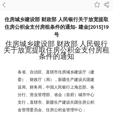
住房城乡建设部 财政部 人民银行关于放宽提取
住房公积金支付房租条件的通知- 建金[2015]19
号
住房城乡建设部 财政部 人民银行
关于放宽提取住房公积金支付房租
条件的通知
各省、自治区、直辖市住房城乡建设厅（建
委）、财政厅（局），新疆生产建设兵团建
设局、财务局，中国人民银行上海总部、各
分行、营业管理部、省会（首府）城市中心
支行，直辖市、新疆生产建设兵团住房公积
金管理委员会、住房公积金管理中心：