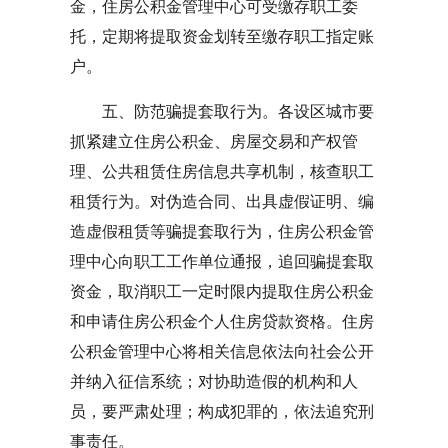
金，住房公积金管理中心可受缴存职工委
托，定期将提取资金划转至缴存职工指定账
户。
五、防范骗提套取行为。各设区城市要
抓紧建立住房公积金、房屋交易和产权管
理、公共租赁住房信息共享机制，核查职工
租赁行为。对伪造合同、出具虚假证明、编
造虚假租赁等骗提套取行为，住房公积金管
理中心向职工工作单位通报，追回骗提套取
资金，取消职工一定时限内提取住房公积金
和申请住房公积金个人住房贷款资格。住房
公积金管理中心将相关信息依法向社会公开
并纳入征信系统；对协助造假的机构和人
员，要严肃处理；构成犯罪的，依法追究刑
事责任。