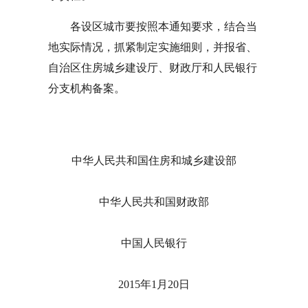
各设区城市要按照本通知要求，结合当
地实际情况，抓紧制定实施细则，并报省、
自治区住房城乡建设厅、财政厅和人民银行
分支机构备案。
中华人民共和国住房和城乡建设部
中华人民共和国财政部
中国人民银行
2015年1月20日