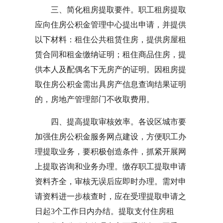
三、简化租房提取要件。职工租房提取
应向住房公积金管理中心提出申请，并提供
以下材料：租住公共租赁住房，提供房屋租
赁合同和租金缴纳证明；租住商品住房，提
供本人及配偶名下无房产的证明。因租房提
取住房公积金需出具房产信息查询结果证明
的，房地产管理部门不收取费用。
四、提高提取审核效率。各设区城市要
加强住房公积金服务网点建设，方便职工办
理提取业务，要积极创造条件，抓紧开展网
上提取咨询和业务办理。缴存职工提取申请
资料齐全，审核无误后应即时办理。需对申
请资料进一步核查时，应在受理提取申请之
日起3个工作日内办结。提取支付住房租