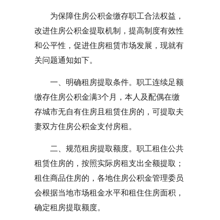
为保障住房公积金缴存职工合法权益，
改进住房公积金提取机制，提高制度有效性
和公平性，促进住房租赁市场发展，现就有
关问题通知如下。
一、明确租房提取条件。职工连续足额
缴存住房公积金满3个月，本人及配偶在缴
存城市无自有住房且租赁住房的，可提取夫
妻双方住房公积金支付房租。
二、规范租房提取额度。职工租住公共
租赁住房的，按照实际房租支出全额提取；
租住商品住房的，各地住房公积金管理委员
会根据当地市场租金水平和租住住房面积，
确定租房提取额度。