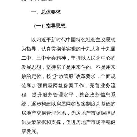
一、总体要求
（一）指导思想。
以习近平新时代中国特色社会主义思想
为指导，认真贯彻落实党的十九大和十九届
二中、三中全会精神，坚持以人民为中心的
发展思想，坚持房子是用来住的、不是用来
炒的定位，按照“放管服”改革要求，全面规
范和加强房屋网签备案工作，完善业务流
程，提升服务管理水平，整合政务信息系
统，逐步构建以房屋网签备案制度为基础的
房地产交易管理体系，为房地产市场调控提
供决策依据和支撑，促进房地产市场平稳健
康发展。