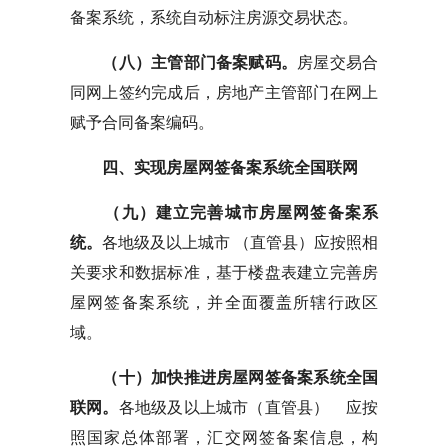
备案系统，系统自动标注房源交易状态。
（八）主管部门备案赋码。
房屋交易合
同网上签约完成后，房地产主管部门在网上
赋予合同备案编码。
四、实现房屋网签备案系统全国联网
（九）建立完善城市房屋网签备案系
统。
各地级及以上城市 （直管县）应按照相
关要求和数据标准，基于楼盘表建立完善房
屋网签备案系统，并全面覆盖所辖行政区
域。
（十）加快推进房屋网签备案系统全国
联网。
各地级及以上城市（直管县） 应按
照国家总体部署，汇交网签备案信息，构