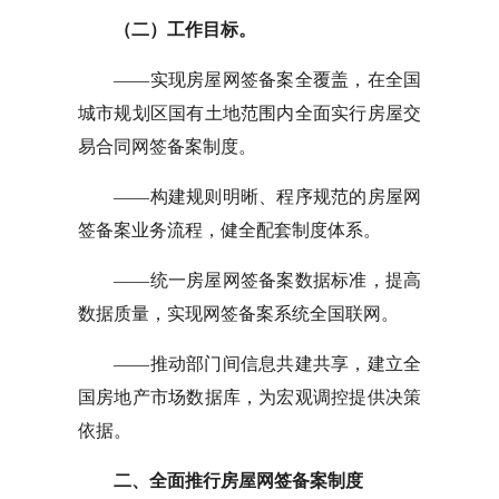
（二）工作目标。
——实现房屋网签备案全覆盖，在全国
城市规划区国有土地范围内全面实行房屋交
易合同网签备案制度。
——构建规则明晰、程序规范的房屋网
签备案业务流程，健全配套制度体系。
——统一房屋网签备案数据标准，提高
数据质量，实现网签备案系统全国联网。
——推动部门间信息共建共享，建立全
国房地产市场数据库，为宏观调控提供决策
依据。
二、全面推行房屋网签备案制度