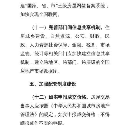
建“国家、省、市”三级房屋网签备案系统，
加快实现全国联网。
（十一）完善部门间信息共享机制。
住
房城乡建设、自然资源、公安、财政、民
政、人力资源社会保障、金融、税务、市场
监管、统计等相关部门应加快建立信息共享
机制，建立跨地区、跨部门、跨层级的全国
房地产市场数据库。
五、加强配套制度建设
（十二）如实申报成交价格。
房屋交易
当事人应按照《中华人民共和国城市房地产
管理法》的规定，如实申报成交价格，不得
瞒报或作不实的申报。