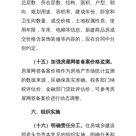
总层数、所在层数、结构、面积、户型、朝
向、规划用途、容积率、建成年份、卧室和
卫生间数量、成交价格，土地权属性质、使
用年限，车库、电梯等信息。新建商品房成
交价格含装饰装修等内容的，应在合同中分
别约定。
（十五）加强房屋网签备案价格监测。
房屋网签备案价格作为房地产市场统计监测
的数据来源，应确保真实准确。税务部门纳
税评估价、金融部门贷款评估价，可参考房
屋网签备案价进行动态调整。
六、组织实施
（十六）明确责任分工。
住房城乡建设
部牵头负责本意见的组织实施，明确任务和