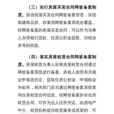
（三）实行房屋买卖合同网签备案制
度。
加强房屋买卖合同网签备案管理，实现
新建商品房、存量房网签备案系统全覆盖。
经网签备案的房屋买卖合同，可以作为当事
人办理银行贷款、住房公积金提取、涉税业
务等的依据。
（四）落实房屋租赁合同网签备案制
度。
房屋租赁当事人应将房屋租赁合同通过
网签备案系统进行备案。承租人按照有关规
定申领居住证、提取住房公积金、申领租金
补贴等，相关部门应当通过网签备案系统查
询住房租赁合同信息。经网签备案的非住房
租赁合同，可作为法人住所凭证。由房地产
中介、租赁机构提供租赁服务或房屋的，可