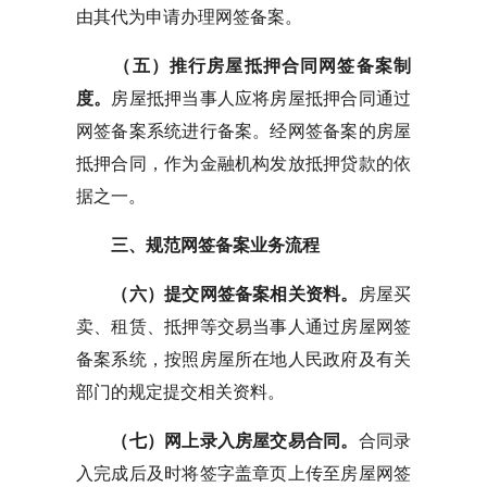
由其代为申请办理网签备案。
（五）推行房屋抵押合同网签备案制
度。
房屋抵押当事人应将房屋抵押合同通过
网签备案系统进行备案。经网签备案的房屋
抵押合同，作为金融机构发放抵押贷款的依
据之一。
三、规范网签备案业务流程
（六）提交网签备案相关资料。
房屋买
卖、租赁、抵押等交易当事人通过房屋网签
备案系统，按照房屋所在地人民政府及有关
部门的规定提交相关资料。
（七）网上录入房屋交易合同。
合同录
入完成后及时将签字盖章页上传至房屋网签