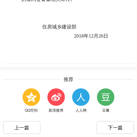
住房城乡建设部
2018年12月26日
推荐
QQ空间
新浪微博
人人网
豆瓣
上一篇
下一篇