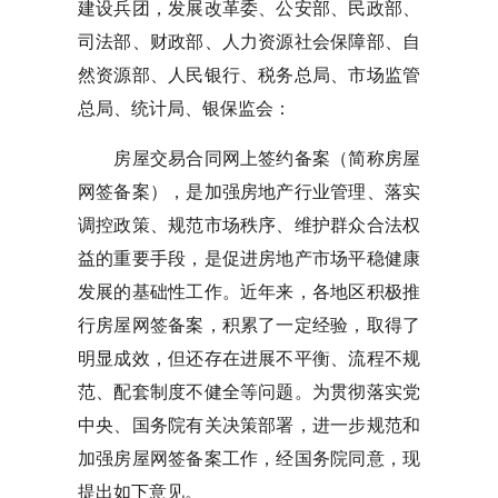
建设兵团，发展改革委、公安部、民政部、
司法部、财政部、人力资源社会保障部、自
然资源部、人民银行、税务总局、市场监管
总局、统计局、银保监会：
房屋交易合同网上签约备案（简称房屋
网签备案），是加强房地产行业管理、落实
调控政策、规范市场秩序、维护群众合法权
益的重要手段，是促进房地产市场平稳健康
发展的基础性工作。近年来，各地区积极推
行房屋网签备案，积累了一定经验，取得了
明显成效，但还存在进展不平衡、流程不规
范、配套制度不健全等问题。为贯彻落实党
中央、国务院有关决策部署，进一步规范和
加强房屋网签备案工作，经国务院同意，现
提出如下意见。