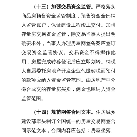
（十三）加强交易资金监管。
严格落实
商品房预售资金监管制度，预售资金全部纳
入监管账户，保证建设工程竣工交付。加强
存量房交易资金监管，除交易当事人提出明
确要求外，当事人办理房屋网签备案应签订
交易资金监管协议。交易资金不得挪作他
用，房屋完成转移登记后应立即划转。纳税
人自愿委托房地产开发企业代缴契税而预付
的款项应纳入资金监管范围。由房地产中介
撮合成交的存量房买卖，佣金也应纳入资金
监管范围。
（十四）规范网签合同文本。
住房城乡
建设部牵头制订全国统一的房屋交易网签合
同示范文本，合同内容应包括：房屋坐落、