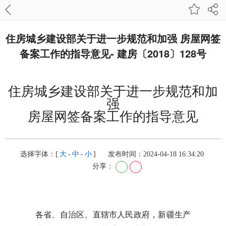
住房城乡建设部关于进一步规范和加强 房屋网签
备案工作的指导意见- 建房〔2018〕128号
住房城乡建设部关于进一步规范和加
强
房屋网签备案工作的指导意见
选择字体：[
大
-
中
-
小
]
发布时间：2024-04-18 16:34:20
分享：
各省、自治区、直辖市人民政府，新疆生产