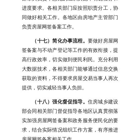
进度要求。各相关部门应按照职责分工，协
同做好相关工作。各地区由房地产主管部门
负责房屋网签备案工作。
（十七）简化办事流程。
要做好房屋网
签备案与不动产登记等工作的有效衔接，提
高行政效率，切实做到便民利民。充分利用
大数据技术，各相关部门能够通过信息交换
获取的资料，不得要求房屋交易当事人再次
提供，切实减轻当事人负担。
（十八）强化督促指导。
住房城乡建设
部会同相关部门督促指导各地区认真贯彻落
实加强房屋网签备案和政务服务便民化的要
求，结合实际情况组织工作方案，有序推进
房屋网签备案相关工作。