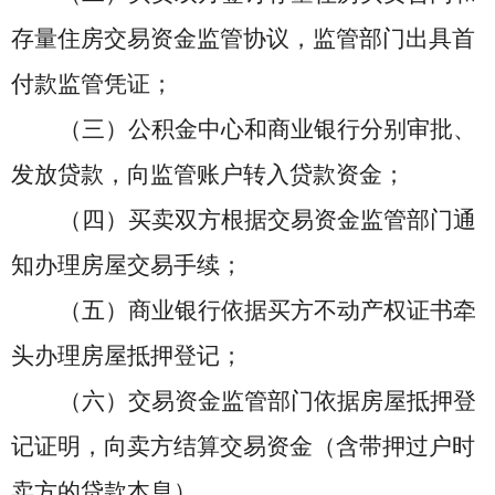
存量
住
房交易资金监管协议，监管部门出具首
付款监管凭证；
（三）公积金中心和商业银行分别审批、
发放贷款，向监管账户转入贷款资金；
（四）买卖双方根据交易资金监管部门通
知办理房屋交易手续；
（五）商业银行依据买方不动产权证书牵
头办理房屋抵押登记；
（六）交易资金监管部门依据房屋抵押登
记证明，向卖方结算交易资金（含带押过户时
卖方的贷款本息）。