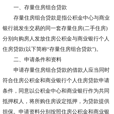
一、存量住房组合贷款
存量住房组合贷款是指公积金中心与商业
银行就发生交易的同一套存量住房
(二手住房)
分别向购房人发放住房公积金与商业银行个人
住房贷款(以下简称“存量住房组合贷款”)。
二、申请条件和资料
申请存量住房组合贷款的借款人应当同时
符合住房公积金和商业银行个人住房贷款申请
条件，同意以公积金中心和商业银行作为共同
抵押权人，将所购住房设定抵押，为贷款提供
担保。申请资料分别按照住房公积金和商业银