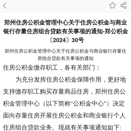
郑州住房公积金管理中心关于住房公积金与商业
银行存量住房组合贷款有关事项的通知-郑公积金
〔2024〕30号
郑州住房公积金管理中心关于住房公积金与商业银行存量住
房组合贷款有关事项的通知
住房公积金缴存职工
，各有关部门：
为充分发挥住房公积金保障作用，更好地
支持缴存职工购买存量商品住房，郑州住房公
积金管理中心（以下简称
“公积金中心”）决定
面向存量住房开展住房公积金和商业银行个人
住房组合贷款业务。现就有关事项通知如下: