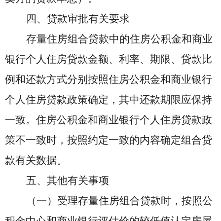
四、贷款审批
有关要求
存量住房组合贷款中的住房公积金和商业
银行个人住房贷款金额、利率、期限、贷款比
例和还款方式分别按照住房公积金和商业银行
个人住房贷款政策确定，其中还款期限应保持
一致。住房公积金和商业银行个人住房贷款政
策不一致时，按照约定一致的内容确定组合贷
款有关数据。
五、其他有关事项
（一）受理存量住房组合贷款时，按照公