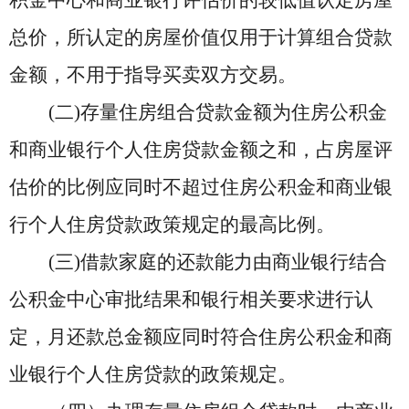
积金中心和商业银行评估价的较低值认定房屋
总价，所认定的房屋价值仅用于计算组合贷款
金额，不用于指导买卖双方交易。
(二)存量住房组合贷款金额为住房公积金
和商业银行个人住房贷款金额之和，占房屋评
估价的比例应同时不超过住房公积金和商业银
行个人住房贷款政策规定的最高比例。
(三)借款家庭的还款能力由商业银行
结
合
公积金中心审批结果和
银
行
相关
要求
进行
认
定，月还款总金额应同时符合住房公积金和商
业银行个人住房贷款的政策规定。