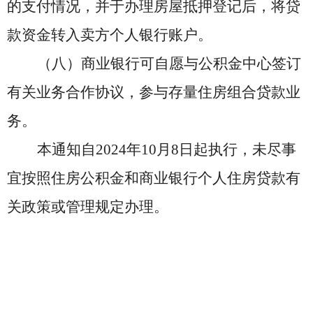
的支付情况，并于办理房屋抵押登记后，将贷
款资金转入卖方个人银行账户。
（八）商业银行可自愿与公积金中心签订
有关业务合作协议，参与存量住房组合贷款业
务。
本通知自
2024年10月
8
日起执行，未尽事
宜按照住房公积金和商业银行个人住房贷款有
关政策或管理规定办理。