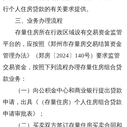
行个人住房贷款的有关要求提供。
三、业务办理流程
存量住房所在行政区域设有交易资金监管
平台的，应按照《郑州市存量房交易结算资金
管理办法》（郑房〔
2024〕140号）要求监管
交易资金，按照下列流程办理存量住房组合贷
款业务：
（一）向公积金中心和商业银行提出贷款
申请，出具《
（存量住房）
个人住房组合贷款
申请审批表》；
（二）买卖双方签订存量
住
房买卖合同和