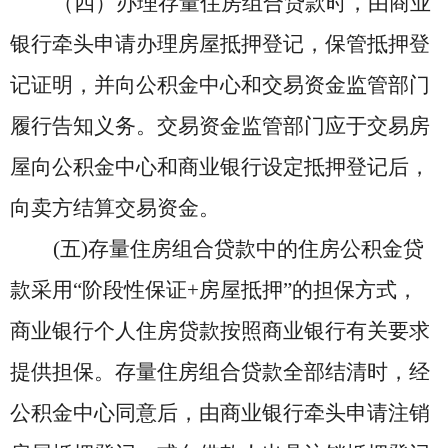
（四）办理存量住房组合贷款时，由商业
银行牵头申请办理房屋抵押登记，保管抵押登
记证明，并向公积金中心和交易资金监管部门
履行告知义务。交易资金监管部门应于
交易
房
屋向公积金中心和商业银行设定抵押登记后，
向卖方结算交易资金。
(五)存量住房组合贷款中的住房公积金贷
款采用
“
阶段性保证
+房屋抵押
”
的担保方式，
商业银行个人住房贷款按照商业银行有关要求
提供担保。存量住房组合贷款全部结清时，经
公积金中心同意后，由商业银行牵头申请注销