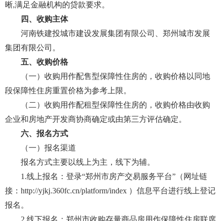
晰,满足金融机构的贷款要求。
四、收购主体
河南铁建投城市建设发展集团有限公司、郑州城市发展
集团有限公司。
五、收购价格
（一）收购用作配售型保障性住房的，收购价格以同地
段保障性住房重置价格为参考上限。
（二）收购用作配租型保障性住房的，收购价格由收购
企业和房地产开发商协商确定或由第三方评估确定。
六、报名方式
（一）报名渠道
报名方式主要以线上为主，线下为辅。
1.线上报名：登录“郑州市房产交易服务平台”（网址链
接：http://yjkj.360fc.cn/platform/index ）信息平台进行线上登记
报名。
2.线下报名：郑州市收购存量商品房用作保障性住房联席