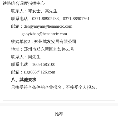
铁路综合调度指挥中心
联系人：邓女士、高先生
联系电话：0371-88905783、0371-88901761
邮箱：dengyanyan@henanrcic.com
gaoyizhao@henanrcic.com
收购单位2：郑州城发安居有限公司
地址：郑州市郑东新区九如路51号
联系人：周先生
联系电话：16691685100
邮箱：zlgs666@126.com
八、其他要求
只接受符合条件的企业报名，不接受个人报名。
推荐