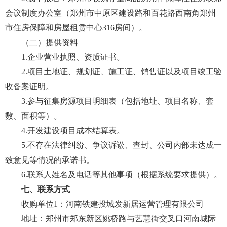
会议制度办公室（郑州市中原区建设路和百花路西南角郑州
市住房保障和房屋租赁中心316房间）。
（二）提供资料
1.企业营业执照、资质证书。
2.项目土地证、规划证、施工证、销售证以及项目竣工验
收备案证明。
3.参与征集房源项目明细表（包括地址、项目名称、套
数、面积等）。
4.开发建设项目成本结算表。
5.不存在法律纠纷、争议诉讼、查封、公司内部未达成一
致意见等情况的承诺书。
6.联系人姓名及电话等其他事项（根据系统要求提供）。
七、联系方式
收购单位1：河南铁建投城发新居运营管理有限公司
地址：郑州市郑东新区姚桥路与艺慧街交叉口河南城际