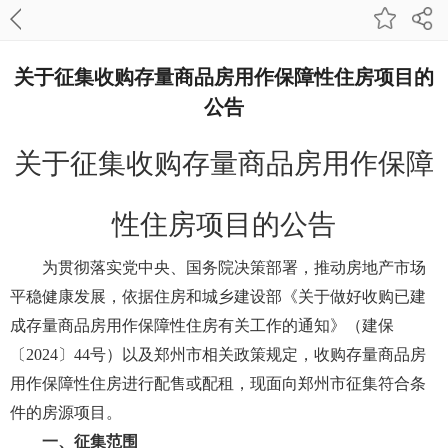
关于征集收购存量商品房用作保障性住房项目的
公告
关于征集收购存量商品房用作保障
性住房项目的公告
为贯彻落实党中央、国务院决策部署，推动房地产市场
平稳健康发展，依据住房和城乡建设部《关于做好收购已建
成存量商品房用作保障性住房有关工作的通知》（建保
〔2024〕44号）以及郑州市相关政策规定，收购存量商品房
用作保障性住房进行配售或配租，现面向郑州市征集符合条
件的房源项目。
一、征集范围