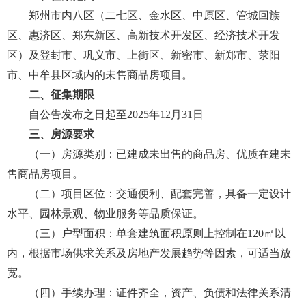
郑州市内八区（二七区、金水区、中原区、管城回族
区、惠济区、郑东新区、高新技术开发区、经济技术开发
区）及登封市、巩义市、上街区、新密市、新郑市、荥阳
市、中牟县区域内的未售商品房项目。
二、征集期限
自公告发布之日起至2025年12月31日
三、房源要求
（一）房源类别：已建成未出售的商品房、优质在建未
售商品房项目。
（二）项目区位：交通便利、配套完善，具备一定设计
水平、园林景观、物业服务等品质保证。
（三）户型面积：单套建筑面积原则上控制在120㎡以
内，根据市场供求关系及房地产发展趋势等因素，可适当放
宽。
（四）手续办理：证件齐全，资产、负债和法律关系清