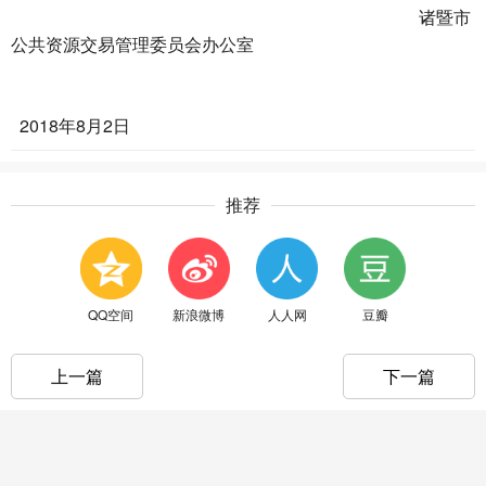
诸暨市
公共资源交易管理委员会办公室
2018年8月2日
推荐
QQ空间
新浪微博
人人网
豆瓣
上一篇
下一篇