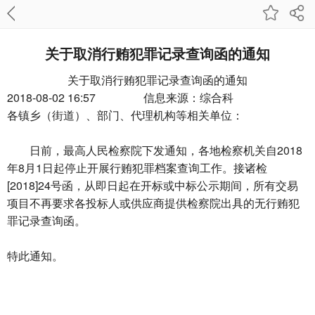
关于取消行贿犯罪记录查询函的通知
关于取消行贿犯罪记录查询函的通知
2018-08-02 16:57 信息来源：
综合科
各镇乡（街道）、部门、代理机构等相关单位：
日前，最高人民检察院下发通知，各地检察机关自2018
年8月1日起停止开展行贿犯罪档案查询工作。接诸检
[2018]24号函，从即日起在开标或中标公示期间，所有交易
项目不再要求各投标人或供应商提供检察院出具的无行贿犯
罪记录查询函。
特此通知。