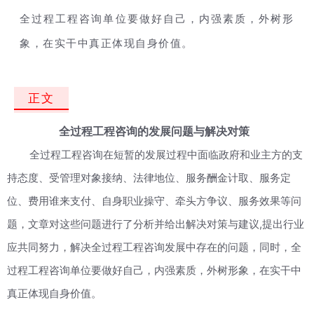
全过程工程咨询单位要做好自己，内强素质，外树形
象，在实干中真正体现自身价值。
正文
全过程工程咨询的发展问题与解决对策
全过程工程咨询在短暂的发展过程中面临政府和业主方的支
持态度、受管理对象接纳、法律地位、服务酬金计取、服务定
位、费用谁来支付、自身职业操守、牵头方争议、服务效果等问
,
题，文章对这些问题进行了分析并给出解决对策与建议
提出行业
应共同努力，解决全过程工程咨询发展中存在的问题，同时，全
过程工程咨询单位要做好自己，内强素质，外树形象，在实干中
真正体现自身价值。