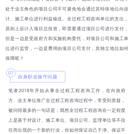
处于业主角色的项目公司不可避免地会通过其特殊地位向设
计、施工单位进行利益输送。全过程工程咨询单位的支出，
原则上应计入项目总投资，即需要通过项目公司进行支付，
但是一边是受政府方和实施机构委托，对项目公司和施工单
位进行监管，一边是费用由项目公司支付，其独立地位如何
保障呢？
07
自身职业操守问题
2018
笔者
年开始从事全过程工程咨询工作，在向政府
方、业主单位推广全过程工程咨询过程中，常受到质疑，
被问得最多的一句话是：既然全过程工程咨询在一定程度
上是基于对设计、施工单位、项目公司、监理单位等不信
任而出现的一个新的行业，你如何保证自己干净、保证不