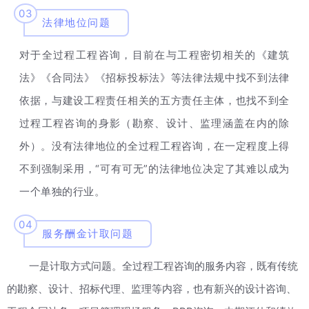
03
法律地位问题
对于全过程工程咨询，目前在与工程密切相关的《建筑
法》《合同法》《招标投标法》等法律法规中找不到法律
依据，与建设工程责任相关的五方责任主体，也找不到全
过程工程咨询的身影（勘察、设计、监理涵盖在内的除
外）。没有法律地位的全过程工程咨询，在一定程度上得
“可有可无”的法律地位决定了其难以成为
不到强制采用，
一个单独的行业。
04
服务酬金计取问题
一是计取方式问题。全过程工程咨询的服务内容，既有传统
的勘察、设计、招标代理、监理等内容，也有新兴的设计咨询、