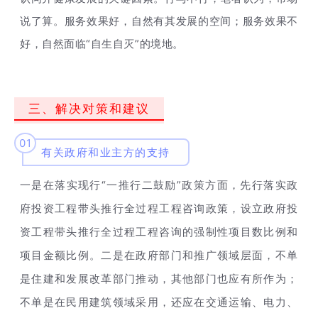
说了算。服务效果好，自然有其发展的空间；服务效果不
“自生自灭”的境地。
好，自然面临
三、解决对策和建议
01
有关政府和业主方的支持
“一推行二鼓励”政策方面，先行落实政
一是在落实现行
府投资工程带头推行全过程工程咨询政策，设立政府投
资工程带头推行全过程工程咨询的强制性项目数比例和
项目金额比例。二是在政府部门和推广领域层面，不单
是住建和发展改革部门推动，其他部门也应有所作为；
不单是在民用建筑领域采用，还应在交通运输、电力、