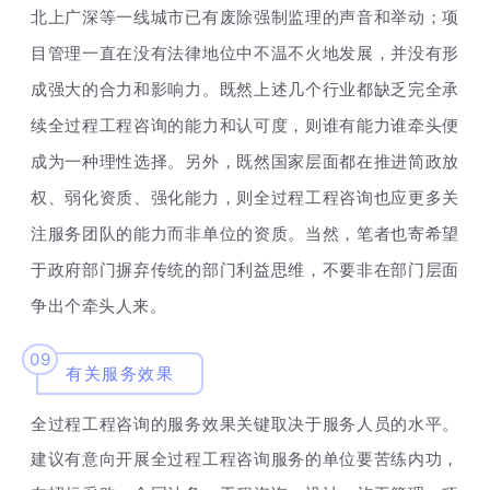
北上广深等一线城市已有废除强制监理的声音和举动；项
目管理一直在没有法律地位中不温不火地发展，并没有形
成强大的合力和影响力。既然上述几个行业都缺乏完全承
续全过程工程咨询的能力和认可度，则谁有能力谁牵头便
成为一种理性选择。另外，既然国家层面都在推进简政放
权、弱化资质、强化能力，则全过程工程咨询也应更多关
注服务团队的能力而非单位的资质。当然，笔者也寄希望
于政府部门摒弃传统的部门利益思维，不要非在部门层面
争出个牵头人来。
09
有关服务效果
全过程工程咨询的服务效果关键取决于服务人员的水平。
建议有意向开展全过程工程咨询服务的单位要苦练内功，