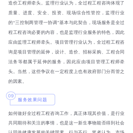
造价工程师牵头。监理行业认为，全过程工程咨询体现了
质量、进度、安全、投资、现场综合性管控，监理行业
的“三控制两管理一协调”基本与此契合，现场服务是全过
程工程咨询必要的内容，也是监理行业服务的特色，因此
应由监理工程师牵头。项目管理行业认为，全过程工程咨
询是项目管理的延伸，设计、造价、招标采购、工程合同
法务等都属于延伸的服务，因此应由项目管理工程师牵
头。当然，这些争议在一定程度上也有政府部门分而管之
的因素。
09
服务效果问题
如何做好全过程工程咨询工作，真正体现其价值，是行业
共同期待和关注的事情，也是这一新生事物能否得到社会
认同并健康发展的关键因素。行与不行，笔者认为，市场