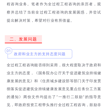
程咨询业务。笔者作为全过程工程咨询的亲历者，观
察并总结了当前全过程工程咨询的发展困惑，并尝试
提出解决对策，希望对行业有所借鉴。
二、发展问题
01
政府和业主方的支持态度问题
全过程工程咨询能否得到采用，很大程度取决于政府和
业主方的态度，《国务院办公厅关于促进建筑业持续健
康发展的意见》和《住房城乡建设部等部门关于印发贯
彻落实促进建筑业持续健康发展意见重点任务分工方案
“一推行二鼓励”的指导意
的通知》两份文件均提出了
见，即政府投资工程带头推行全过程工程咨询，鼓励非