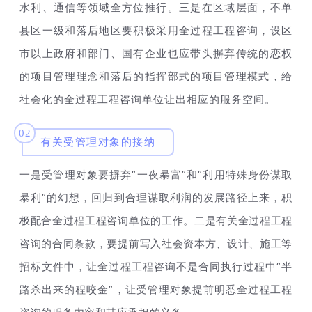
水利、通信等领域全方位推行。三是在区域层面，不单
县区一级和落后地区要积极采用全过程工程咨询，设区
市以上政府和部门、国有企业也应带头摒弃传统的恋权
的项目管理理念和落后的指挥部式的项目管理模式，给
社会化的全过程工程咨询单位让出相应的服务空间。
02
有关受管理对象的接纳
“一夜暴富”和“利用特殊身份谋取
一是受管理对象要摒弃
暴利”的幻想，回归到合理谋取利润的发展路径上来，积
极配合全过程工程咨询单位的工作。二是有关全过程工程
咨询的合同条款，要提前写入社会资本方、设计、施工等
招标文件中，让全过程工程咨询不是合同执行过程中“半
路杀出来的程咬金”，让受管理对象提前明悉全过程工程