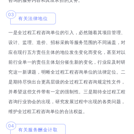
咨询的服务内容和其应承担的义务。
03
有关法律地位
一是全过程工程咨询单位的引入，必然随着其项目管理、
设计、监理、造价、招标采购等服务范围的不同涵盖，对
应在现行五方责任主体的地位发生变化而变化，甚至对以
前行业单一的责任主体划分催生新的变化，行业应及时研
究这一新课题，明晰全过程工程咨询单位的法律定位。二
是期待尽快出台更高层级的全过程工程咨询规定性文件，
并希望这些文件带有一定的强制性。三是期待全过程工程
咨询行业协会的出现，研究发展过程中出现的各类问题，
维护全过程工程咨询单位的合法权益。
04
有关服务酬金计取