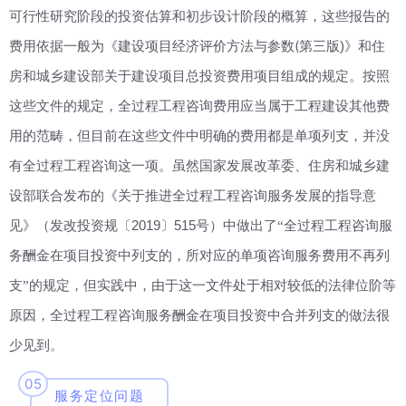
可行性研究阶段的投资估算和初步设计阶段的概算，这些报告的
(
)
费用依据一般为《建设项目经济评价方法与参数
第三版
》和住
房和城乡建设部关于建设项目总投资费用项目组成的规定。按照
这些文件的规定，全过程工程咨询费用应当属于工程建设其他费
用的范畴，但目前在这些文件中明确的费用都是单项列支，并没
有全过程工程咨询这一项。虽然国家发展改革委、住房和城乡建
设部联合发布的《关于推进全过程工程咨询服务发展的指导意
2019
515
见》（发改投资规〔
〕
号）中做出了“全过程工程咨询服
务酬金在项目投资中列支的，所对应的单项咨询服务费用不再列
支”的规定，但实践中，由于这一文件处于相对较低的法律位阶等
原因，全过程工程咨询服务酬金在项目投资中合并列支的做法很
少见到。
05
服务定位问题