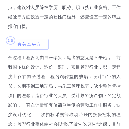
点，建议对人员除在学历、职称、职（执）业资格、工作
经验等方面设置一定的硬性门槛外，还应设置一定的职业
操守门槛。
08
有关牵头方
全过程工程咨询由谁来牵头，笔者的意见是不争论，目前
我国传统的设计、造价、监理、项目管理行业，都一定程
度上存在向全过程工程咨询转型的缺陷：设计行业的人
员，长期不到工地现场，与施工管理脱节，缺少整体管控
项目的理念；造价行业的人员，受计划经济产物下的定额
影响，一直在计量和套价简单重复的劳动工作中服务，缺
少设计优化、二次招标采购等联动带来的投资控制的理
“吃了被告吃原告”之感，目前
念；监理行业整体给社会以