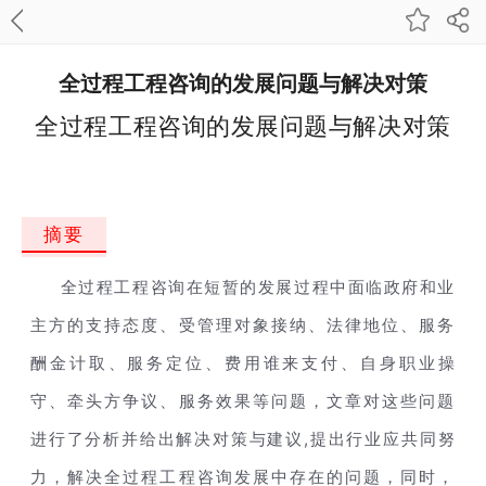
全过程工程咨询的发展问题与解决对策
全过程工程咨询的发展问题与解决对策
摘要
全过程工程咨询在短暂的发展过程中面临政府和业
主方的支持态度、受管理对象接纳、法律地位、服务
酬金计取、服务定位、费用谁来支付、自身职业操
守、牵头方争议、服务效果等问题，文章对这些问题
,
进行了分析并给出解决对策与建议
提出行业应共同努
力，解决全过程工程咨询发展中存在的问题，同时，