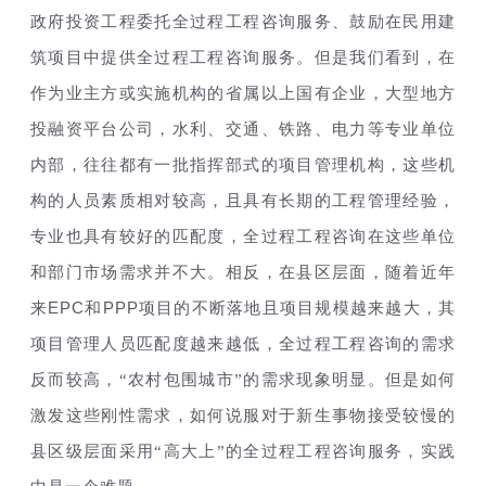
政府投资工程委托全过程工程咨询服务、鼓励在民用建
筑项目中提供全过程工程咨询服务。但是我们看到，在
作为业主方或实施机构的省属以上国有企业，大型地方
投融资平台公司，水利、交通、铁路、电力等专业单位
内部，往往都有一批指挥部式的项目管理机构，这些机
构的人员素质相对较高，且具有长期的工程管理经验，
专业也具有较好的匹配度，全过程工程咨询在这些单位
和部门市场需求并不大。相反，在县区层面，随着近年
来
EPC
PPP
和
项目的不断落地且项目规模越来越大，其
项目管理人员匹配度越来越低，全过程工程咨询的需求
反而较高，“农村包围城市”的需求现象明显。但是如何
激发这些刚性需求，如何说服对于新生事物接受较慢的
县区级层面采用“高大上”的全过程工程咨询服务，实践