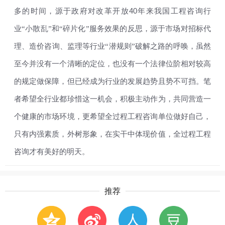
40
多的时间，源于政府对改革开放
年来我国工程咨询行
业“小散乱”和“碎片化”服务效果的反思，源于市场对招标代
理、造价咨询、监理等行业“潜规则”破解之路的呼唤，虽然
至今并没有一个清晰的定位，也没有一个法律位阶相对较高
的规定做保障，但已经成为行业的发展趋势且势不可挡。笔
者希望全行业都珍惜这一机会，积极主动作为，共同营造一
个健康的市场环境，更希望全过程工程咨询单位做好自己，
只有内强素质，外树形象，在实干中体现价值，全过程工程
咨询才有美好的明天。
推荐