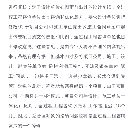
进行复核；对于设计单位在图审前出具的设计图纸，全过
程工程咨询单位出具咨询和优化意见，要求设计单位进行
;
修改
对于项目公司和施工单位提出的施工合同草案中超
出传统项目的支付进度和比例，全过程工程咨询单位也提
出修改意见。这些意见，是由专业人将不合理的内容提出
来，虽然有理有据，但基本都涉及将项目公司、施工、设
计、勘察等单位的“隐性利润压缩”，还涉及很多单位“返
工”问题，一边是多干活，一边是少拿钱，必然会遭到受
管理对象的反对。笔者就曾亲身经历一个项目，由于项目
公司（“两标并一标”模式，项目公司与设计、施工单位一
8
体化）反对，全过程工程咨询的招标工作被推迟了
个
月。因此，受管理对象的接纳问题也将是全过程工程咨询
发展的一个障碍。