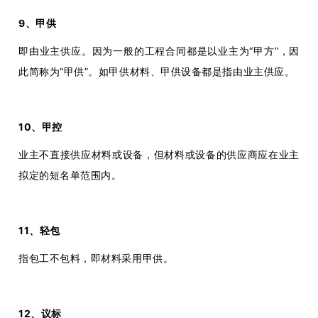
9、甲供
即由业主供应。因为一般的工程合同都是以业主为“甲方”，因
此简称为“甲供”。如甲供材料、甲供设备都是指由业主供应。
10、甲控
业主不直接供应材料或设备，但材料或设备的供应商应在业主
拟定的短名单范围内。
11、轻包
指包工不包料，即材料采用甲供。
12、议标