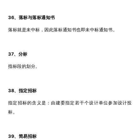
36、落标与落标通知书
落标就是未中标，因此落标通知书也即未中标通知书。
37、分标
指标段的划分。
38、指定招标
指定招标的含义是：由建委指定若干个设计单位参加设计投
标。
39、简易招标