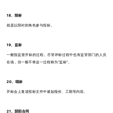
18、陪标
就是以陪衬的角色参与投标。
19、监标
一般指监督开标的过程。尽管评标过程中也有监管部门的人员
在场，但一般不将这一过程称为“监标”。
20、唱标
开标会上复读投标文件中诸如报价、工期等内容。
21、阴阳合同