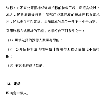
议标：对不宜公开招标或邀请招标的特殊工程，应报县级以上
地方人民政府建设行政主管部门或其授权的招标投标办事机
构，经批准后可以议标。参加议标的单位一般不得少于两家。
采用议标方式招标的工程，必须符合下列条件之一：
（1）可供选择的投标人数量有限的；
（2）公开招标和邀请招标预计费用与工程价值相比不值得
的；
（3）有其他特殊情况的。
13、定标
即确定中标人。