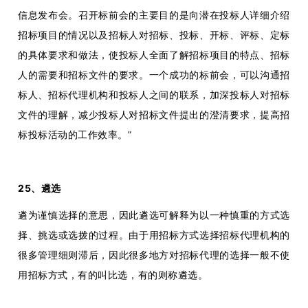
信息发布会。召开标前会的主要目的是向潜在投标人详细介绍
招标项目的情况以及招标人对招标、投标、开标、评标、定标
的具体要求和做法，使投标人全面了解招标项目的特点、招标
人的需要和招标文件的要求。一个成功的标前会，可以沟通招
标人、招标代理机构和投标人之间的联系，加深投标人对招标
文件的理解，减少投标人对招标文件提出的澄清要求，提高招
标投标活动的工作效率。”
25、遴选
遴为谨慎选择的意思，因此遴选可解释为以一种慎重的方式选
择、挑选或选拨的过程。由于用招标方式选择招标代理机构的
很多管理细则滞后，因此很多地方对招标代理的选择一般不使
用招标方式，有的叫比选，有的则称遴选。