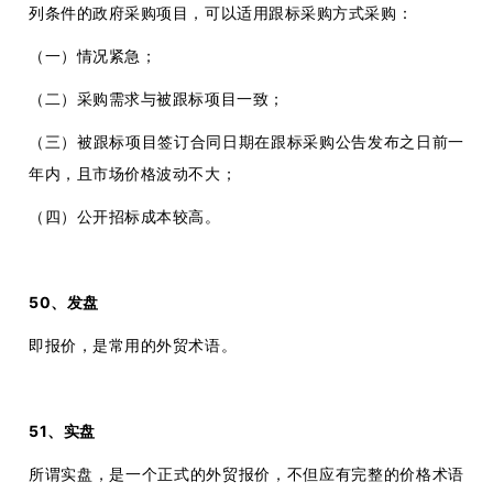
列条件的政府采购项目，可以适用跟标采购方式采购：
（一）情况紧急；
（二）采购需求与被跟标项目一致；
（三）被跟标项目签订合同日期在跟标采购公告发布之日前一
年内，且市场价格波动不大；
（四）公开招标成本较高。
50、发盘
即报价，是常用的外贸术语。
51、实盘
所谓实盘，是一个正式的外贸报价，不但应有完整的价格术语