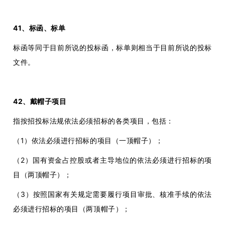
41、标函、标单
标函等同于目前所说的投标函，标单则相当于目前所说的投标
文件。
42、戴帽子项目
指按招投标法规依法必须招标的各类项目，包括：
（1）依法必须进行招标的项目（一顶帽子）；
（2）国有资金占控股或者主导地位的依法必须进行招标的项
目（两顶帽子）；
（3）按照国家有关规定需要履行项目审批、核准手续的依法
必须进行招标的项目（两顶帽子）；