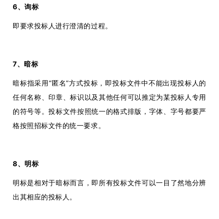
6、询标
即要求投标人进行澄清的过程。
7、暗标
暗标指采用“匿名”方式投标，即投标文件中不能出现投标人的
任何名称、印章、标识以及其他任何可以推定为某投标人专用
的符号等。投标文件按照统一的格式排版，字体、字号都要严
格按照招标文件的统一要求。
8、明标
明标是相对于暗标而言，即所有投标文件可以一目了然地分辨
出其相应的投标人。