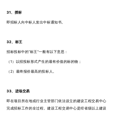
31、授标
即招标人向中标人发出中标通知书。
32、标王
招标投标中的“标王”一般有以下意思：
（1）以招投标形式产生的最有价值的标的物；
（2）最终报价最高的投标人。
33、进场交易
即在项目所在地或行业主管部门依法设立的建设工程交易中心
完成招标工作的全过程。建设工程交易中心是经省级以上建设