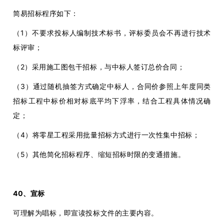
简易招标程序如下：
（1）不要求投标人编制技术标书，评标委员会不再进行技术
标评审；
（2）采用施工图包干招标，与中标人签订总价合同；
（3）通过随机抽签方式确定中标人，合同价参照上年度同类
招标工程中标价相对标底平均下浮率，结合工程具体情况确
定；
（4）将零星工程采用批量招标方式进行一次性集中招标；
（5）其他简化招标程序、缩短招标时限的变通措施。
40、宣标
可理解为唱标，即宣读投标文件的主要内容。