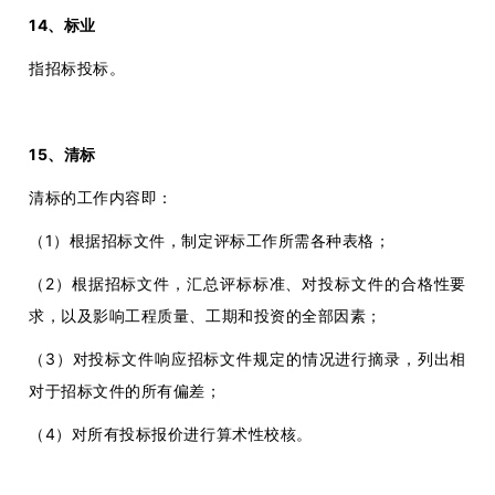
14、标业
指招标投标。
15、清标
清标的工作内容即：
（1）根据招标文件，制定评标工作所需各种表格；
（2）根据招标文件，汇总评标标准、对投标文件的合格性要
求，以及影响工程质量、工期和投资的全部因素；
（3）对投标文件响应招标文件规定的情况进行摘录，列出相
对于招标文件的所有偏差；
（4）对所有投标报价进行算术性校核。