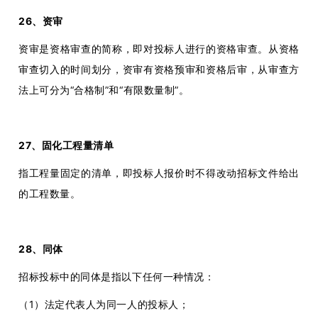
26、资审
资审是资格审查的简称，即对投标人进行的资格审查。从资格
审查切入的时间划分，资审有资格预审和资格后审，从审查方
法上可分为“合格制”和“有限数量制”。
27、固化工程量清单
指工程量固定的清单，即投标人报价时不得改动招标文件给出
的工程数量。
28、同体
招标投标中的同体是指以下任何一种情况：
（1）法定代表人为同一人的投标人；