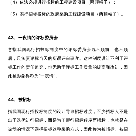
（4）依法必须进行招标的工程建设项目（两顶帽子）；
（5）实行招标投标的政府采购工程建设项目（两顶帽子）。
43、一夜情的评标委员会
意指我国现行招投标制度中的评标委员会既不顾前，也不顾
后，只负责评标当天的所谓评审事宜。这种制度设计不利于评
标工作的责任追究，也无助于评标工作质量的提高和改进，因
此被形象得称为“一夜情”。
44、被招标
指我国现行招投标制度的设计导致招标过度，不少招标人不是
出于选优进行招标，而是为了履行招标程序而招标，也就是在
被动的情况下选择招标这种采购方式，因此称为被招标。被招