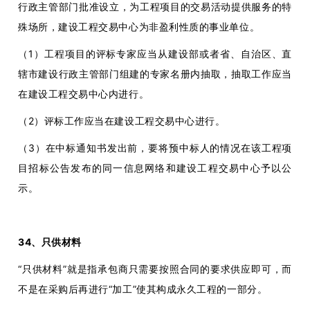
行政主管部门批准设立，为工程项目的交易活动提供服务的特
殊场所，建设工程交易中心为非盈利性质的事业单位。
（1）工程项目的评标专家应当从建设部或者省、自治区、直
辖市建设行政主管部门组建的专家名册内抽取，抽取工作应当
在建设工程交易中心内进行。
（2）评标工作应当在建设工程交易中心进行。
（3）在中标通知书发出前，要将预中标人的情况在该工程项
目招标公告发布的同一信息网络和建设工程交易中心予以公
示。
34、只供材料
“只供材料”就是指承包商只需要按照合同的要求供应即可，而
不是在采购后再进行“加工”使其构成永久工程的一部分。