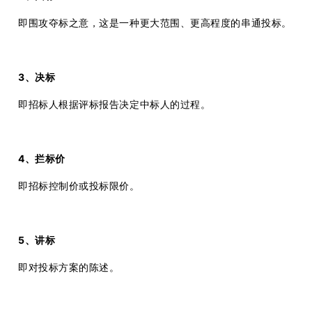
即围攻夺标之意，这是一种更大范围、更高程度的串通投标。
3、决标
即招标人根据评标报告决定中标人的过程。
4、拦标价
即招标控制价或投标限价。
5、讲标
即对投标方案的陈述。