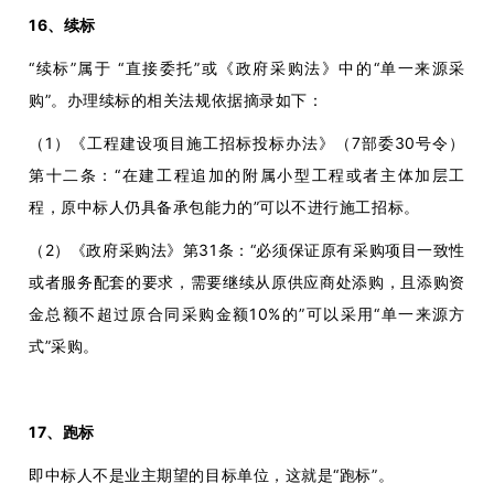
16、续标
“续标”属于 “直接委托”或《政府采购法》中的“单一来源采
购”。办理续标的相关法规依据摘录如下：
（1）《工程建设项目施工招标投标办法》（7部委30号令）
第十二条：“在建工程追加的附属小型工程或者主体加层工
程，原中标人仍具备承包能力的”可以不进行施工招标。
（2）《政府采购法》第31条：“必须保证原有采购项目一致性
或者服务配套的要求，需要继续从原供应商处添购，且添购资
金总额不超过原合同采购金额10%的”可以采用“单一来源方
式”采购。
17、跑标
即中标人不是业主期望的目标单位，这就是“跑标”。