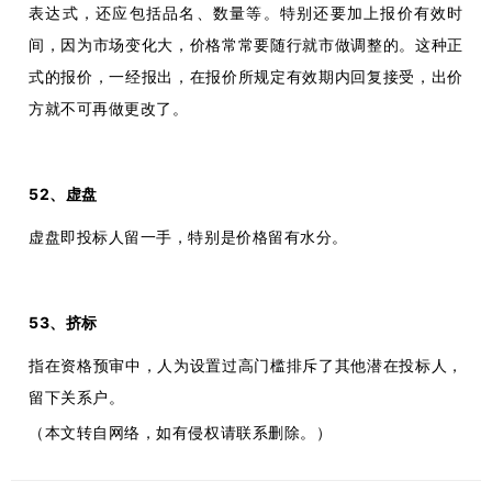
表达式，还应包括品名、数量等。特别还要加上报价有效时
间，因为市场变化大，价格常常要随行就市做调整的。这种正
式的报价，一经报出，在报价所规定有效期内回复接受，出价
方就不可再做更改了。
52、虚盘
虚盘即投标人留一手，特别是价格留有水分。
53、挤标
指在资格预审中，人为设置过高门槛排斥了其他潜在投标人，
留下关系户。
（本文转自网络，如有侵权请联系删除。）