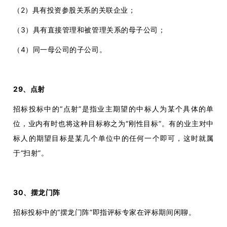
（2）具有投资参股关系的关联企业；
（3）具有直接管理和被管理关系的母子公司；
（4）同一母公司的子公司。
29、点射
招标投标中的“点射”是指业主期望的中标人为某个具体的单
位，业内有时也将这种目标称之为“刚性目标”。有的业主对中
标人的期望目标是某几个单位中的任何一个即可，这时就属
于“扫射”。
30、摆龙门阵
招标投标中的“摆龙门阵”即指评标专家在评标期间闲聊。