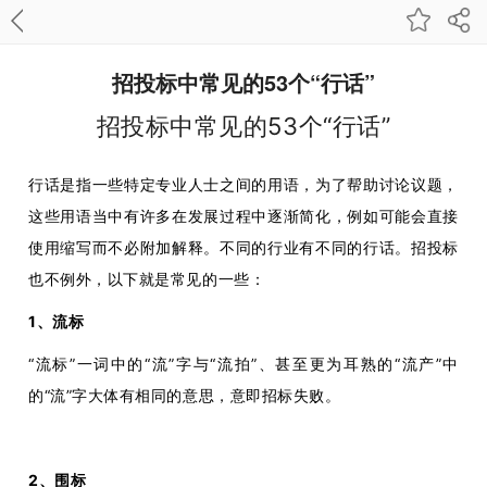
招投标中常见的53个“行话”
招投标中常见的53个“行话”
行话是指一些特定专业人士之间的用语，为了帮助讨论议题，
这些用语当中有许多在发展过程中逐渐简化，例如可能会直接
使用缩写而不必附加解释。不同的行业有不同的行话。招投标
也不例外，以下就是常见的一些：
1、流标
“流标”一词中的“流”字与“流拍”、甚至更为耳熟的“流产”中
的“流”字大体有相同的意思，意即招标失败。
2、围标