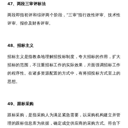
47、两段三审评标法
两段即指初评和综评两个阶段，“三审”指行政性评审、技术性
评审、报价及财务评审。
48、招标主义
招标主义是指教条地理解招投标制度，夸大招标的作用，扩大
招标的范围，不注重招标工作的实际效果，片面强调招标工作
的程序性。在诸多资源配置的方式中，有将招投标方式至上的
思想。
49、跟标采购
跟标采购，是指采购人为满足紧急需要，以采购机构建立并管
理的跟标信息库为依据，确定成交供应商的采购方式。符合下