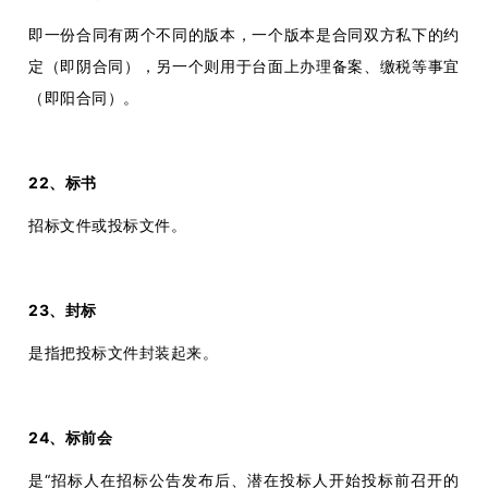
即一份合同有两个不同的版本，一个版本是合同双方私下的约
定（即阴合同），另一个则用于台面上办理备案、缴税等事宜
（即阳合同）。
22、标书
招标文件或投标文件。
23、封标
是指把投标文件封装起来。
24、标前会
是“招标人在招标公告发布后、潜在投标人开始投标前召开的