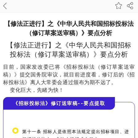
【修法正进行】之《中华人民共和国招标投标法
（修订草案送审稿）》要点分析
【修法正进行】之《中华人民共和国招标
投标法（修订草案送审稿）》要点分析
目前，国家发改委已将《招标投标法（修订草案送审
稿）》提交国务院审议，就目前进度看，修订后的《招
标投标法》离人大常委会通过颁布为期不远了。
变化巨大，先睹为快！
《招标投标法》修订送审稿--要点提取
第十一条 招标人是依照本法规定提出招标项目、进