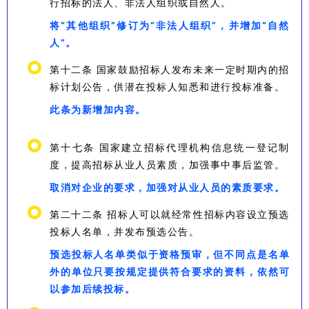
行招标的法人、非法人组织或自然人。
将“其他组织”修订为“非法人组织”，并增加“自然
人”。
第十二条 国家鼓励招标人发布未来一定时期内的招
标计划公告，供潜在投标人知悉和进行投标准备。
此条为新增加内容。
第十七条 国家建立招标代理机构信息统一登记制
度，提高招标从业人员素质，加强事中事后监管。
取消对企业的要求，加强对从业人员的素质要求。
第二十二条 招标人可以就经常性招标内容设立预选
投标人名单，并发布预选公告。
预选投标人名单类似于资格预审，但不同点是名单
外的单位只要按规定提供符合要求的资料，依然可
以参加后续投标。