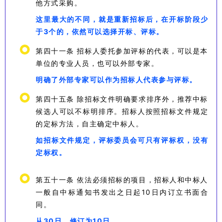
他方式采购。
这里最大的不同，就是重新招标后，在开标阶段少
于3个的，依然可以选择开标、评标。
第四十一条 招标人委托参加评标的代表，可以是本
单位的专业人员，也可以外部专家。
明确了外部专家可以作为招标人代表参与评标。
第四十五条 除招标文件明确要求排序外，推荐中标
候选人可以不标明排序。招标人按照招标文件规定
的定标方法，自主确定中标人。
如招标文件规定，评标委员会可只有评标权，没有
定标权。
第五十一条 依法必须招标的项目，招标人和中标人
一般自中标通知书发出之日起10日内订立书面合
同。
从30日，修订为10日。