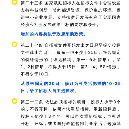
第二十三条 国家鼓励招标人在招标文件中合理设置
支持科技创新、节约能源资源、保护生态环境、促
进中小企业发展、支持扶贫开发等有利于实现国家
经济和社会发展政策目标的要求和条件。
增加的内容类似于政府采购政策。
第二十七条 自招标文件开始发出之日起至提交投标
文件截止之日止，最短一般不少于25日。符合规定
的特殊情形的（详见样稿，第一~五种情形），第
1、2种情形，不得少于15日；第3、4、5种情形，
不得少于10日。
从原来固定的20日，修订为可灵活把握的10-25
日，给了招标人自主选择权。
第三十二条 依法必须招标的项目，投标人少于3个
的，不得开标，依照本法重新招标。重新招标后，
投标人仍少于3个的，可以再次重新招标，也可以
开标、评标，或者向行政监督部门备案后，选择其