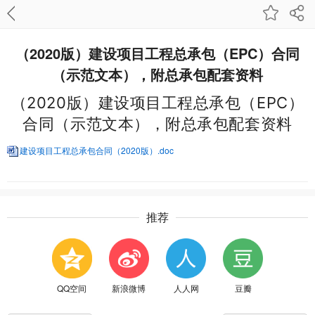
（2020版）建设项目工程总承包（EPC）合同
（示范文本），附总承包配套资料
（2020版）建设项目工程总承包（EPC）
合同（示范文本），附总承包配套资料
建设项目工程总承包合同（2020版）.doc
推荐
QQ空间
新浪微博
人人网
豆瓣