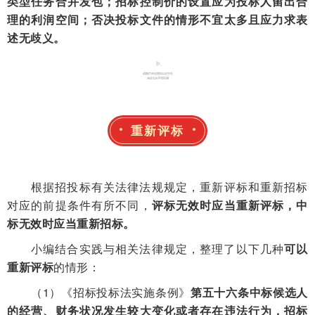
类型任务合并发包；招标控制价的设置应为投标人留出合
理的利润空间；否决投标文件的情形不宜太多且应力求表
述无歧义。
02
重新评标
根据招投标有关法律法规规定，重新评标和重新招标
对应的前提条件有所不同，
评标无效时应当重新评标，中
标无效时应当重新招标。
小编结合实践与相关法律规定，整理了以下几种
可以
重新评标
的情形：
（1）《招标投标法实施条例》
第五十六条中标候选人
的经营、财务状况发生较大变化或者存在违法行为，招标