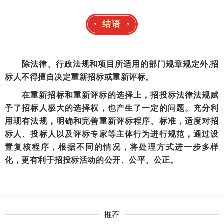
结语
除法律、行政法规和项目所适用的部门规章规定外,招
标人不得擅自决定重新招标或重新评标。
在重新招标和重新评标的选择上，招投标法律法规赋
予了招标人极大的选择权，也产生了一定的问题。充分利
用现有法规，明确和完善重新评标程序、标准，适度对招
标人、投标人以及评标专家等主体行为进行规范，通过设
置复核程序，根据不同的情况，将处理方式进一步多样
化，更有利于招投标活动的公开、公平、公正。
推荐