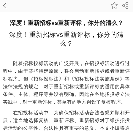
深度！重新招标vs重新评标，你分的清么？
深度！重新招标vs重新评标，你分的清
么？
随着招标投标活动的广泛开展，在招投标活动进行过
程中，由于某些特定原因，将会启动重新招标或者重新评
标程序。但《招标投标法》和《招标投标法实施条例》等
法律法规的规定，对于重新招标或重新评标的适用的具体
条件、主体、程序等并没有明确。因此在各地招投标立法
实践中，对于重新评标，甚至有的地方创设了复核程序。
在招投标活动中，为确保招标活动合法合规并顺利开
展，适当地选择复核、重新评标、重新招标对于维护招投
标活动的公平性、合法性具有重要的意义。本文小编将通