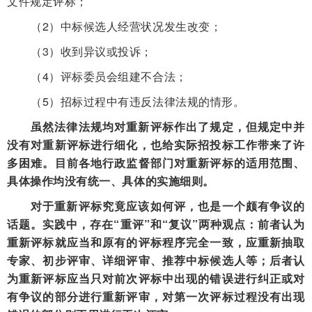
文件规定评标；
（2）中标候选人经营状况发生改变；
（3）收到异议或投诉；
（4）评标委员会组建不合法；
（5）招标过程中有违反法律法规的情形。
虽然法律法规均对重新评标作出了规定，但规定中并
没有对重新评标进行细化，也给实际招投标工作带来了许
多困难。目前各地行政监督部门对重新评标的适用范围、
具体操作均没有统一、具体的实施细则。
对于重新评标究竟应该如何评，也是一个颇有争议的
话题。实践中，存在“重评”和“复议”两种观点：前者认为
重新评标就应当和原有的评标程序完全一致，应重新抽取
专家、初步评审、详细评审、推荐中标候选人等；后者认
为重新评标应当只对前次评标中出现的错误进行纠正或对
有争议的部分进行重新评审，对第一次评标过程没有出现