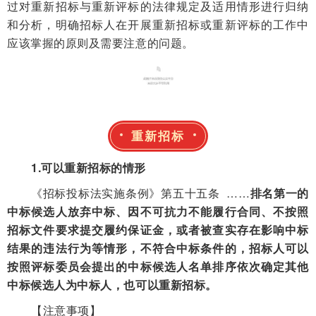
过对重新招标与重新评标的法律规定及适用情形进行归纳
和分析，明确招标人在开展重新招标或重新评标的工作中
应该掌握的原则及需要注意的问题。
01
重新招标
1.可以重新招标的情形
《招标投标法实施条例》第五十五条 ……
排名第一的
中标候选人放弃中标、因不可抗力不能履行合同、不按照
招标文件要求提交履约保证金，或者被查实存在影响中标
结果的违法行为等情形，不符合中标条件的，招标人可以
按照评标委员会提出的中标候选人名单排序依次确定其他
中标候选人为中标人，也可以重新招标。
【注意事项】