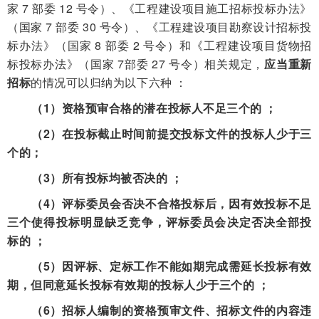
家 7 部委 12 号令）、《工程建设项目施工招标投标办法》
（国家 7 部委 30 号令）、《工程建设项目勘察设计招标投
标办法》（国家 8 部委 2 号令）和《工程建设项目货物招
标投标办法》（国家 7部委 27 号令）相关规定，
应当重新
招标
的情况可以归纳为以下六种 ：
（1）资格预审合格的潜在投标人不足三个的 ；
（2）在投标截止时间前提交投标文件的投标人少于三
个的；
（3）所有投标均被否决的 ；
（4）评标委员会否决不合格投标后，因有效投标不足
三个使得投标明显缺乏竞争，评标委员会决定否决全部投
标的 ；
（5）因评标、定标工作不能如期完成需延长投标有效
期，但同意延长投标有效期的投标人少于三个的 ；
（6）招标人编制的资格预审文件、招标文件的内容违