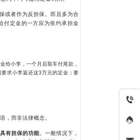
保或者作为反担保。而且多为合
给付定金的一方应为依约承担金
定金给小李，一个月后取车付尾款，
利要求小李返还这3万元的定金；要
语，而非法律概念。
具有担保的功能
。一般情况下，