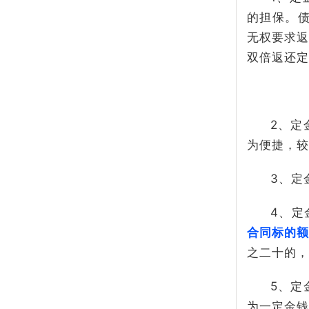
的担保。
无权要求返
双倍返还定
2、定
为便捷，较
3、定
4、定
合同标的额
之二十的，
5、定
为一定金钱