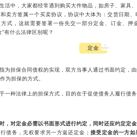
生活中，大家都经常遇到购买大件物品，如房子、家具、
就和卖方签属一个买卖协议，协议中大体为：交货日期、
款方式，这就需要签署一份先交一部分定金、订金、押
金”有什么法律区别呢？
定金
指为担保合同债权的实现，双方当事人通过书面约定，由
作为担保的方式。
于一种法律上的担保方式，目的在于促使债务人履行债务
时，对定金必需以书面形式进行约定，同时还应约定定金
履行债务，无权要求另一方返还定金；
接受定金的一方如