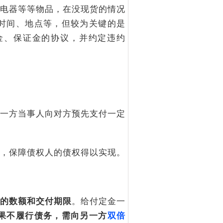
电器等等物品，在没现货的情况
时间、地点等，但较为关键的是
金、保证金的协议，并约定违约
一方当事人向对方预先支付一定
，保障债权人的债权得以实现。
的数额和交付期限
。给付定金一
果不履行债务，需向另一方
双倍