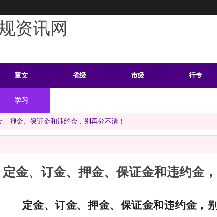
规资讯网
章文
省级
市级
行专
学习
案例
头条
资料
金、押金、保证金和违约金，别再分不清！
定金、订金、押金、保证金和违约金，
定金、订金、押金、保证金和违约金，