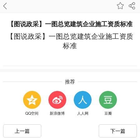
【图说政采】一图总览建筑企业施工资质标准
【图说政采】一图总览建筑企业施工资质
标准
推荐
QQ空间
新浪微博
人人网
豆瓣
上一篇
下一篇