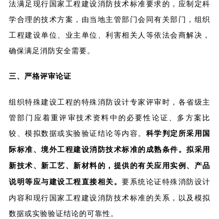
法满足现行国家工程建设消防技术标准要求的，应制定科
学合理的技术方案，由当地主管部门会同有关部门，组织
工程建设单位、业主单位、利害相关人等依法会商解决，
确保满足消防安全需要。
三、严格评审论证
组织特殊建设工程的特殊消防设计专家评审时，各省级主
管部门应着重评审技术资料中的必要性论证、多方案比
较、模拟数据或实验验证结论等内容。
科学判定所采用国
际标准、境外工程建设消防技术标准的成熟条件。拟采用
新技术、新工艺、新材料的，提供的有关应用实例、产品
说明等应与建设工程直接相关。
要系统论证特殊消防设计
内容和现行国家工程建设消防技术标准的关系，以及模拟
数据或实验验证结论的可靠性。