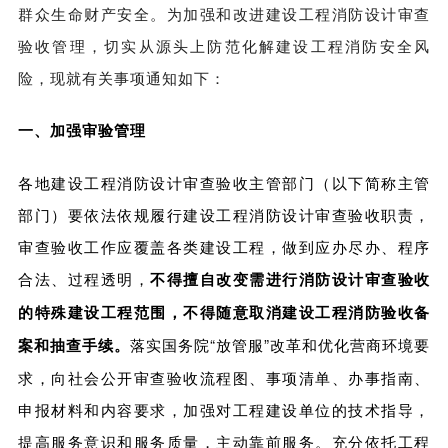
群众生命财产安全。为加强和改进建设工程消防设计审查
验收管理，切实从源头上防范化解建设工程消防安全风
险，现就有关事项通知如下：
一、加强审验管理
各地建设工程消防设计审查验收主管部门（以下简称主管
部门）要依法依规履行建设工程消防设计审查验收职责，
审查验收工作应覆盖各类建设工程，做到应办尽办、程序
合法、过程透明，
不得擅自改变需进行消防设计审查验收
的特殊建设工程范围，不得随意取消建设工程消防验收备
案和抽查手续。
落实国务院“放管服”改革和优化营商环境要
求，向社会公开审查验收流程图、事项清单、办事指南、
申报材料和内容要求，加强对工程建设单位的技术指导，
提高服务意识和服务质量，主动靠前服务。充分依托工程