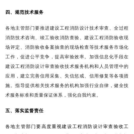
四、规范技术服务
各地主管部门要推进建设工程消防设计技术审查、全过程
消防技术咨询、竣工验收消防查验、建设工程消防验收现
场评定、消防验收备案抽查的现场检查等技术服务市场化
工作，促进公平竞争，提高审验效率。加强信息化手段在
建设工程消防设计审查验收技术服务机构和人员管理中的
应用，建立完善信用采集、失信惩戒、信用修复等各项措
施。指导提供相关技术服务的机构加强行业自律，健全技
术服务标准和质量保证体系，强化自我约束。
五、落实监督责任
各地主管部门要高度重视建设工程消防设计审查验收工