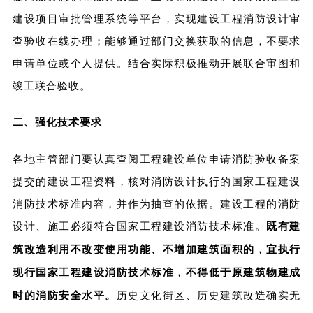
建设项目审批管理系统等平台，实现建设工程消防设计审
查验收在线办理；能够通过部门交换获取的信息，不要求
申请单位或个人提供。结合实际积极推动开展联合审图和
竣工联合验收。
二、强化技术要求
各地主管部门要认真查阅工程建设单位申请消防验收备案
提交的建设工程资料，核对消防设计执行的国家工程建设
消防技术标准内容，并作为抽查的依据。建设工程的消防
设计、施工必须符合国家工程建设消防技术标准。
既有建
筑改造利用不改变使用功能、不增加建筑面积的，宜执行
现行国家工程建设消防技术标准，不得低于原建筑物建成
时的消防安全水平。
历史文化街区、历史建筑改造确实无