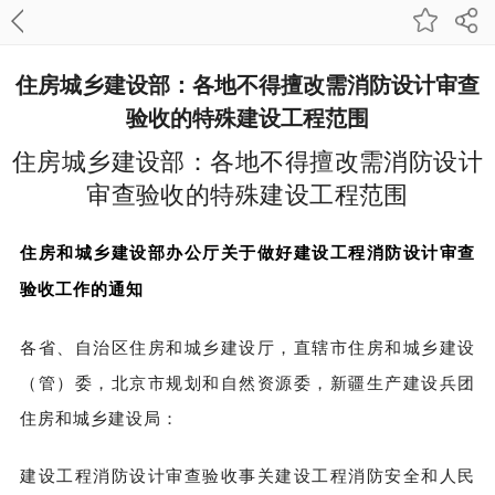
住房城乡建设部：各地不得擅改需消防设计审查
验收的特殊建设工程范围
住房城乡建设部：各地不得擅改需消防设计
审查验收的特殊建设工程范围
住房和城乡建设部办公厅关于做好建设工程消防设计审查
验收工作的通知
各省、自治区住房和城乡建设厅，直辖市住房和城乡建设
（管）委，北京市规划和自然资源委，新疆生产建设兵团
住房和城乡建设局：
建设工程消防设计审查验收事关建设工程消防安全和人民