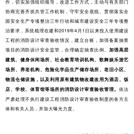
作，切实加强组织领导，改进工作方式，主动与有关部门
协商完善齐抓共管工作机制，守牢安全底线。贯彻落实全
国安全生产专项整治三年行动和城市建设安全三年专项整
治要求，系统梳理在建和2019年4月1日以来投入使用建设
工程的消防设计审查验收情况，建立台账，加强备案抽查
项目的消防设计安全监管，合理确定抽查比例。
加强高层
建筑、健身休闲场所、社会教育培训机构、歌舞娱乐游艺
场所、养老机构、危险化学品生产储存场所、老旧小区、
物流仓储设施，以及利用原有建筑物改建改用为酒店、饭
店、学校、体育馆等场所的消防设计审查验收管理。
依法
严肃处理不执行建设工程消防设计审查验收制度的各方主
体和有关人员，并加大曝光力度。