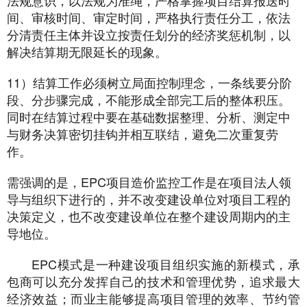
法规意识，以法规为准绳，严格掌握项目结算报送时
间、审核时间、审定时间，严格执行责任分工，依法
分清责任主体并设立按责任划分的经济奖惩机制，以
解决结算期无限延长的现象。
11）结算工作必须树立局面控制理念，一条线要分阶
段、分步骤完成，不能形成全部完工后的整体积压。
同时在结算过程中要在基础数据整理、分析、测定中
与财务决算密切挂钩并相互联结，避免二次重复劳
作。
需强调的是，EPC项目造价监控工作是在项目法人领
导与组织下进行的，并不改变建设单位对项目工程的
决策定义，也不改变建设单位在整个建设周期内的主
导地位。
EPC模式是一种建设项目组织实施的新模式，承
包商可以充分发挥自己的技术和管理优势，追求最大
经济效益；而业主能够提高项目管理的效率、节约管