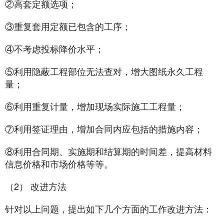
②高套定额选项；
③重复套用定额已包含的工序；
④不考虑投标降价水平；
⑤利用隐蔽工程部位无法查对，增大图纸永久工程
量；
⑥利用重复计量，增加现场实际施工工程量；
⑦利用签证理由，增加合同内应包括的措施内容；
⑧利用合同期、实施期和结算期的时间差，提高材料
信息价格和市场价格等等。
（2） 改进方法
针对以上问题，提出如下几个方面的工作改进方法：