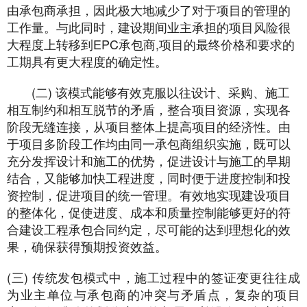
由承包商承担，因此极大地减少了对于项目的管理的
工作量。与此同时，建设期间业主承担的项目风险很
大程度上转移到EPC承包商,项目的最终价格和要求的
工期具有更大程度的确定性。
(二) 该模式能够有效克服以往设计、采购、施工
相互制约和相互脱节的矛盾，整合项目资源，实现各
阶段无缝连接，从项目整体上提高项目的经济性。由
于项目多阶段工作均由同一承包商组织实施，既可以
充分发挥设计和施工的优势，促进设计与施工的早期
结合，又能够加快工程进度，同时便于进度控制和投
资控制，促进项目的统一管理。有效地实现建设项目
的整体化，促使进度、成本和质量控制能够更好的符
合建设工程承包合同约定，尽可能的达到理想化的效
果，确保获得预期投资效益。
(三) 传统发包模式中，施工过程中的签证变更往往成
为业主单位与承包商的冲突与矛盾点，复杂的项目