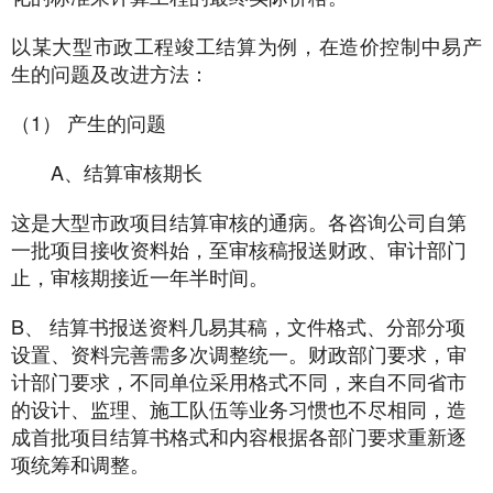
以某大型市政工程竣工结算为例，在造价控制中易产
生的问题及改进方法：
（1） 产生的问题
A、结算审核期长
这是大型市政项目结算审核的通病。各咨询公司自第
一批项目接收资料始，至审核稿报送财政、审计部门
止，审核期接近一年半时间。
B、 结算书报送资料几易其稿，文件格式、分部分项
设置、资料完善需多次调整统一。财政部门要求，审
计部门要求，不同单位采用格式不同，来自不同省市
的设计、监理、施工队伍等业务习惯也不尽相同，造
成首批项目结算书格式和内容根据各部门要求重新逐
项统筹和调整。