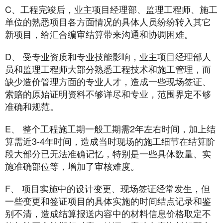
C、工程完竣后，业主项目经理部、监理工程师、施工
单位的熟悉项目各方面情况的具体人员纷纷转入其它
新项目，给汇合编审结算带来沟通和协调困难。
D、 受专业资质和专业技能影响，业主项目经理部人
员和监理工程师大部分熟悉工程技术和施工管理，而
缺少造价管理方面的专业人才，造成一些现场签证、
索赔的原始证明资料不够详尽和专业，范围界定不够
准确和规范。
E、 整个工程施工期一般工期需2年左右时间，加上结
算需近3-4年时间，造成当时现场的施工细节在结算阶
段大部分已无法准确记忆，特别是一些具体数量、实
施准确部位等，增加了审核难度。
F、 项目实施中的设计变更、现场签证经常发生，但
一些变更和签证项目的具体实施的时间结点记录和鉴
别不清，造成结算报送内容中的材料信息价格取定不