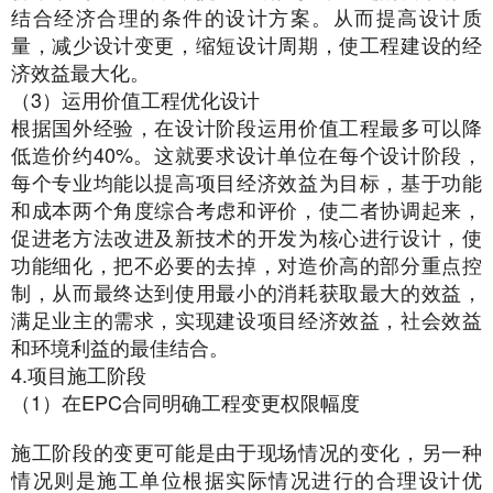
结合经济合理的条件的设计方案。从而提高设计质
量，减少设计变更，缩短设计周期，使工程建设的经
济效益最大化。
（3）运用价值工程优化设计
根据国外经验，在设计阶段运用价值工程最多可以降
低造价约40%。这就要求设计单位在每个设计阶段，
每个专业均能以提高项目经济效益为目标，基于功能
和成本两个角度综合考虑和评价，使二者协调起来，
促进老方法改进及新技术的开发为核心进行设计，使
功能细化，把不必要的去掉，对造价高的部分重点控
制，从而最终达到使用最小的消耗获取最大的效益，
满足业主的需求，实现建设项目经济效益，社会效益
和环境利益的最佳结合。
4.项目施工阶段
（1）在EPC合同明确工程变更权限幅度
施工阶段的变更可能是由于现场情况的变化，另一种
情况则是施工单位根据实际情况进行的合理设计优