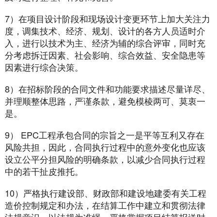
7）在项目设计阶段和现场设计变更环节上加大关注力
度，调集技术、经济、规划、设计的各方人员适时介
入，进行以技术为主、经济为辅的综合评审，同时充
分考虑拆迁因素、社会影响、综合效益、安全隐患等
因素进行综合决策。
8）在招标阶段的合同文件和功能要求描述尽量详尽、
并理顺整体思路，严谨条款，避免模棱两可、莫衷一
是。
9） EPC工程承包合同的宗旨之一是平等互利又存在
风险共担，因此，合同执行过程中的意外变化也应该
设立公平分担风险的明确条款，以减少合同执行过程
中的若干扯皮推托。
10）严格执行建设部、财政部和建设地建委有关工程
造价控制规定和办法，在结算工作中建立和贯彻法律