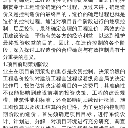
制贯穿于工程造价确定的全过程。反过来讲，确定造
价又是控制造价的最终目的，造价的确定过程也就是
造价的控制过程。通过对项目各个阶段进行的逐项控
制，层层控制，最终确定合理的工程造价，高效的使
用建设资金，平衡有关各方的经济利益，以达到维护
最终投资收益的目的。因此，在造价控制的各个阶
段，深入探讨工程造价的合理确定与有效控制具有十
分重要的意义。
1.项目前期策划阶段
业主在项目前期策划的重点是投资控制。决策阶段的
工程造价控制对建筑工程全过程起着纵览全局的决定
性作用，投资估算决定着项目的一次费用，其准确性
不仅能影响到建设前期的投资决策、工程的建设规
模、建筑性能和标准，还会影响到后续设计概算、施
工图预算以及竣工结算的合理性。为了更好的控制前
期阶段的造价，首先须确定项目目标，进行系统设
计、计划进、分解，对项目环境进行充分研究、调查