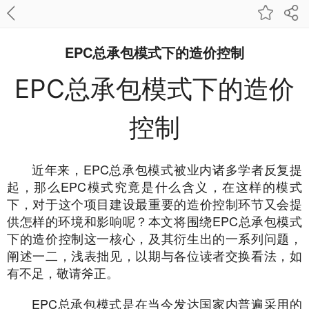
EPC总承包模式下的造价控制
EPC总承包模式下的造价
控制
近年来，EPC总承包模式被业内诸多学者反复提
起，那么EPC模式究竟是什么含义，在这样的模式
下，对于这个项目建设最重要的造价控制环节又会提
供怎样的环境和影响呢？本文将围绕EPC总承包模式
下的造价控制这一核心，及其衍生出的一系列问题，
阐述一二，浅表拙见，以期与各位读者交换看法，如
有不足，敬请斧正。
EPC总承包模式是在当今发达国家内普遍采用的