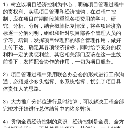
1）树立以项目经济控制为中心，明确项目管理过程中
的责权利、实现项目管理和经济挂钩，在过程中控
制，应在项目前期阶段就重视各项费用的学习、研
究、分析、分解，结合概算批复情况，将各项经济指
标逐一分解列明，组织和针对项目部各个管理人员的
学习、培训，发挥项目经理部的综合管理作用，做好
上传下达、确定其各项经济指标，同时给予充分的权
利和一定的奖惩利益。其它相关部门应该在这一主线
前提下，发挥配合协作的作用，一切为项目服务。
2）项目管理过程中采用联合办公会的形式进行工作沟
通，必须减少多头指挥、多系统指挥，扰乱了项目具
体责任人的思路。
3）大力推广分部位进行及时结算，可以解决工程全部
完竣才开始进行总体结算中的诸多弊病。
4）贯彻全员经济控制的意识。经济控制是全员、全方