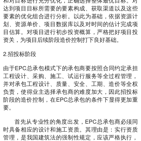
和对目标进行充分优化，正确选择整体最优目标。对
达到项目目标所需要的要素构成、获取渠道以及这些
要素的优化组合进行分析。以此为基础，依据资源计
划、资源单价、项目数据库以及对时间的估计完成项
目估算。对项目进行初步投资概算，严格把好项目投
资关，为项目后续阶段造价控制打下良好基础。
2.招投标阶段
由于EPC总承包模式下的承包商要按照合同约定承担
工程设计、采购、施工、试运行服务等全过程管理，
并对承包工程设计、质量、安全、工期、造价等全权
负责，使得业主选择承包商的难度加大，因此招投标
阶段的造价控制，在EPC总承包的条件下显得更加重
要。
首先从专业性的角度出发，EPC总承包商必须同
时具备相应的设计和施工资质。其理由是：实行资质
管理，是我国建筑法的强制性规定，应该严格执行，