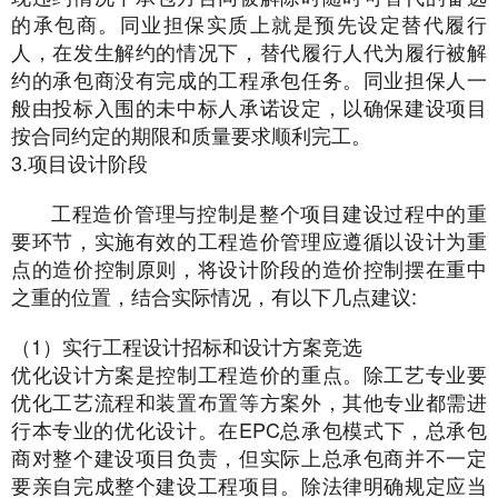
的承包商。同业担保实质上就是预先设定替代履行
人，在发生解约的情况下，替代履行人代为履行被解
约的承包商没有完成的工程承包任务。同业担保人一
般由投标入围的未中标人承诺设定，以确保建设项目
按合同约定的期限和质量要求顺利完工。
3.项目设计阶段
工程造价管理与控制是整个项目建设过程中的重
要环节，实施有效的工程造价管理应遵循以设计为重
点的造价控制原则，将设计阶段的造价控制摆在重中
之重的位置，结合实际情况，有以下几点建议:
（1）实行工程设计招标和设计方案竞选
优化设计方案是控制工程造价的重点。除工艺专业要
优化工艺流程和装置布置等方案外，其他专业都需进
行本专业的优化设计。在EPC总承包模式下，总承包
商对整个建设项目负责，但实际上总承包商并不一定
要亲自完成整个建设工程项目。除法律明确规定应当