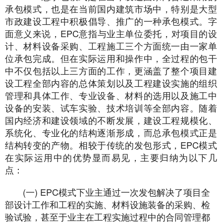
承包模式，也是在当前国内建筑市场中，特别是大型
市政建设工程中积极倡导、推广的一种承包模式。字
面意义来说，EPC意指与业主单位委托，对项目的设
计、材料设备采购、工程施工三个方面统一由一家单
位承包完成。但在实际运用和操作中，全过程的包干
中不仅包括以上三方面的工作，更涵盖了整个项目建
设工程全部内容的总体策划以及工程建设实施的组织
管理和具体工作、专业设备、材料的选用以及施工中
设备的安装、试车实验、技术培训等全部内容。随着
国内经济和建设领域的不断发展，建设工程规模化、
系统化、专业化的结构逐渐形成，而总承包模式正是
结构转变的产物。相较于传统的发包形式，EPC模式
在实际运用中的优势显而易见，主要归纳为以下几
点：
(一) EPC模式下业主通过一次发包解决了项目全
部设计工作和工程的实施、材料设施装备的采购、检
验试验，甚至于业主在工程实施过程中的合同管理都