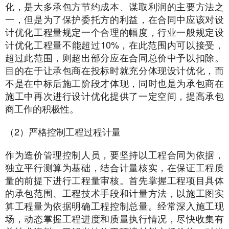
化，是大多承包方节约成本、谋取利润的主要方法之
一，但是为了保护委托方的利益，在合同中应该对设
计优化工程量规定一个合理的幅度，行业一般规定设
计优化工程量不能超过10%，在此范围内可以接受，
超过此范围，则超出部分应在合同总价中予以扣除。
目的在于让承包商在投标时就充分体现设计优化，而
不是在中标后施工阶段才体现，同时也是为承包商在
施工中再次进行设计优化提供了一定空间，提高承包
商工作的积极性。
（2）严格控制工程过程计量
作为造价管理控制人员，要坚持以工程合同为依据，
独立平行测算为基础，结合计量核实，在保证工程质
量的前提下进行工程量审核。首先掌握工程项目具体
的承包范围、工程技术手段和计量方法，以施工图实
算工程量为依据明确工程控制总量。经常深入施工现
场，动态掌握工程进度和质量执行情况，尽快收集有