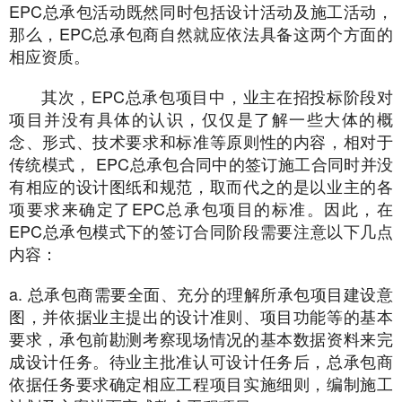
EPC总承包活动既然同时包括设计活动及施工活动，
那么，EPC总承包商自然就应依法具备这两个方面的
相应资质。
其次，EPC总承包项目中，业主在招投标阶段对
项目并没有具体的认识，仅仅是了解一些大体的概
念、形式、技术要求和标准等原则性的内容，相对于
传统模式， EPC总承包合同中的签订施工合同时并没
有相应的设计图纸和规范，取而代之的是以业主的各
项要求来确定了EPC总承包项目的标准。因此，在
EPC总承包模式下的签订合同阶段需要注意以下几点
内容：
a. 总承包商需要全面、充分的理解所承包项目建设意
图，并依据业主提出的设计准则、项目功能等的基本
要求，承包前勘测考察现场情况的基本数据资料来完
成设计任务。待业主批准认可设计任务后，总承包商
依据任务要求确定相应工程项目实施细则，编制施工