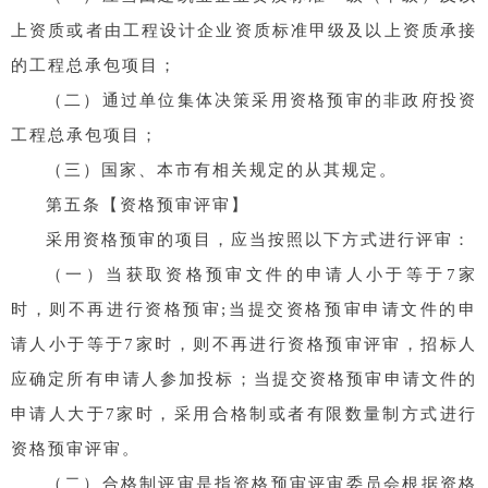
上资质或者由工程设计企业资质标准甲级及以上资质承接
的工程总承包项目；
（二）通过单位集体决策采用资格预审的非政府投资
工程总承包项目；
（三）国家、本市有相关规定的从其规定。
第五条【资格预审评审】
采用资格预审的项目，应当按照以下方式进行评审：
（一）当获取资格预审文件的申请人小于等于7家
时，则不再进行资格预审;当提交资格预审申请文件的申
请人小于等于7家时，则不再进行资格预审评审，招标人
应确定所有申请人参加投标；当提交资格预审申请文件的
申请人大于7家时，采用合格制或者有限数量制方式进行
资格预审评审。
（二）合格制评审是指资格预审评审委员会根据资格