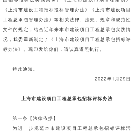
《上海市建设工程招标投标管理办法》《上海市建设项目
工程总承包管理办法》等相关法律、法规、规章和规范性
文件的规定，结合近年来本市建设项目工程总承包实践情
况，我委重新制定了《上海市建设项目工程总承包招标评
标办法》。现印发给你们，请认真遵照执行。
特此通知。
2022年1月29日
上海市建设项目工程总承包招标评标办法
第一条【法律依据】
为进一步规范本市建设项目工程总承包招标评标活