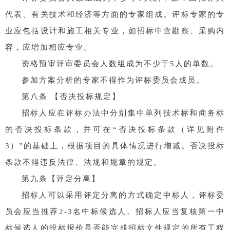
代表、有关技术和经济等方面的专家组成。评标专家的专
业应包括设计和施工相关专业，如招标中含勘察、采购内
容，应增加相应专业。
资格预审评审委员会人数组成为不少于5人的单数。
参加方案分析的专家不得作为评标委员会成员。
第八条 【否决投标规定】
招标人应在评标办法中分别集中单列技术标和商务标
的否决投标条款，并可在“否决投标条款（详见附件
3）”的基础上，根据项目的具体情况进行增减。否决投标
条款不得违反法律、法规和规章的规定。
第九条【评定分离】
招标人可以采用评定分离的方式确定中标人，评标委
员会应当推荐2-3名中标候选人。招标人应当复核第一中
标候选人的投标报价是否能完成招标文件规定的所有工程