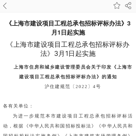
《上海市建设项目工程总承包招标评标办法》3
月1日起实施
《上海市建设项目工程总承包招标评标办
法》3月1日起实施
上海市住房和城乡建设管理委员会关于印发《上海市
建设项目工程总承包招标评标办法》的通知
沪住建规范〔2022〕4号
各有关单位：
为进一步规范本市建设项目工程总承包招标评标活
动，根据《中华人民共和国招标投标法》《中华人民共和
国招标投标法实施条例》《上海市建筑市场管理条例》