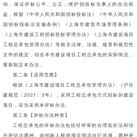
动，保证评标公平、公正，维护招投标当事人的合法权
益，根据《中华人民共和国招标投标法》《中华人民共和
国招标投标法实施条例》《上海市建筑市场管理条例》
《上海市建设工程招标投标管理办法》《上海市建设项目
工程总承包管理办法》等相关法律、法规、规章和规范性
文件的规定，结合本市建设项目工程总承包的实际情况，
重新制定本办法。
第二条【适用范围】
根据《上海市建设项目工程总承包管理办法》（沪住
建规范〔2021〕3号），采用工程总承包方式招标的建设
项目，应当采用本评标办法。
第三条【评标办法种类】
工程总承包的评标办法包括经评审的合理低价法和综
合评估法两种。由招标人根据项目情况自行选择，两种评