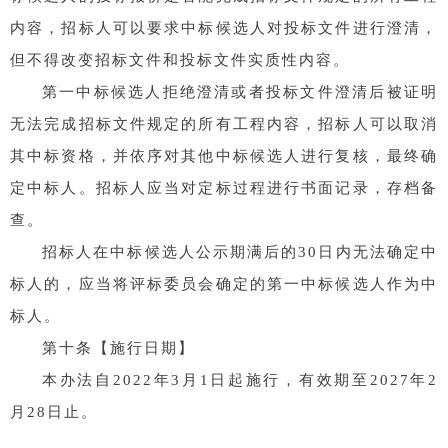
内容，招标人可以要求中标候选人对投标文件进行澄清，
但不得改变招标文件和投标文件实质性内容。
第一中标候选人拒绝澄清或者投标文件澄清后被证明
无法完成招标文件规定的所有工程内容，招标人可以取消
其中标资格，并依序对其他中标候选人进行复核，最终确
定中标人。招标人应当对定标过程进行书面记录，存档备
查。
招标人在中标候选人公示期满后的30日内无法确定中
标人的，应当将评标委员会确定的第一中标候选人作为中
标人。
第十条【施行日期】
本办法自2022年3月1日起施行，有效期至2027年2
月28日止。