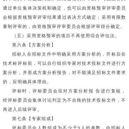
通过单位集体决策机制确定，也可以由资格预审评审委员
会根据资格预审评审结果通过表决方式确定；采用有限数
量制评审的，由资格预审评审委员会根据评审得分确定。
（五）采用资格预审的项目不再使用综合评估法。
第六条【方案分析】
招标人在招标文件中明确采用方案分析的，开标后在
技术标评标前，可以自行组织专家对技术投标文件进行方
案分析，并形成方案分析报告，对不能满足招标文件要求
的，应明确具体理由。
评标时，评标委员会应对方案分析报 告进行复核，
经评标委员会集体讨论判定为不合格的技术投标文件，不
再进入后续评审。
第七条【专家组成】
评标委员会人数组成为不少于9人的单数，由招标人