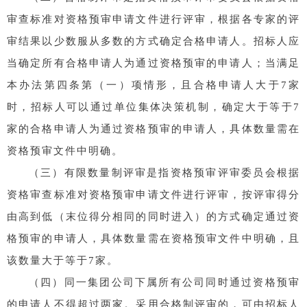
审查标准对资格预审申请文件进行评审，根据各专家的评
审结果以少数服从多数的方式确定合格申请人。招标人应
当确定所有合格申请人为通过资格预审的申请人；当满足
本办法第四条第（一）项情形，且合格申请人大于7家
时，招标人可以通过单位集体决策机制，确定大于等于7
家的合格申请人为通过资格预审的申请人，具体数量需在
资格预审文件中明确。
（三）有限数量制评审是指资格预审评审委员会根据
资格审查标准对资格预审申请文件进行评审，按评审得分
由高到低（末位得分相同的同时进入）的方式确定通过资
格预审的申请人，具体数量需在资格预审文件中明确，且
该数量大于等于7家。
（四）同一集团公司下属所有公司同时通过资格预审
的申请人不得超过两家。采用合格制评审的，可由招标人