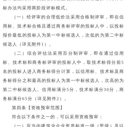
标办法均采用两阶段评标模式。
（一）经评审的合理低价法采用合格制评审，即在信
用标、技术标合格且通过商务标评审的投标人中，以投标
报价最低的投标人为第一中标候选人，次低的为第二中标
候选人（详见附件1）。
（二）综合评估法采用百分制评审，即在通过信用
标、技术标和商务标评审的投标人中，取技术标得分前5
名的投标人进入商务标得分计算，以信用标、技术标及商
务标得分之和最高的投标人为第一中标候选人，次高的为
第二中标候选人。信用标满分5分，技术标满分30分，商
务标满分65分（详见附件2）。
第四条【资格预审范围】
符合以下条件之一的，可以采用资格预审：
（一）应当由建筑业企业资质标准一级（甲级）及以