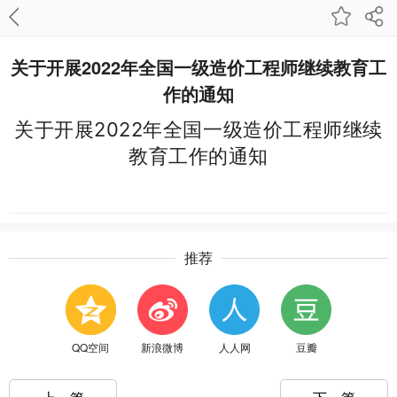
关于开展2022年全国一级造价工程师继续教育工
作的通知
关于开展2022年全国一级造价工程师继续
教育工作的通知
推荐
QQ空间
新浪微博
人人网
豆瓣