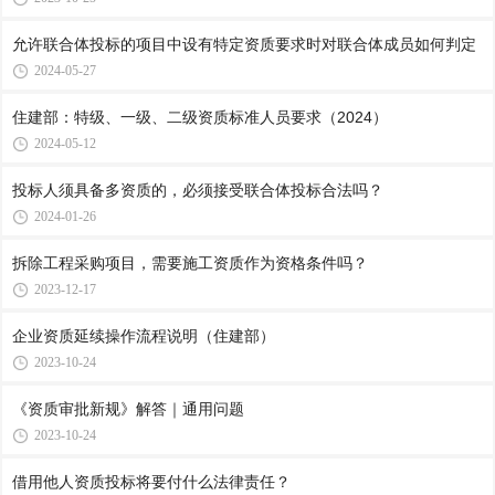
允许联合体投标的项目中设有特定资质要求时对联合体成员如何判定
2024-05-27
住建部：特级、一级、二级资质标准人员要求（2024）
2024-05-12
投标人须具备多资质的，必须接受联合体投标合法吗？
2024-01-26
拆除工程采购项目，需要施工资质作为资格条件吗？
2023-12-17
企业资质延续操作流程说明（住建部）
2023-10-24
《资质审批新规》解答｜通用问题
2023-10-24
借用他人资质投标将要付什么法律责任？