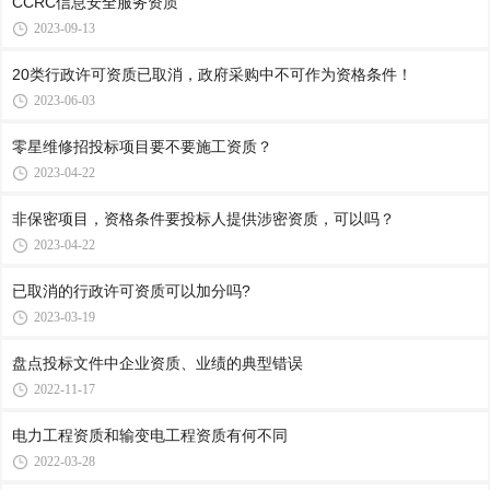
CCRC信息安全服务资质
2023-09-13
20类行政许可资质已取消，政府采购中不可作为资格条件！
2023-06-03
零星维修招投标项目要不要施工资质？
2023-04-22
非保密项目，资格条件要投标人提供涉密资质，可以吗？
2023-04-22
已取消的行政许可资质可以加分吗?
2023-03-19
盘点投标文件中企业资质、业绩的典型错误
2022-11-17
电力工程资质和输变电工程资质有何不同
2022-03-28