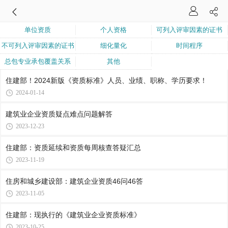
单位资质
个人资格
可列入评审因素的证书
不可列入评审因素的证书
细化量化
时间程序
总包专业承包覆盖关系
其他
住建部！2024新版《资质标准》人员、业绩、职称、学历要求！
2024-01-14
建筑业企业资质疑点难点问题解答
2023-12-23
住建部：资质延续和资质每周核查答疑汇总
2023-11-19
住房和城乡建设部：建筑企业资质46问46答
2023-11-05
住建部：现执行的《建筑业企业资质标准》
2023-10-25