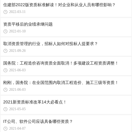
住建部2022版资质标准解读！对企业和从业人员有哪些影响？
2022-03-11
资质平移后的业绩承继问题
2022-01-10
取消资质管理的行业，招标人如何对投标人提要求？
2021-09-26
国务院：工程造价咨询资质全面取消！多项建设工程资质调整！
2021-06-03
刚刚，国务院：在全国范围内取消工程造价、施工三级等资质！
2021-06-03
2021新资质标准改革14大必看点！
2021-05-05
IT公司、软件公司应该具备哪些资质？
2021-04-07