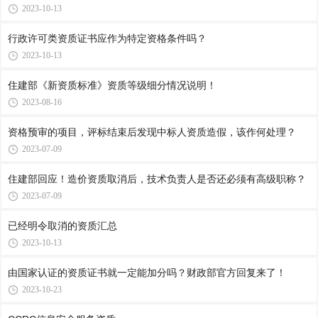
2023-10-13
行政许可类资质证书应作为特定资格条件吗？
2023-10-13
住建部《新资质标准》资质等级细分情况说明！
2023-08-16
资格预审的项目，评标结束后发现中标人资质造假，该作何处理？
2023-07-09
住建部回应！造价资质取消后，技术负责人是否还必须有高级职称？
2023-07-09
已经明令取消的资质汇总
2023-10-13
由国家认证的资质证书就一定能加分吗？财政部官方回复来了！
2023-10-23