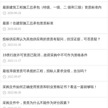
最新建筑工程施工总承包（特级、一级、二 级和三级）资质标准内
2020-06-28
最新！住建部施工总承包资质标准
2020-08-05
投标供应商认为其他供应商的资质有疑问，但没证据，可否质疑？
2023-01-30
19类行政许可资质已取消，政府采购中不可作为资格条件
2022-11-17
最低等级资质可承揽的工程，招标人要求业绩，合法吗？
2022-09-07
采购文件如何正确使用资质和职业资格证书？看这一篇就够啦！
2022-06-30
采购文件中，资质为什么不能作为评分因素？