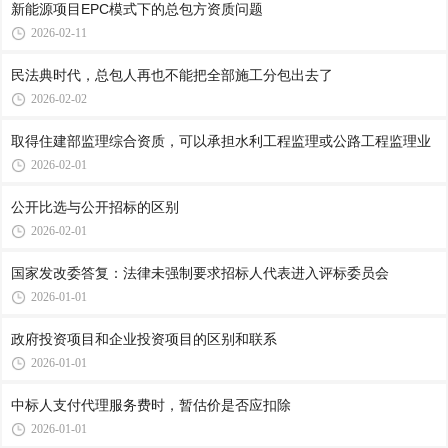
新能源项目EPC模式下的总包方资质问题
2026-02-11
民法典时代，总包人再也不能把全部施工分包出去了
2026-02-02
取得住建部监理综合资质，可以承担水利工程监理或公路工程监理业
2026-02-01
公开比选与公开招标的区别
2026-02-01
国家发改委答复：法律未强制要求招标人代表进入评标委员会
2026-01-01
政府投资项目和企业投资项目的区别和联系
2026-01-01
中标人支付代理服务费时，暂估价是否应扣除
2026-01-01