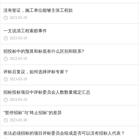
没有签证，施工单位能够主张工程款
2023-03-19
一文说清工程索赔事件
2023-03-19
招投标中的预算和标底有什么区别和联系?
2023-03-19
评标后复议，如何选择评标专家？
2023-03-19
招标投标项目中评标委员会人数数量规定汇总
2023-03-19
“暂停招标”与“终止招标”的差异
2023-01-30
依法必须招标的项目评标委员会组成是否可以没有招标人代表？