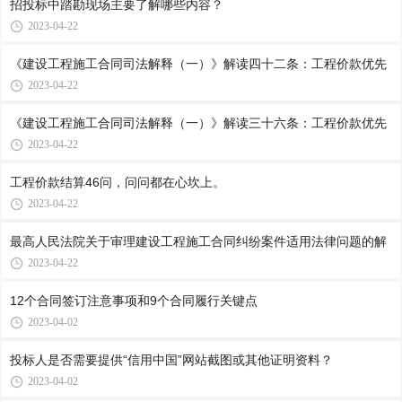
招投标中踏勘现场主要了解哪些内容？
2023-04-22
《建设工程施工合同司法解释（一）》解读四十二条：工程价款优先
2023-04-22
《建设工程施工合同司法解释（一）》解读三十六条：工程价款优先
2023-04-22
工程价款结算46问，问问都在心坎上。
2023-04-22
最高人民法院关于审理建设工程施工合同纠纷案件适用法律问题的解
2023-04-22
12个合同签订注意事项和9个合同履行关键点
2023-04-02
投标人是否需要提供“信用中国”网站截图或其他证明资料？
2023-04-02