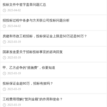
投标文件中签字盖章问题汇总
2023-04-02
招投标过程中各参与方关联公司投标问题分析
2023-04-02
房建和市政工程招标，投标保证金上限是50万还是80万？
2023-03-19
国家发改委关于招标投标事宜的咨询回复
2023-03-19
甲、乙方必争的“措施费”，你要知道
2023-03-19
投标保证金超80万，招标有效吗？
2023-03-19
工程费用理解|“暂列金额”的作用和使命？
2023-03-19