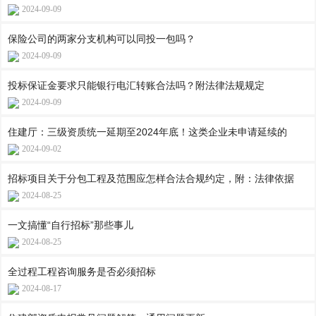
2024-09-09
保险公司的两家分支机构可以同投一包吗？
2024-09-09
投标保证金要求只能银行电汇转账合法吗？附法律法规规定
2024-09-09
住建厅：三级资质统一延期至2024年底！这类企业未申请延续的
2024-09-02
招标项目关于分包工程及范围应怎样合法合规约定，附：法律依据
2024-08-25
一文搞懂“自行招标”那些事儿
2024-08-25
全过程工程咨询服务是否必须招标
2024-08-17