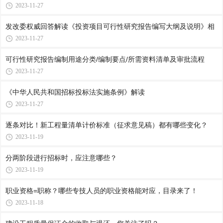
2023-11-27
发改委权威回答解读《投资项目可行性研究报告编写大纲及说明》相
2023-11-27
可行性研究报告编制用途分类/编制要点/所需资料清单及审批流程
2023-11-27
《中华人民共和国招标投标法实施条例》解读
2023-11-27
逐条对比！新工程量清单计价标准（征求意见稿）都有哪些变化？
2023-11-19
分两阶段进行招标时，应注意哪些？
2023-11-19
职业资格=职称？哪些专技人员的职业资格能对应，目录来了！
2023-11-18