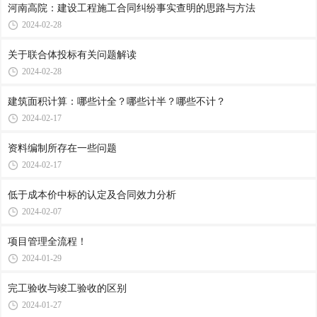
河南高院：建设工程施工合同纠纷事实查明的思路与方法
2024-02-28
关于联合体投标有关问题解读
2024-02-28
建筑面积计算：哪些计全？哪些计半？哪些不计？
2024-02-17
资料编制所存在一些问题
2024-02-17
低于成本价中标的认定及合同效力分析
2024-02-07
项目管理全流程！
2024-01-29
完工验收与竣工验收的区别
2024-01-27