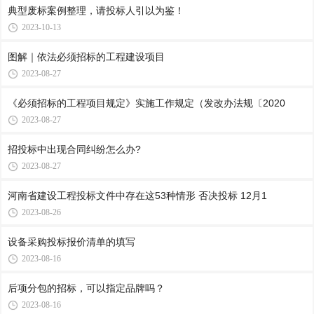
典型废标案例整理，请投标人引以为鉴！
2023-10-13
图解｜依法必须招标的工程建设项目
2023-08-27
《必须招标的工程项目规定》实施工作规定（发改办法规〔2020
2023-08-27
招投标中出现合同纠纷怎么办?
2023-08-27
河南省建设工程投标文件中存在这53种情形 否决投标 12月1
2023-08-26
设备采购投标报价清单的填写
2023-08-16
后项分包的招标，可以指定品牌吗？
2023-08-16