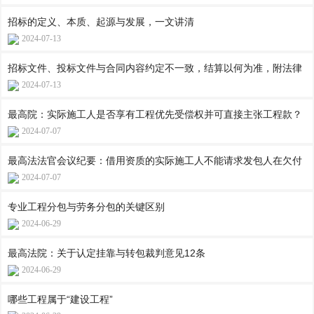
招标的定义、本质、起源与发展，一文讲清
2024-07-13
招标文件、投标文件与合同内容约定不一致，结算以何为准，附法律
2024-07-13
最高院：实际施工人是否享有工程优先受偿权并可直接主张工程款？
2024-07-07
最高法法官会议纪要：借用资质的实际施工人不能请求发包人在欠付
2024-07-07
专业工程分包与劳务分包的关键区别
2024-06-29
最高法院：关于认定挂靠与转包裁判意见12条
2024-06-29
哪些工程属于“建设工程”