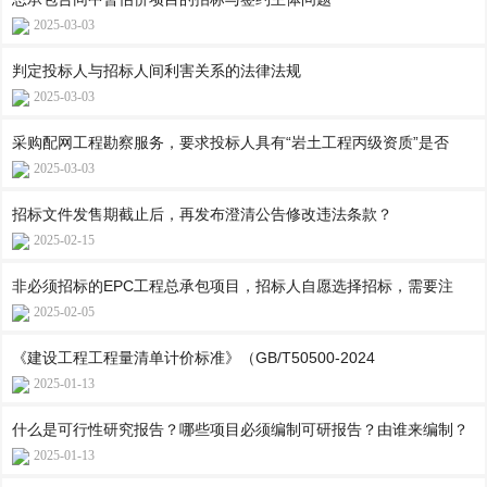
2025-03-03
判定投标人与招标人间利害关系的法律法规
2025-03-03
采购配网工程勘察服务，要求投标人具有“岩土工程丙级资质”是否
2025-03-03
招标文件发售期截止后，再发布澄清公告修改违法条款？
2025-02-15
非必须招标的EPC工程总承包项目，招标人自愿选择招标，需要注
2025-02-05
《建设工程工程量清单计价标准》（GB/T50500-2024
2025-01-13
什么是可行性研究报告？哪些项目必须编制可研报告？由谁来编制？
2025-01-13