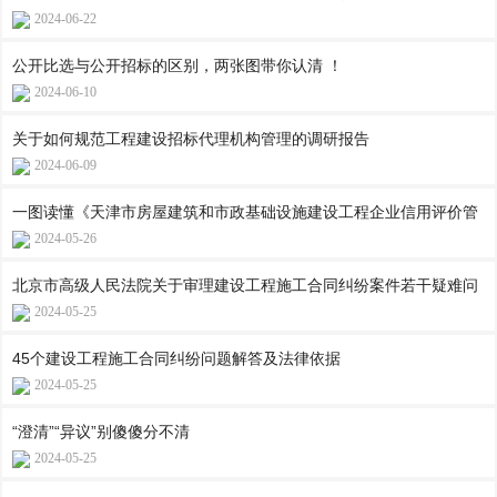
2024-06-22
公开比选与公开招标的区别，两张图带你认清 ！
2024-06-10
关于如何规范工程建设招标代理机构管理的调研报告
2024-06-09
一图读懂《天津市房屋建筑和市政基础设施建设工程企业信用评价管
2024-05-26
北京市高级人民法院关于审理建设工程施工合同纠纷案件若干疑难问
2024-05-25
45个建设工程施工合同纠纷问题解答及法律依据
2024-05-25
“澄清”“异议”别傻傻分不清
2024-05-25