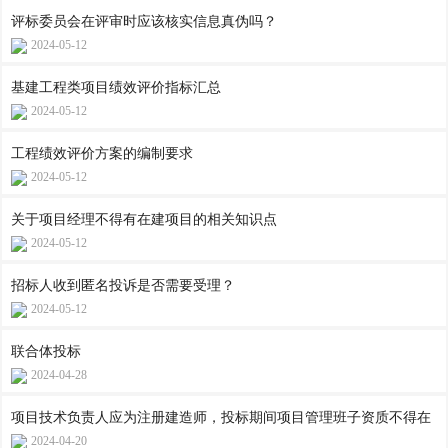
评标委员会在评审时应该核实信息真伪吗？
2024-05-12
基建工程类项目绩效评价指标汇总
2024-05-12
工程绩效评价方案的编制要求
2024-05-12
关于项目经理不得有在建项目的相关知识点
2024-05-12
招标人收到匿名投诉是否需要受理？
2024-05-12
联合体投标
2024-04-28
项目技术负责人应为注册建造师，投标期间项目管理班子资质不得在
2024-04-20