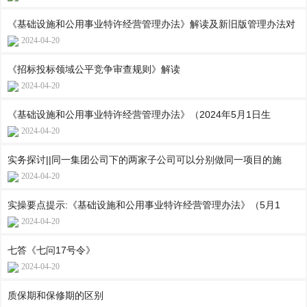
《基础设施和公用事业特许经营管理办法》解读及新旧版管理办法对
2024-04-20
《招标投标领域公平竞争审查规则》解读
2024-04-20
《基础设施和公用事业特许经营管理办法》（2024年5月1日生
2024-04-20
实务探讨||同一集团公司下的两家子公司可以分别做同一项目的施
2024-04-20
实操要点提示:《基础设施和公用事业特许经营管理办法》（5月1
2024-04-20
七答《七问17号令》
2024-04-20
质保期和保修期的区别