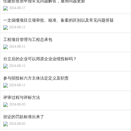
住建部资质申报常见问题解答，通用问题更新
2024-08-17
一文搞懂项目立项审批、核准、备案的区别以及常见问题答疑
2024-08-11
工程项目管理与工程总承包
2024-08-11
分立后的企业可以用原企业业绩投标吗？
2024-08-11
参与招投标六方主体法定定义及职责
2024-08-11
评审过程与评标方法
2024-08-05
挂证的罚款标准出来了
2024-08-05