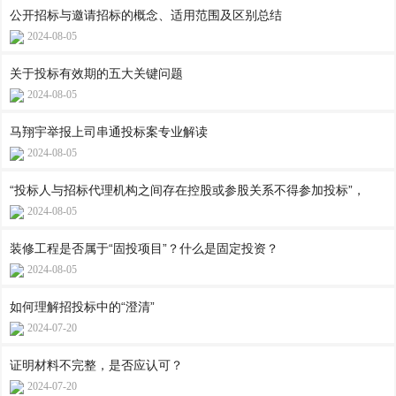
公开招标与邀请招标的概念、适用范围及区别总结
2024-08-05
关于投标有效期的五大关键问题
2024-08-05
马翔宇举报上司串通投标案专业解读
2024-08-05
“投标人与招标代理机构之间存在控股或参股关系不得参加投标”，
2024-08-05
装修工程是否属于“固投项目”？什么是固定投资？
2024-08-05
如何理解招投标中的“澄清”
2024-07-20
证明材料不完整，是否应认可？
2024-07-20