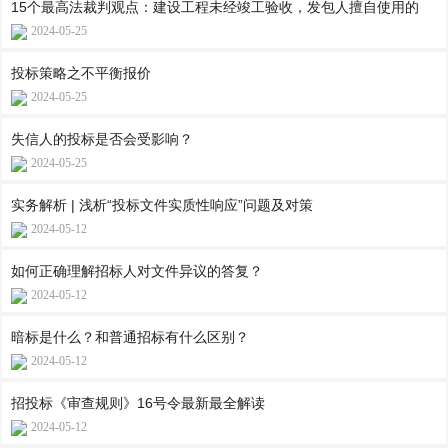
15个最高法裁判观点：建设工程未经竣工验收，发包人擅自使用的
2024-05-25
投标策略之不平衡报价
2024-05-25
失信人的投标是否会受影响？
2024-05-25
实务解析 | 浅析“投标文件实质性响应”问题及对策
2024-05-12
如何正确理解招标人对文件异议的答复？
2024-05-12
暗标是什么？和普通招标有什么区别？
2024-05-12
招投标《审查规则》16号令最新最全解读
2024-05-12