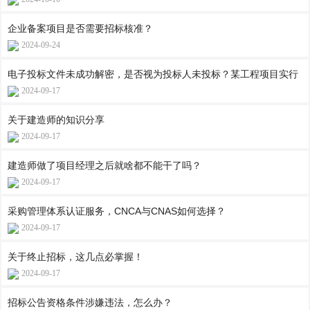
企业备案项目是否需要招标核准？
2024-09-24
电子投标文件未成功解密，是否视为投标人未投标？某工程项目实行
2024-09-17
关于建造师的知识分享
2024-09-17
建造师做了项目经理之后就啥都不能干了吗？
2024-09-17
采购管理体系认证服务，CNCA与CNAS如何选择？
2024-09-17
关于终止招标，这几点必掌握！
2024-09-17
招标公告资格条件涉嫌违法，怎么办？