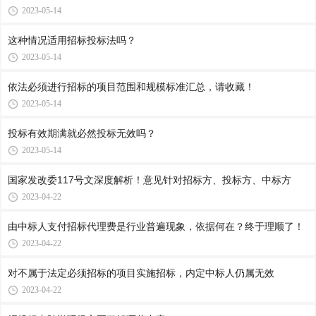
2023-05-14
这种情况适用招标投标法吗？
2023-05-14
依法必须进行招标的项目范围和规模标准汇总，请收藏！
2023-05-14
投标有效期满就必然投标无效吗？
2023-05-14
国家发改委117号文深度解析！意见针对招标方、投标方、中标方
2023-04-22
由中标人支付招标代理费是行业普遍现象，依据何在？终于理顺了！
2023-04-22
对不属于法定必须招标的项目实施招标，内定中标人仍属无效
2023-04-22