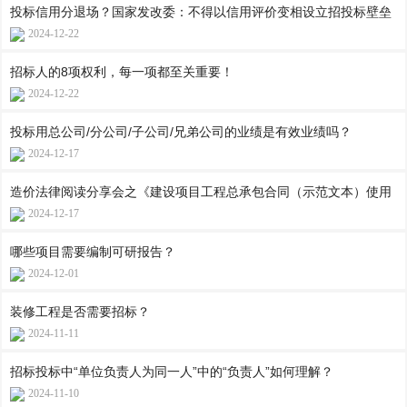
投标信用分退场？国家发改委：不得以信用评价变相设立招投标壁垒
2024-12-22
招标人的8项权利，每一项都至关重要！
2024-12-22
投标用总公司/分公司/子公司/兄弟公司的业绩是有效业绩吗？
2024-12-17
造价法律阅读分享会之《建设项目工程总承包合同（示范文本）使用
2024-12-17
哪些项目需要编制可研报告？
2024-12-01
装修工程是否需要招标？
2024-11-11
招标投标中“单位负责人为同一人”中的“负责人”如何理解？
2024-11-10