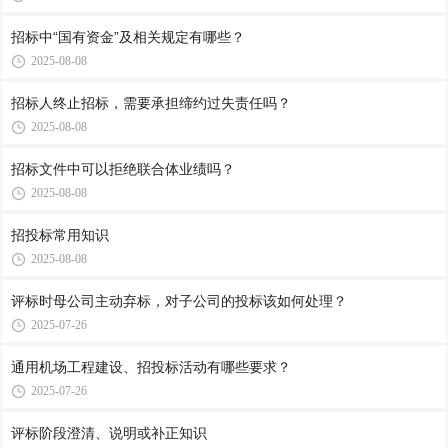
招标中“国有资金”及相关规定有哪些？
2025-08-08
招标人终止招标，需要承担缔约过失责任吗？
2025-08-08
招标文件中可以拒绝联合体业绩吗？
2025-08-08
招投标常用知识
2025-08-08
评标时母公司主动弃标，对子公司的投标该如何处理？
2025-07-26
通用机场工程建设、招投标活动有哪些要求？
2025-07-26
评标阶段澄清、说明或补正知识