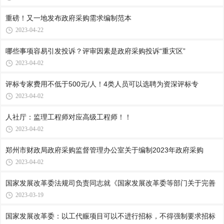
重磅！又一地发布政府采购需求编制范本
2023-04-22
哪些事项容易引发投诉？评审因素是政府采购投诉“重灾区”
2023-04-02
评标专家费用不低于500元/人！4类人员可以选聘为资深评标专
2023-04-02
人社厅：监理工程师对应高级工程师！！
2023-04-02
郑州市财政局政府采购监督管理办公室关于编制2023年政府采购
2023-04-02
国家发展改革委法规司负责同志就《国家发展改革委等部门关于完善
2023-03-19
国家发展改革委：以工代赈项目可以不进行招标，不得强制要求招标