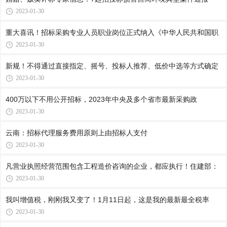
2023-01-30
重大喜讯！招标采购专业人员职业岗位正式纳入《中华人民共和国职
2023-01-30
新规！不得通过直接指定、摇号、投标人推荐、低价中选等方式确定
2023-01-30
400万以下不用公开招标，2023年中央及多个省市最新采购政
2023-01-30
云南：招标代理服务费用原则上由招标人支付
2023-01-30
凡营业执照经营范围包含工程造价咨询的企业，都应执行！住建部：
2023-01-30
我叫增值税，刚刚我又变了！1月11日起，这是我的最新最全税率
2023-01-30