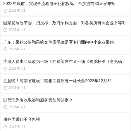
2022年底前，实现全流程电子化招投标！至少提前30天发布招
2023-01-11
国家发展改革委：招投标、政府采购方面，对各类所有制企业平等对
2023-01-11
广东：采购公告和采购文件应明确是否专门面向中小企业采购
2023-01-11
注册人员由二级改为一级！住建部发布又一项《资质标准（意见稿）
2023-01-11
注意啦！河南省建设工程相关资质统一延长至2023年12月31
2023-01-11
以代理为名收取咨询服务费如何认定？
2023-01-11
服务类采购不容忽视
2023-01-11