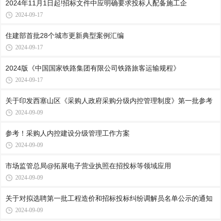
2024年11月1日起!招标文件中应明确要求投标人配备施工企
2024-09-17
住建部首批28个城市更新典型案例汇编
2024-09-17
2024版《中国国家铁路集团有限公司铁路旅客运输规程》
2024-09-17
关于印发西塞山区《采购人政府采购分级内控管理制度》第一批参考
2024-09-09
参考！采购人内控建设分级管理工作方案
2024-09-09
市场监管总局@拓展电子营业执照在招投标等领域应用
2024-09-09
关于对拟选聘第一批工程造价和招标投标纠纷调解员名单公示的通知
2024-09-09