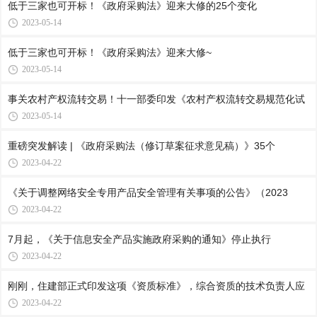
低于三家也可开标！《政府采购法》迎来大修的25个变化
2023-05-14
低于三家也可开标！《政府采购法》迎来大修~
2023-05-14
事关农村产权流转交易！十一部委印发《农村产权流转交易规范化试
2023-05-14
重磅突发解读 | 《政府采购法（修订草案征求意见稿）》35个
2023-04-22
《关于调整网络安全专用产品安全管理有关事项的公告》（2023
2023-04-22
7月起，《关于信息安全产品实施政府采购的通知》停止执行
2023-04-22
刚刚，住建部正式印发这项《资质标准》，综合资质的技术负责人应
2023-04-22