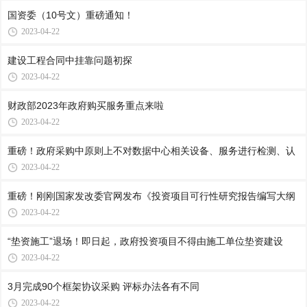
国资委（10号文）重磅通知！
2023-04-22
建设工程合同中挂靠问题初探
2023-04-22
财政部2023年政府购买服务重点来啦
2023-04-22
重磅！政府采购中原则上不对数据中心相关设备、服务进行检测、认
2023-04-22
重磅！刚刚国家发改委官网发布《投资项目可行性研究报告编写大纲
2023-04-22
“垫资施工”退场！即日起，政府投资项目不得由施工单位垫资建设
2023-04-22
3月完成90个框架协议采购 评标办法各有不同
2023-04-22