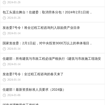
2024-01-26
包工头退出舞台！住建委：取消劳务分包！2024年2月1日前，
2024-01-26
发改委7号令！将全过程工程咨询列入鼓励类产业目录
2024-01-14
国家发改委：2月1日起，对中央投资3000万以上的单体项目，
2024-01-14
住建部：所有建筑与市政工程必须严格执行《建筑与市政施工现场安
2024-01-14
发改委7号令︱全过程工程咨询的春天来了
2024-01-14
住建部！最新资质标准人员要求（2024版）
2024-01-06