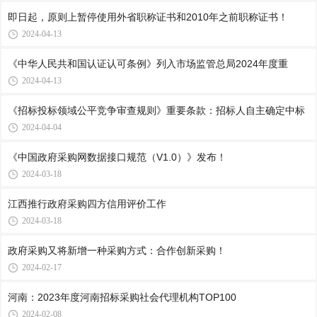
即日起，原则上暂停使用外省职称证书和2010年之前职称证书！
2024-04-13
《中华人民共和国认证认可条例》列入市场监管总局2024年度重
2024-04-13
《招标投标领域公平竞争审查规则》重要条款：招标人自主确定中标
2024-04-04
《中国政府采购网数据接口规范（V1.0）》发布！
2024-03-18
江西推行政府采购四方信用评价工作
2024-03-18
政府采购又将新增一种采购方式：合作创新采购！
2024-02-17
河南：2023年度河南招标采购社会代理机构TOP100
2024-02-08