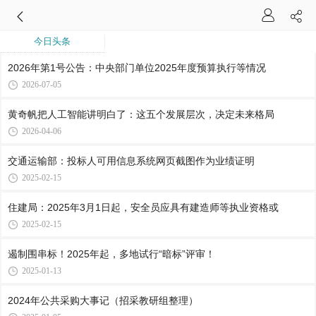
今日头条
2026年第1号公告：中央部门单位2025年度预算执行等情况
2026-07-05
黄奇帆把人工智能讲明白了：这五个发展层次，决定未来格局
2026-04-06
交通运输部：投标人可用信息系统网页截图作为业绩证明
2025-02-15
住建局：2025年3月1日起，安全员应具有建造师等执业资格或
2025-02-15
遏制围串标！2025年起，多地试行“暗标”评审！
2025-01-13
2024年公共采购大事记（招采教研组整理）