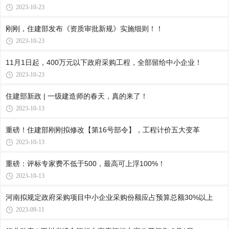
2023-10-23
刚刚，住建部发布《资质审批新规》实施细则！！
2023-10-23
11月1日起，400万元以下政府采购工程，全部留给中小企业！
2023-10-23
住建部新政 | 一级建造师的春天，真的来了！
2023-10-13
重磅！住建部刚刚拟修改【第16号部令】，工程计价五大变革
2023-10-13
重磅：评标专家费不低于500，最高可上浮100%！
2023-10-13
河南拟规定政府采购项目中小企业采购份额应占预算总额30%以上
2023-09-11