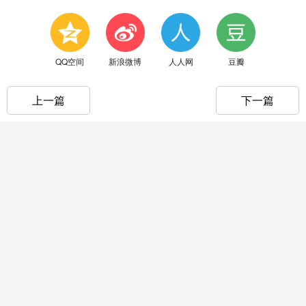
QQ空间
新浪微博
人人网
豆瓣
上一篇
下一篇