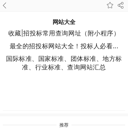
网站大全
收藏|招投标常用查询网址（附小程序）
最全的招投标网站大全！投标人必看...
国际标准、国家标准、团体标准、地方标
准、行业标准、查询网站汇总
推荐