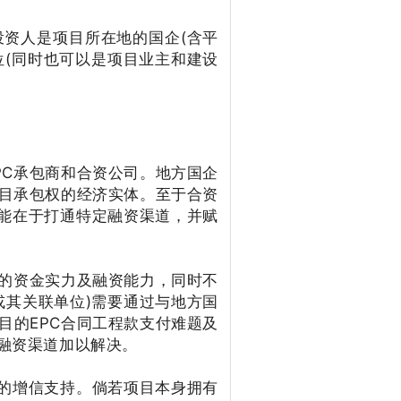
资人是项目所在地的国企(含平
位(同时也可以是项目业主和建设
EPC承包商和合资公司。地方国企
项目承包权的经济实体。至于合资
功能在于打通特定融资渠道，并赋
包商的资金实力及融资能力，同时不
或其关联单位)需要通过与地方国
目的EPC合同工程款支付难题及
融资渠道加以解决。
度的增信支持。倘若项目本身拥有