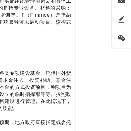
程实施组织管理的策划和具体工
更多的是指专业设备、材料的采购；
培训等。F（Finance）是指融
业主获取融资以启动项目。该模式
各类专项建设基金、统借国外贷
资本金注入、投资补助、基金注
本金的方式投资项目，则项目为
设立的临时指挥部等等。按照政
目建设进行管理。在此情况下，
的职能。
预期，地方政府直接指定或委托