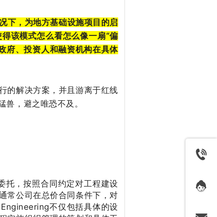
的情况下，为地方基础设施项目的启
得该模式怎么看怎么像一扇“偏
方政府、投资人和融资机构在具体
行的解决方案，并且游离于红线
水猛兽，避之唯恐不及。
指公司受业主委托，按照合同约定对工程建设
通常公司在总价合同条件下，对
ineering不仅包括具体的设