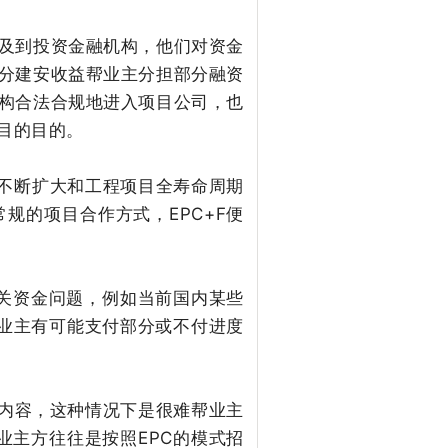
及到投资金融机构，他们对资金
分建安收益帮业主分担部分融资
构合法合规地进入项目公司，也
目的目的。
需求不断扩大和工程项目全寿命周期
规的项目合作方式，EPC+F便
相关资金问题，例如当前国内某些
程中业主有可能支付部分或不付进度
的内容，这种情况下是很难帮业主
业主方往往是按照EPC的模式招