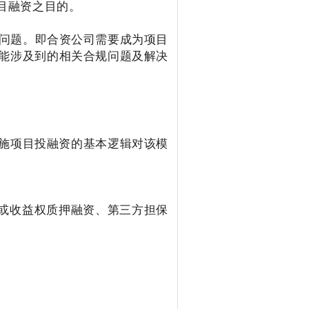
项目融资之目的。
问题。即合资公司需要成为项目
可能涉及到的相关合规问题及解决
设施项目投融资的基本逻辑对该模
押或收益权质押融资、第三方担保