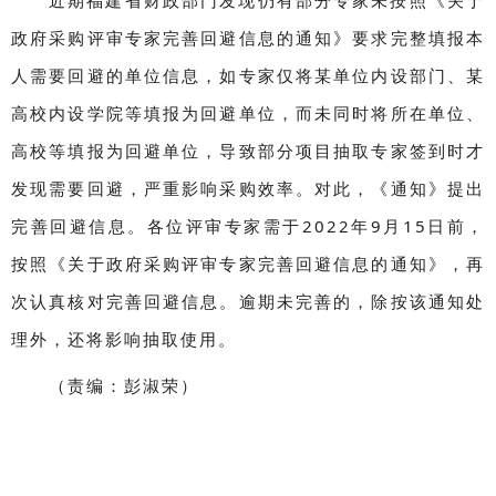
近期福建省财政部门发现仍有部分专家未按照《关于
政府采购评审专家完善回避信息的通知》要求完整填报本
人需要回避的单位信息，如专家仅将某单位内设部门、某
高校内设学院等填报为回避单位，而未同时将所在单位、
高校等填报为回避单位，导致部分项目抽取专家签到时才
发现需要回避，严重影响采购效率。对此，《通知》提出
完善回避信息。各位评审专家需于2022年9月15日前，
按照《关于政府采购评审专家完善回避信息的通知》，再
次认真核对完善回避信息。逾期未完善的，除按该通知处
理外，还将影响抽取使用。
（责编：彭淑荣）