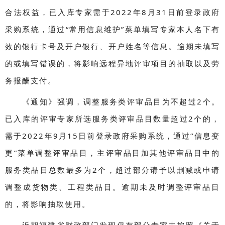
合法权益，已入库专家需于2022年8月31日前登录政府
采购系统，通过“常用信息维护”菜单填写专家本人名下有
效的银行卡号及开户银行、开户姓名等信息。逾期未填写
的或填写错误的，将影响远程异地评审项目的抽取以及劳
务报酬支付。
《通知》强调，调整服务类评审品目为不超过2个。
已入库的评审专家所选服务类评审品目数量超过2个的，
需于2022年9月15日前登录政府采购系统，通过“信息变
更”菜单调整评审品目，主评审品目加其他评审品目中的
服务类品目总数最多为2个，超过部分请予以删减或申请
调整成货物类、工程类品目。逾期未及时调整评审品目
的，将影响抽取使用。