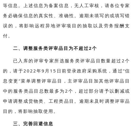
等信息。上述信息为备案信息，无人工审核，请各位专家
务必确保信息的真实性、准确性。逾期未填写的或填写错
误的，将影响远程异地评审项目的抽取以及劳务报酬支
付。
二、调整服务类评审品目为不超过2个
已入库的评审专家所选服务类评审品目数量超过2个
的，请于2022年9月15日前登录政府采购系统，通过“信
息变更”菜单调整评审品目，主评审品目加其他评审品目
中的服务类品目总数最多为2个，超过部分请予以删减或
申请调整成货物类、工程类品目。逾期未及时调整评审品
目的，将影响抽取使用。
三、完善回避信息