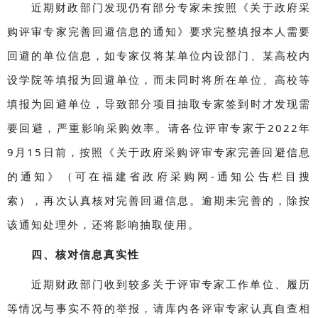
近期财政部门发现仍有部分专家未按照《关于政府采
购评审专家完善回避信息的通知》要求完整填报本人需要
回避的单位信息，如专家仅将某单位内设部门、某高校内
设学院等填报为回避单位，而未同时将所在单位、高校等
填报为回避单位，导致部分项目抽取专家签到时才发现需
要回避，严重影响采购效率。请各位评审专家于2022年
9月15日前，按照《关于政府采购评审专家完善回避信息
的通知》（可在福建省政府采购网-通知公告栏目搜
索），再次认真核对完善回避信息。逾期未完善的，除按
该通知处理外，还将影响抽取使用。
四、核对信息真实性
近期财政部门收到较多关于评审专家工作单位、履历
等情况与事实不符的举报，请库内各评审专家认真自查相