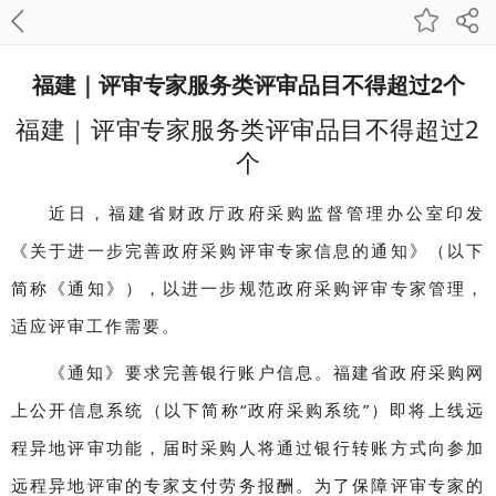
福建｜评审专家服务类评审品目不得超过2个
福建｜评审专家服务类评审品目不得超过2
个
近日，福建省财政厅政府采购监督管理办公室印发
《关于进一步完善政府采购评审专家信息的通知》（以下
简称《通知》），以进一步规范政府采购评审专家管理，
适应评审工作需要。
《通知》要求完善银行账户信息。福建省政府采购网
上公开信息系统（以下简称“政府采购系统”）即将上线远
程异地评审功能，届时采购人将通过银行转账方式向参加
远程异地评审的专家支付劳务报酬。为了保障评审专家的