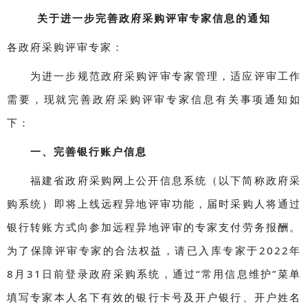
关于进一步完善政府采购评审专家信息的通知
各政府采购评审专家：
为进一步规范政府采购评审专家管理，适应评审工作
需要，现就完善政府采购评审专家信息有关事项通知如
下：
一、完善银行账户信息
福建省政府采购网上公开信息系统（以下简称政府采
购系统）即将上线远程异地评审功能，届时采购人将通过
银行转账方式向参加远程异地评审的专家支付劳务报酬。
为了保障评审专家的合法权益，请已入库专家于2022年
8月31日前登录政府采购系统，通过“常用信息维护”菜单
填写专家本人名下有效的银行卡号及开户银行、开户姓名