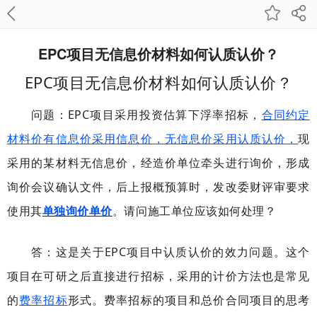
EPC项目无信息价材料如何认质认价？
EPC项目无信息价材料如何认质认价？
问题：EPC项目采用投资估算下浮率招标，
合同约定
材料价有信息价采用信息价，无信息价采用认质认价，
现
采用的某材料无信息价，经造价单位牵头进行询价，形成
询价会议确认文件，后上报概预算时，发改委财评审要求
使用其
单独询价单价
。请问施工单位应该如何处理？
答：这是关于EPC项目中认质认价的效力问题。这个
项目在可研之后直接进行招标，采用的计价方法也是常见
的
费率招标
形式。费率招标的项目和总价合同项目的思考