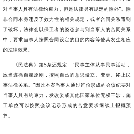
对当事人具有法律约束力，但是法律另有规定的除外”。除
非合同本身违反了效力性的相关规定，或者合同关系遭到
了破坏，法律会以保卫者的姿态参与到当事人的合同关系
中，要求当事人按照合同设定的目的内容等使其发生相应
的法律效果。
《民法典》第5条还规定：“
民事主体从事民事活动，
应当遵循自愿原则，按照自己的意思设立、变更、终止民
事法律关系。”因此本案当事人通过询价形成的会议纪要对
当事人具有约束力，发改委或其他国家单位无权干涉，施
工单位可以按照会议记录形成的合意要求继续上报概预
算。