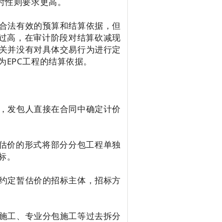
时性则要求更高。
合法有效的预算和结算依据，但
价过高，在审计阶段对结算砍减现
关并没有对具体交易行为进行定
EPC工程的结算依据。
，发包人直接在合同中确定计价
暂估价的形式将部分分包工程单独
标。
约定暂估价的招标主体，招标方
施工、专业分包施工等过去拆分