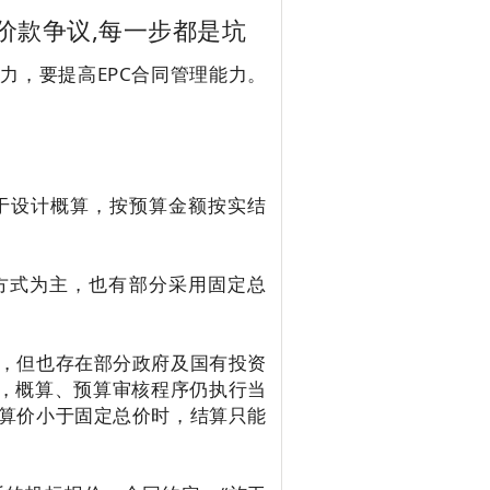
价款争议,每一步都是坑
力，要提高EPC合同管理能力。
于设计概算，按预算金额按实结
的方式为主，也有部分采用固定总
，但也存在部分政府及国有投资
序，概算、预算审核程序仍执行当
算价小于固定总价时，结算只能