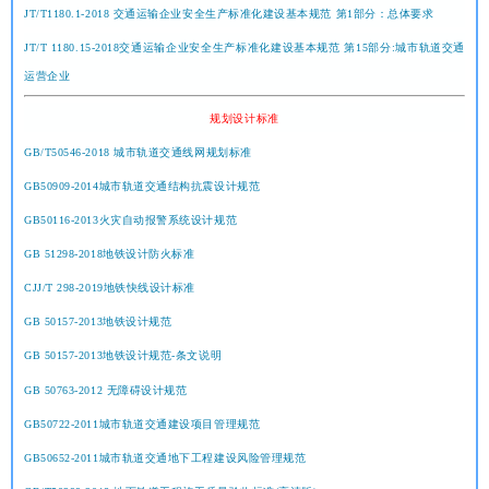
JT/T1180.1-2018 交通运输企业安全生产标准化建设基本规范 第1部分：总体要求
JT/T 1180.15-2018交通运输企业安全生产标准化建设基本规范 第15部分:城市轨道交通
运营企业
规划设计标准
GB/T50546-2018 城市轨道交通线网规划标准
GB50909-2014城市轨道交通结构抗震设计规范
GB50116-2013火灾自动报警系统设计规范
GB 51298-2018地铁设计防火标准
CJJ/T 298-2019地铁快线设计标准
GB 50157-2013
地铁设计规范
GB 50157-2013
地铁设计规范-条文说明
GB 50763-2012 无障碍设计规范
GB50722-2011城市轨道交通建设项目管理规范
GB50652-2011城市轨道交通地下工程建设风险管理规范