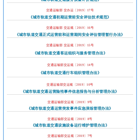
交通运输部 交办运〔2019〕17号
《
城市轨道交通初期运营前安全评估技术规范
》
交通运输部 交运规〔2019〕16号
《
城市轨道交通正式运营前和运营期间安全评估管理暂行办法
》
交通运输部 交运规〔2019〕15号
《城市轨道交通客运组织与服务管理办法》
交通运输部交运规〔2019〕14号
《城市轨道交通行车组织管理办法》
交通运输部交运规〔2019〕10号
《
城市轨道交通运营险性事件信息报告与分析管理办法
》
交通运输部交运规〔2019〕9号
《
城市轨道交通运营突发事件应急演练管理办法
》
交通运输部交运规〔2019〕8号
《
城市轨道交通设施设备运行维护管理办法
》
交通运输部交运规〔2019〕7号