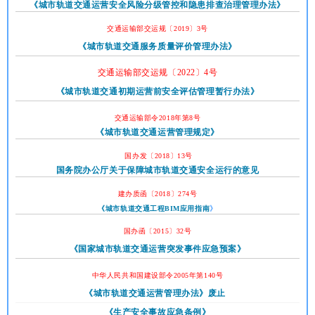
《
城市轨道交通运营安全风险分级管控和隐患排查治理管理办法
》
交通运输部交运规〔2019〕3号
《城市轨道交通服务质量评价管理办法》
交通运输部交运规〔2022〕4号
《
城市轨道交通初期运营前安全评估管理暂行办法
》
交通运输部令2018年第8号
《城市轨道交通运营管理规定》
国办发〔2018〕13号
国务院办公厅关于保障城市轨道交通安全运行的意见
建办质函〔2018〕274号
《
城市轨道交通工程BIM应用指南
》
国办函〔2015〕32号
《国家城市轨道交通运营突发事件应急预案》
中华人民共和国建设部令2005年第140号
《城市轨道交通运营管理办法》废止
《生产安全事故应急条例》