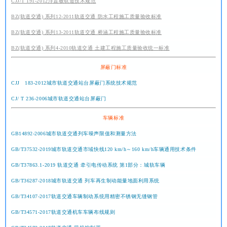
CJJ/T 191-2012浮置板轨道技术规范
BZ(轨道交通) 系列12-2011轨道交通 防水工程施工质量验收标准
BZ(轨道交通) 系列13-2011轨道交通 桥涵工程施工质量验收标准
BZ(轨道交通) 系列4-2010轨道交通 土建工程施工质量验收统一标准
屏蔽门标准
CJJ 183-2012城市轨道交通站台屏蔽门系统技术规范
CJ/ T 236-2006城市轨道交通站台屏蔽门
车辆标准
GB14892-2006城市轨道交通列车噪声限值和测量方法
GB/T37532-2019城市轨道交通市域快线120 km/h～160 km/h车辆通用技术条件
GB/T37863.1-2019 轨道交通 牵引电传动系统 第1部分：城轨车辆
GB/T36287-2018城市轨道交通 列车再生制动能量地面利用系统
GB/T34107-2017轨道交通车辆制动系统用精密不锈钢无缝钢管
GB/T34571-2017轨道交通机车车辆布线规则