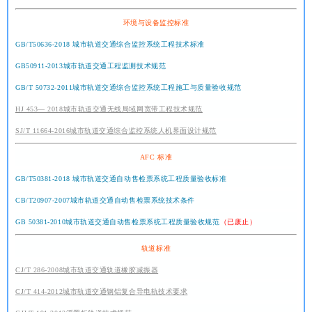
环境与设备监控标准
GB/T50636-2018 城市轨道交通综合监控系统工程技术标准
GB50911-2013城市轨道交通工程监测技术规范
GB/T 50732-2011城市轨道交通综合监控系统工程施工与质量验收规范
HJ 453— 2018城市轨道交通无线局域网宽带工程技术规范
SJ/T 11664-2016城市轨道交通综合监控系统人机界面设计规范
AFC 标准
GB/T50381-2018 城市轨道交通自动售检票系统工程质量验收标准
CB/T20907-2007城市轨道交通自动售检票系统技术条件
GB 50381-2010城市轨道交通自动售检票系统工程质量验收规范
（已废止）
轨道标准
CJ/T 286-2008城市轨道交通轨道橡胶减振器
CJ/T 414-2012城市轨道交通钢铝复合导电轨技术要求