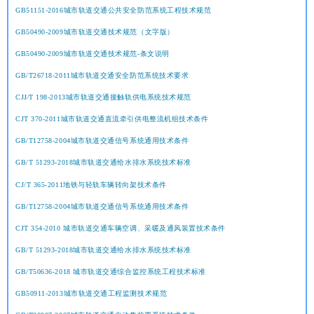
GB51151-2016城市轨道交通公共安全防范系统工程技术规范
GB50490-2009城市轨道交通技术规范（文字版）
GB50490-2009城市轨道交通技术规范-条文说明
GB/T26718-2011城市轨道交通安全防范系统技术要求
CJJ∕T 198-2013城市轨道交通接触轨供电系统技术规范
CJT 370-2011城市轨道交通直流牵引供电整流机组技术条件
GB/T12758-2004城市轨道交通信号系统通用技术条件
GB/T 51293-2018城市轨道交通给水排水系统技术标准
CJ/T 365-2011地铁与轻轨车辆转向架技术条件
GB/T12758-2004城市轨道交通信号系统通用技术条件
CJT 354-2010 城市轨道交通车辆空调、采暖及通风装置技术条件
GB/T 51293-2018城市轨道交通给水排水系统技术标准
GB/T50636-2018 城市轨道交通综合监控系统工程技术标准
GB50911-2013城市轨道交通工程监测技术规范