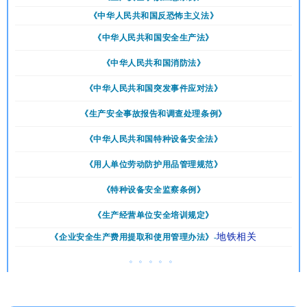
《
中华人民共和国反恐怖主义法》
《中华人民共和国安全生产法》
《中华人民共和国消防法》
《中华人民共和国突发事件应对法》
《生产安全事故报告和调查处理条例》
《中华人民共和国特种设备安全法》
《用人单位劳动防护用品管理规范》
《特种设备安全监察条例》
《生产经营单位安全培训规定》
地铁相关
《企业安全生产费用提取和使用管理办法》-
。。。。。