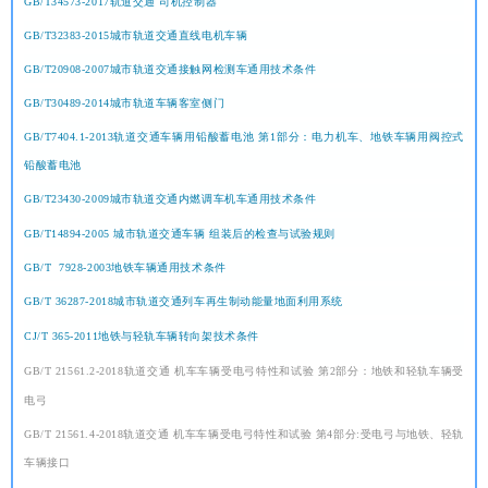
GB/T34573-2017轨道交通 司机控制器
GB/T32383-2015城市轨道交通直线电机车辆
GB/T20908-2007城市轨道交通接触网检测车通用技术条件
GB/T30489-2014城市轨道车辆客室侧门
GB/T7404.1-2013轨道交通车辆用铅酸蓄电池 第1部分：电力机车、地铁车辆用阀控式
铅酸蓄电池
GB/T23430-2009城市轨道交通内燃调车机车通用技术条件
GB/T14894-2005 城市轨道交通车辆 组装后的检查与试验规则
GB/T 7928-2003地铁车辆通用技术条件
GB/T 36287-2018城市轨道交通列车再生制动能量地面利用系统
CJ/T 365-2011地铁与轻轨车辆转向架技术条件
GB/T 21561.2-2018轨道交通 机车车辆受电弓特性和试验 第2部分：地铁和轻轨车辆受
电弓
GB/T 21561.4-2018轨道交通 机车车辆受电弓特性和试验 第4部分:受电弓与地铁、轻轨
车辆接口