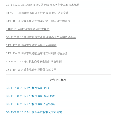
GB/T 51211-2016城市轨道交通无线局域网宽带工程技术规范
HJ 453— 2018环境影响评价技术导则 城市轨道交通
CJ/T 414-2012城市轨道交通钢铝复合导电轨技术要求
CJJ/T 191-2012浮置板轨道技术规范
GB/T20908-2007城市轨道交通接触网检测车通用技术条件
CJ/T 497-2016城市轨道交通桥梁伸缩装置
CJ/T 500-2016城市轨道交通车地实时视频传输系统
AQ 8005-2007城市轨道交通安全验收评价细则
CJ/T 464-2014城市轨道交通桥梁盆式支座
运营企业标准
GB/T15496-2017企业标准体系 要求
GB/T15498-2017企业标准体系 基础保障
GB/T15497-2017企业标准体系 产品实现
GB/T33000-2016企业安全生产标准化基本规范