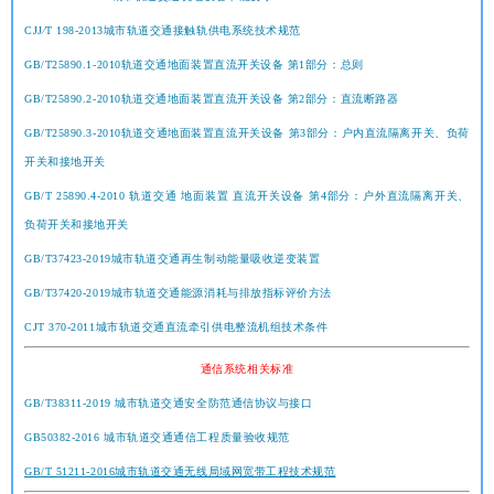
CJJ∕T 198-2013城市轨道交通接触轨供电系统技术规范
GB/T25890.1-2010轨道交通地面装置直流开关设备 第1部分：总则
GB/T25890.2-2010轨道交通地面装置直流开关设备 第2部分：直流断路器
GB/T25890.3-2010轨道交通地面装置直流开关设备 第3部分：户内直流隔离开关、负荷
开关和接地开关
GB/T 25890.4-2010 轨道交通 地面装置 直流开关设备 第4部分：户外直流隔离开关、
负荷开关和接地开关
GB/T37423-2019城市轨道交通再生制动能量吸收逆变装置
GB/T37420-2019城市轨道交通能源消耗与排放指标评价方法
CJT 370-2011城市轨道交通直流牵引供电整流机组技术条件
通信系统相关标准
GB/T38311-2019 城市轨道交通安全防范通信协议与接口
GB50382-2016 城市轨道交通通信工程质量验收规范
GB/T 51211-2016城市轨道交通无线局域网宽带工程技术规范