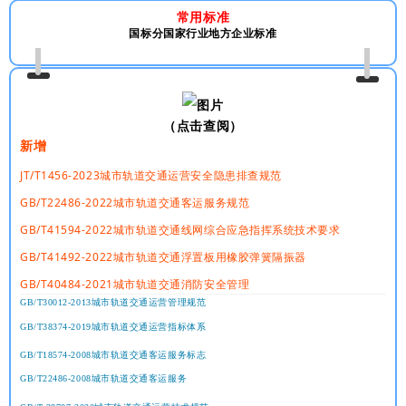
常用标准
国标分国家行业地方企业标准
（点击查阅）
新增
JT/T1456-2023城市轨道交通运营安全隐患排查规范
GB/T22486-2022城市轨道交通客运服务规范
GB/T41594-2022城市轨道交通线网综合应急指挥系统技术要求
GB/T41492-2022城市轨道交通浮置板用橡胶弹簧隔振器
GB/T40484-2021城市轨道交通消防安全管理
GB/T30012-2013城市轨道交通运营管理规范
GB/T38374-2019城市轨道交通运营指标体系
GB/T18574-2008城市轨道交通客运服务标志
GB/T22486-2008城市轨道交通客运服务