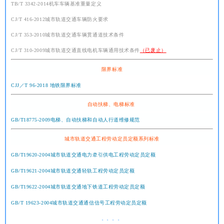
TB/T 3342-2014机车车辆基准重量定义
CJ/T 416-2012城市轨道交通车辆防火要求
CJ/T 353-2010城市轨道交通车辆贯通道技术条件
CJ/T 310-2009城市轨道交通直线电机车辆通用技术条件
（已废止）
限界标准
CJJ／T 96-2018 地铁限界标准
自动扶梯、电梯标准
GB/T18775-2009电梯、自动扶梯和自动人行道维修规范
城市轨道交通工程劳动定员定额系列标准
GB/T19620-2004城市轨道交通电力牵引供电工程劳动定员定额
GB/T19621-2004城市轨道交通轻轨工程劳动定员定额
GB/T19622-2004城市轨道交通地下铁道工程劳动定员定额
GB/T 19623-2004城市轨道交通通信信号工程劳动定员定额
。。。。