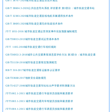
GB/T 38707-2020城市轨道交通运营技术规范
GB/T 38604.3-2020公共信息导向系统 评价要求 第3部分：城市轨道交通车站
GB/T 32383-2020城市轨道交通直线电机车辆通用技术条件
GB/T 38695-2020城市轨道交通无砟轨道技术条件
JT/T 1051-2016 城市轨道交通运营突发事件应急预案编制规范
GB/T30013-2013城市轨道交通试运营基本条件
JT/T 1185-2018城市轨道交通行车组织规则
GB/T36953.3-2018城市公共交通乘客满意度评价方法 第3部分：城市轨道交通
GB/T51150-2016城市轨道交通客流预测规范
RB/T 310-2017城市轨道交通客运服务认证要求
GB/T33668-2017地铁安全疏散规范
GB/T14227-2006城市轨道交通车站站台声学要求和测量方法
JT∕T1002.1-2015 城市轨道交通行车值班员技能和素质要求
JT∕T1003.1-2015 城市轨道交通列车驾驶员技能和素质要求
JT∕T1004.1-2015 城市轨道交通行车调度员技能和素质要求