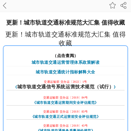
更新！城市轨道交通标准规范大汇集 值得收藏
更新！城市轨道交通标准规范大汇集 值得
收藏
（点击查阅）
城市轨道交通运营管理体系政策解读
城市轨道交通统计指标解释大全
交通运输部 交办运〔2022〕1号
城市轨道交通信号系统运营技术规范（试行）
《
》
交通运输部 交办运〔2019〕84号
《
城市轨道交通运营期间安全评估规范
》
交通运输部 交办运〔2019〕83号
《城市轨道交通正式运营前安全评估规范》
交通运输部 交办运〔2019〕43号
《
城市轨道交通服务质量评价规范
》