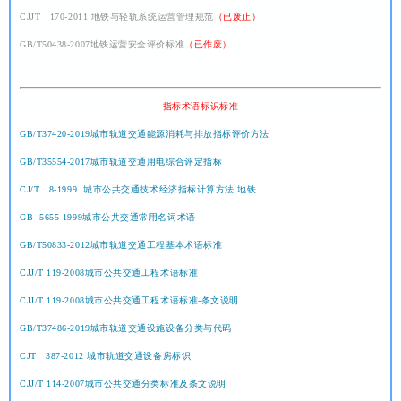
CJJT 170-2011 地铁与轻轨系统运营管理规范
（已废止）
GB/T50438-2007地铁运营安全评价标准
（已作废）
指标术语标识标准
GB/T37420-2019城市轨道交通能源消耗与排放指标评价方法
GB/T35554-2017城市轨道交通用电综合评定指标
CJ/T 8-1999 城市公共交通技术经济指标计算方法 地铁
GB 5655-1999城市公共交通常用名词术语
GB/T50833-2012城市轨道交通工程基本术语标准
CJJ/T 119-2008城市公共交通工程术语标准
CJJ/T 119-2008城市公共交通工程术语标准-条文说明
GB/T37486-2019城市轨道交通设施设备分类与代码
CJT 387-2012 城市轨道交通设备房标识
CJJ/T 114-2007城市公共交通分类标准及条文说明