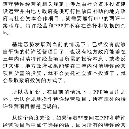
遵守特许经营的相关规定；涉及由社会资本投资建
设运营并由地方政府提供可行性缺口补助的地方政
府与社会资本合作项目，就需要履行PPP的两评一
案程序。特许经营和PPP并不存在选择和切换的余
地。
基建形势发展到当前的情况下，已经没有能够
自平衡的特许经营项目了，也没有地方政府能够在
三年内付清特许经营项目所需的投资本息，或者反
过来讲，地方政府如果能够在三年内付清特许经营
项目所需的投资，就不会委托社会资本投资了，就
会采取政府投资的方式了。
所以我们说，在目前的情况下，PPP项目库之
外，无法合规地操作特许经营项目，所有库外的特
许经营项目都是违规的。
从这个角度来说，如果读者非要问在PPP和特许
经营项目当中如何选择的话，因为所有的特许经营