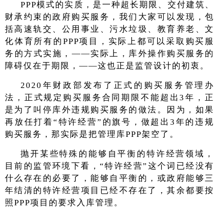
PPP模式的实质，是一种超长期限、交付建筑、
财承约束的政府购买服务，我们大家可以发现，包
括高速轨交、公用事业、污水垃圾、教育养老、文
化体育所有的PPP项目，实际上都可以采取购买服
务的方式实施，——实际上，库外操作购买服务的
障碍仅在于期限，——这也正是监管设计的初衷。
2020年财政部发布了正式的购买服务管理办
法，正式规定购买服务合同期限不能超出3年，正
是为了叫停库外违规购买服务的做法。因为，如果
再放任打着“特许经营”的旗号，做超出3年的违规
购买服务，那实际是把管理库PPP架空了。
抛开某些特殊的能够自平衡的特许经营领域，
目前的监管环境下看，“特许经营”这个词已经没有
什么存在的必要了，能够自平衡的，或政府能够三
年结清的特许经营项目已经不存在了，其余都要按
照PPP项目的要求入库管理。