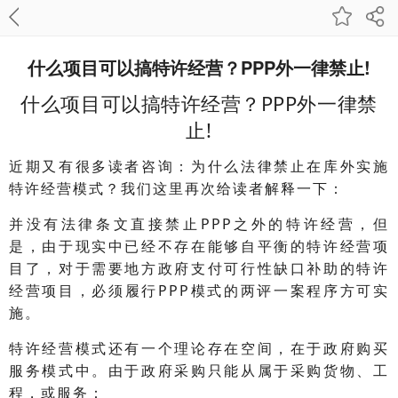
什么项目可以搞特许经营？PPP外一律禁止!
什么项目可以搞特许经营？PPP外一律禁
止!
近期又有很多读者咨询：为什么法律禁止在库外实施
特许经营模式？我们这里再次给读者解释一下：
并没有法律条文直接禁止PPP之外的特许经营，但
是，由于现实中已经不存在能够自平衡的特许经营项
目了，对于需要地方政府支付可行性缺口补助的特许
经营项目，必须履行PPP模式的两评一案程序方可实
施。
特许经营模式还有一个理论存在空间，在于政府购买
服务模式中。由于政府采购只能从属于采购货物、工
程，或服务：