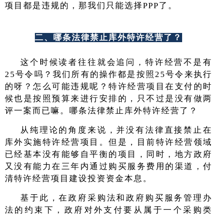
项目都是违规的，那我们只能选择PPP了。
二、哪条法律禁止库外特许经营了？
这个时候读者往往就会追问，特许经营不是有
25号令吗？我们所有的操作都是按照25号令来执行
的呀？怎么可能违规呢？特许经营项目在支付的时
候也是按照预算来进行安排的，只不过是没有做两
评一案而已嘛。哪条法律禁止库外特许经营了？
从纯理论的角度来说，并没有法律直接禁止在
库外实施特许经营项目。但是，目前特许经营领域
已经基本没有能够自平衡的项目，同时，地方政府
又没有能力在三年内通过购买服务费用的渠道，付
清特许经营项目建设投资资金本息。
基于此，在政府采购法和政府购买服务管理办
法的约束下，政府对外支付要从属于一个采购类