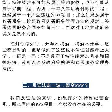
型，特许经营不可能从属于采购货物，也不可能从
属于采购工程，否则，十年八年后再付款的工程，
显然属于一个严重违规的BT项目；那么如果从属于
购买服务，按照政府购买服务管理办法的规定，签
署购买服务合同不能超三年，而这对于地方政府来
说又是做不到的。
红灯停绿灯行，开车不喝酒，喝酒不开车，这
些都是对的，但是做到了这些也不保证就能考上大
学，一码是一码；不是遵守了特许经营25号令和招
投标法，就可以违反政府采购法和购买服务管理办
法的。
三、反证法走一波，架空PPP？
我们反证法的来讲，如果库外的特许经营合
规，那么库内的PPP项目一个都没有存在的必要。