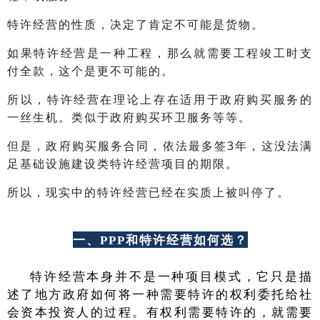
特许经营的性质，决定了肯定不可能是货物。
如果特许经营是一种工程，那么就需要工程竣工时支
付全款，这个是更不可能的。
所以，特许经营在理论上存在适用于政府购买服务的
一丝生机。类似于政府购买环卫服务等等。
但是，政府购买服务合同，依法最多签3年，这没法满
足基础设施建设类特许经营项目的期限。
所以，现实中的特许经营已经在实质上被叫停了。
一、PPP和特许经营如何选？
特许经营本身并不是一种项目模式，它只是描
述了地方政府如何将一种需要特许的权利委托给社
会资本投资人的过程。有权利需要特许的，就需要