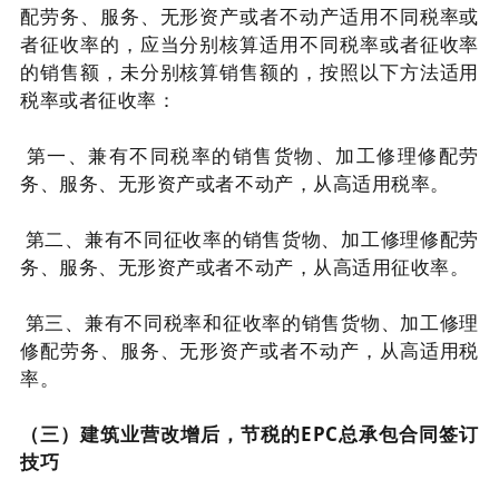
配劳务、服务、无形资产或者不动产适用不同税率或
者征收率的，应当分别核算适用不同税率或者征收率
的销售额，未分别核算销售额的，按照以下方法适用
税率或者征收率：
第一、兼有不同税率的销售货物、加工修理修配劳
务、服务、无形资产或者不动产，从高适用税率。
第二、兼有不同征收率的销售货物、加工修理修配劳
务、服务、无形资产或者不动产，从高适用征收率。
第三、兼有不同税率和征收率的销售货物、加工修理
修配劳务、服务、无形资产或者不动产，从高适用税
率。
（三）建筑业营改增后，节税的EPC总承包合同签订
技巧