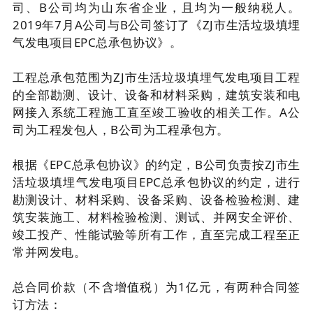
司、B公司均为山东省企业，且均为一般纳税人。
2019年7月A公司与B公司签订了《ZJ市生活垃圾填埋
气发电项目EPC总承包协议》。
工程总承包范围为ZJ市生活垃圾填埋气发电项目工程
的全部勘测、设计、设备和材料采购，建筑安装和电
网接入系统工程施工直至竣工验收的相关工作。A公
司为工程发包人，B公司为工程承包方。
根据《EPC总承包协议》的约定，B公司负责按ZJ市生
活垃圾填埋气发电项目EPC总承包协议的约定，进行
勘测设计、材料采购、设备采购、设备检验检测、建
筑安装施工、材料检验检测、测试、并网安全评价、
竣工投产、性能试验等所有工作，直至完成工程至正
常并网发电。
总合同价款（不含增值税）为1亿元，有两种合同签
订方法：