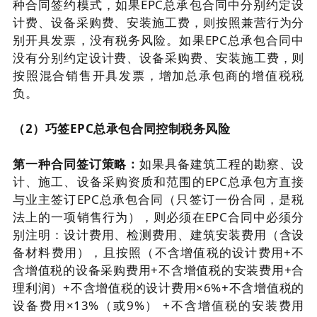
种合同签约模式，如果EPC总承包合同中分别约定设
计费、设备采购费、安装施工费，则按照兼营行为分
别开具发票，没有税务风险。如果EPC总承包合同中
没有分别约定设计费、设备采购费、安装施工费，则
按照混合销售开具发票，增加总承包商的增值税税
负。
（2）巧签EPC总承包合同控制税务风险
第一种合同签订策略：
如果具备建筑工程的勘察、设
计、施工、设备采购资质和范围的EPC总承包方直接
与业主签订EPC总承包合同（只签订一份合同，是税
法上的一项销售行为），则必须在EPC合同中必须分
别注明：设计费用、检测费用、建筑安装费用（含设
备材料费用），且按照（不含增值税的设计费用+不
含增值税的设备采购费用+不含增值税的安装费用+合
理利润）+不含增值税的设计费用×6%+不含增值税的
设备费用×13%（或9%） +不含增值税的安装费用