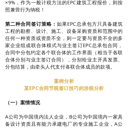
×9%，作为一般计税方法的EPC建筑工程报价，则按
照兼营行为纳税！
第二种合同签订策略：
如果EPC总承包方只具备建筑
工程的勘察、设计、施工、设备采购资质和范围中的
任何一种资质或资质不全，则一定要与资质不全的多
家企业组成联合体模式与业主签订EPC总承包合同，
合同中分包约定各个联合体的工作界面（相当于各联
合体分别与业主签订合同），分别给业主开具发票、
分包结算，由牵头人代支付各联合体成员的款项。
案例分析
某EPC合同节税签订技巧的涉税分析
（一）案情情况
A公司为中国境内法人企业，B公司为中国境内一家具
备设计资质且有能力承建电厂的专业施工企业，A公