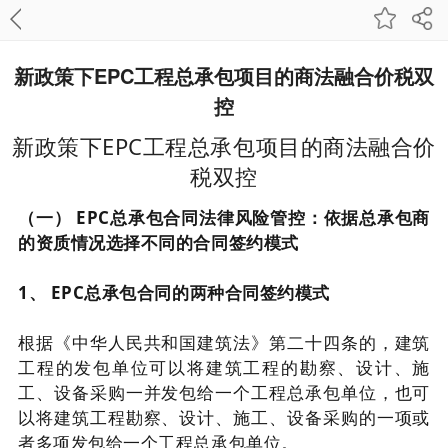
新政策下EPC工程总承包项目的商法融合价税双
控
新政策下EPC工程总承包项目的商法融合价
税双控
（一） EPC总承包合同法律风险管控：依据总承包商
的资质情况选择不同的合同签约模式
1、 EPC总承包合同的两种合同签约模式
根据《中华人民共和国建筑法》第二十四条的，建筑
工程的发包单位可以将建筑工程的勘察、设计、施
工、设备采购一并发包给一个工程总承包单位，也可
以将建筑工程勘察、设计、施工、设备采购的一项或
者多项发包给一个工程总承包单位。