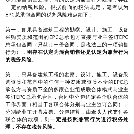
一定的纳税风险。根据前面的税法规定，笔者认为
EPC总承包合同的税务风险难点如下：
第一，如果具备建筑工程的勘察、设计、施工、设备
采购资质和范围的EPC总承包方直接与业主签订EPC
总承包合同（只签订一份合同，是税法上的一项销售
行为），则
存在认定为混合销售还是认定为兼营行为
的税务风险
。
第二，只具备建筑工程的勘察、设计、施工、设备采
购资质和范围中的任何一种资质或资质不全的EPC总
承包方与资质不全的多家企业组成联合体模式与业主
签订EPC总承包合同，合同中分包约定各个联合体的
工作界面（相当于各联合体分别与业主签订合同），
分别给业主开具发票、分包结算，由牵头人代支付各
联合体的款项，则
一定是按照兼营行为进行税务处
理，不存在税务风险。