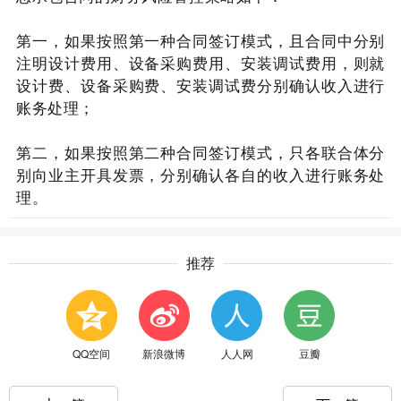
第一，如果按照第一种合同签订模式，且合同中分别
注明设计费用、设备采购费用、安装调试费用，则就
设计费、设备采购费、安装调试费分别确认收入进行
账务处理；
第二，如果按照第二种合同签订模式，只各联合体分
别向业主开具发票，分别确认各自的收入进行账务处
理。
推荐
QQ空间
新浪微博
人人网
豆瓣