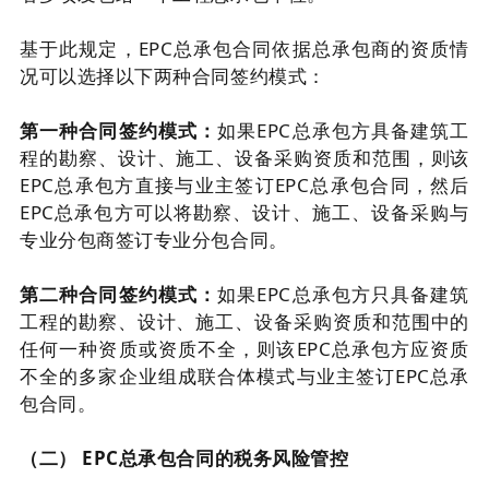
基于此规定，EPC总承包合同依据总承包商的资质情
况可以选择以下两种合同签约模式：
第一种合同签约模式：
如果EPC总承包方具备建筑工
程的勘察、设计、施工、设备采购资质和范围，则该
EPC总承包方直接与业主签订EPC总承包合同，然后
EPC总承包方可以将勘察、设计、施工、设备采购与
专业分包商签订专业分包合同。
第二种合同签约模式：
如果EPC总承包方只具备建筑
工程的勘察、设计、施工、设备采购资质和范围中的
任何一种资质或资质不全，则该EPC总承包方应资质
不全的多家企业组成联合体模式与业主签订EPC总承
包合同。
（二） EPC总承包合同的税务风险管控