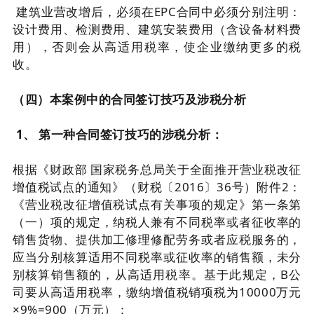
建筑业营改增后，必须在EPC合同中必须分别注明：
设计费用、检测费用、建筑安装费用（含设备材料费
用），否则会从高适用税率，使企业缴纳更多的税
收。
（四）本案例中的合同签订技巧及涉税分析
1、 第一种合同签订技巧的涉税分析：
根据《财政部 国家税务总局关于全面推开营业税改征
增值税试点的通知》（财税〔2016〕36号）附件2：
《营业税改征增值税试点有关事项的规定》第一条第
（一）项的规定，纳税人兼有不同税率或者征收率的
销售货物、提供加工修理修配劳务或者应税服务的，
应当分别核算适用不同税率或征收率的销售额，未分
别核算销售额的，从高适用税率。基于此规定，B公
司要从高适用税率，缴纳增值税销项税为10000万元
×9%=900（万元）；