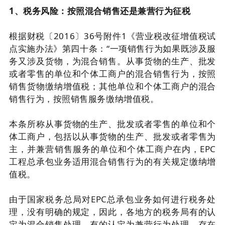
1、税务风险：按照混合销售还是兼营行为征税
根据财税〔2016〕36号附件1《营业税改征增值税试
点实施办法》第四十条：“一项销售行为如果既涉及服
务又涉及货物，为混合销售。从事货物的生产、批发
或者零售的单位和个体工商户的混合销售行为，按照
销售货物缴纳增值税；其他单位和个体工商户的混合
销售行为，按照销售服务缴纳增值税。
本条所称从事货物的生产、批发或者零售的单位和个
体工商户，包括以从事货物的生产、批发或者零售为
主，并兼营销售服务的单位和个体工商户在内，EPC
工程总承包业务适用混合销售行为的有关规定缴纳增
值税。
由于国家税务总局对EPC总承包业务如何进行税务处
理，没有明确的规定，因此，各地方的税务局有的认
定为混合销售处理，有的认定为兼营行为处理，存在