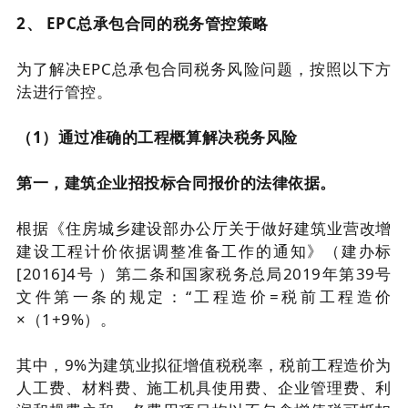
2、 EPC总承包合同的税务管控策略
为了解决EPC总承包合同税务风险问题，按照以下方
法进行管控。
（1）通过准确的工程概算解决税务风险
第一，建筑企业招投标合同报价的法律依据。
根据《住房城乡建设部办公厅关于做好建筑业营改增
建设工程计价依据调整准备工作的通知》（建办标
[2016]4号 ）第二条和国家税务总局2019年第39号
文件第一条的规定：“工程造价=税前工程造价
×（1+9%）。
其中，9%为建筑业拟征增值税税率，税前工程造价为
人工费、材料费、施工机具使用费、企业管理费、利