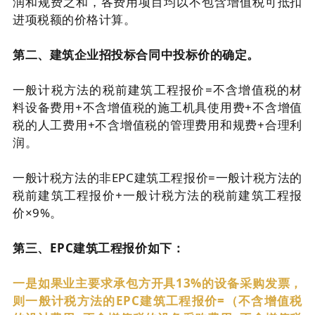
润和规费之和，各费用项目均以不包含增值税可抵扣
进项税额的价格计算。
第二、建筑企业招投标合同中投标价的确定。
一般计税方法的税前建筑工程报价=不含增值税的材
料设备费用+不含增值税的施工机具使用费+不含增值
税的人工费用+不含增值税的管理费用和规费+合理利
润。
一般计税方法的非EPC建筑工程报价=一般计税方法的
税前建筑工程报价+一般计税方法的税前建筑工程报
价×9%。
第三、EPC建筑工程报价如下：
一是如果业主要求承包方开具13%的设备采购发票，
则一般计税方法的EPC建筑工程报价=（不含增值税