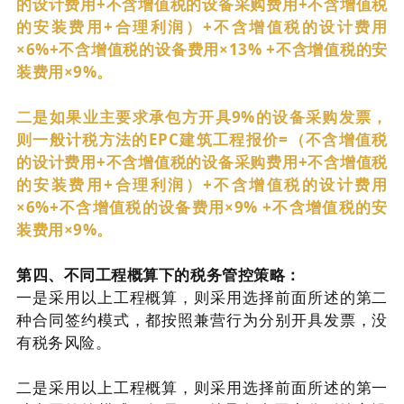
的设计费用+不含增值税的设备采购费用+不含增值税
的安装费用+合理利润）+不含增值税的设计费用
×6%+不含增值税的设备费用×13% +不含增值税的安
装费用×9%。
二是如果业主要求承包方开具9%的设备采购发票，
则一般计税方法的EPC建筑工程报价=（不含增值税
的设计费用+不含增值税的设备采购费用+不含增值税
的安装费用+合理利润）+不含增值税的设计费用
×6%+不含增值税的设备费用×9% +不含增值税的安
装费用×9%。
第四、不同工程概算下的税务管控策略：
一是采用以上工程概算，则采用选择前面所述的第二
种合同签约模式，都按照兼营行为分别开具发票，没
有税务风险。
二是采用以上工程概算，则采用选择前面所述的第一