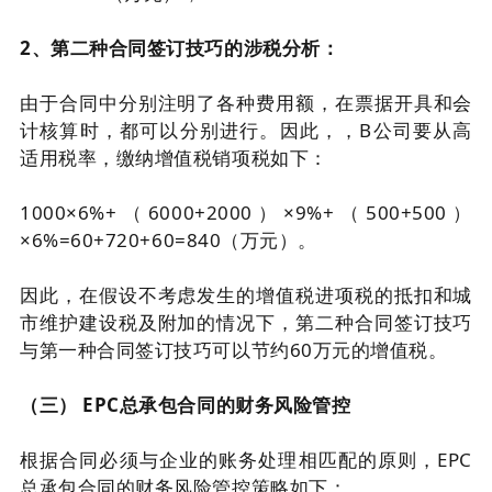
2、第二种合同签订技巧的涉税分析：
由于合同中分别注明了各种费用额，在票据开具和会
计核算时，都可以分别进行。因此，，B公司要从高
适用税率，缴纳增值税销项税如下：
1000×6%+（6000+2000）×9%+（500+500）
×6%=60+720+60=840（万元）。
因此，在假设不考虑发生的增值税进项税的抵扣和城
市维护建设税及附加的情况下，第二种合同签订技巧
与第一种合同签订技巧可以节约60万元的增值税。
（三） EPC总承包合同的财务风险管控
根据合同必须与企业的账务处理相匹配的原则，EPC
总承包合同的财务风险管控策略如下：