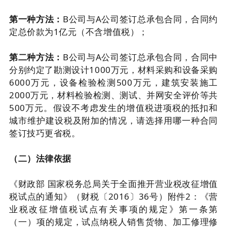
第一种方法：
B公司与A公司签订总承包合同，合同约
定总价款为1亿元（不含增值税）；
第二种方法：
B公司与A公司签订总承包合同，合同中
分别约定了勘测设计1000万元，材料采购和设备采购
6000万元，设备检验检测500万元，建筑安装施工
2000万元，材料检验检测、测试、并网安全评价等共
500万元。假设不考虑发生的增值税进项税的抵扣和
城市维护建设税及附加的情况，请选择用哪一种合同
签订技巧更省税。
（二）法律依据
《财政部 国家税务总局关于全面推开营业税改征增值
税试点的通知》（财税〔2016〕36号）附件2：《营
业税改征增值税试点有关事项的规定》第一条第
（一）项的规定，试点纳税人销售货物、加工修理修