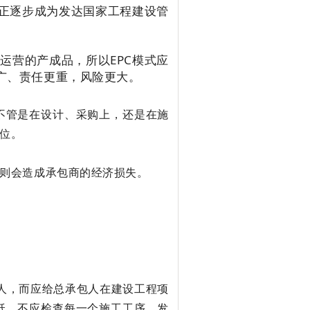
，正逐步成为发达国家工程建设管
运营的产成品，所以EPC模式应
广、责任更重，风险更大。
不管是在设计、采购上，还是在施
位。
则会造成承包商的经济损失。
人，而应给总承包人在建设工程项
纸，不应检查每一个施工工序。发