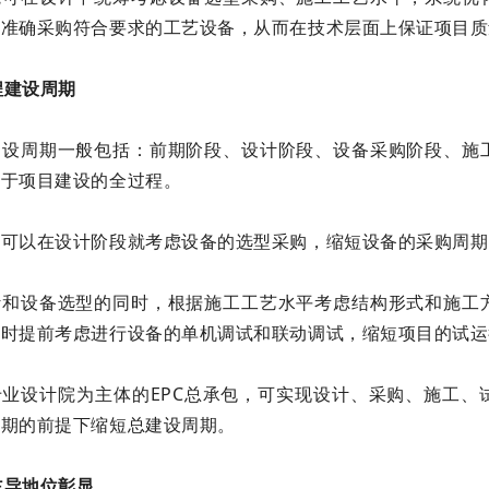
，准确采购符合要求的工艺设备，从而在技术层面上保证项目质
工程建设周期
建设周期一般包括：前期阶段、设计阶段、设备采购阶段、施
穿于项目建设的全过程。
院可以在设计阶段就考虑设备的选型采购，缩短设备的采购周期
计和设备选型的同时，根据施工工艺水平考虑结构形式和施工
同时提前考虑进行设备的单机调试和联动调试，缩短项目的试运
专业设计院为主体的EPC总承包，可实现设计、采购、施工、
周期的前提下缩短总建设周期。
的主导地位彰显