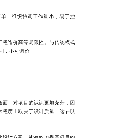
简单，组织协调工作量小，易于控
工程造价高等局限性。与传统模式
合同，不可调价。
全面，对项目的认识更加充分，因
大程度上取决于设计质量，这在以
化设计方案，能有效地提高项目的