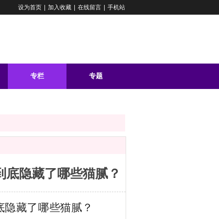
设为首页
|
加入收藏
|
在线留言
|
手机站
专栏
专题
问答
下到底隐藏了哪些猫腻？
到底隐藏了哪些猫腻？