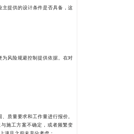
业主提供的设计条件是否具备，这
便为风险规避控制提供依据。在对
围、质量要求和工作量进行报价。
想与施工方案不确定，或者频繁变
上涨且之前未充分考虑；