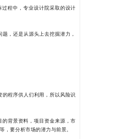
投标过程中，专业设计院采取的设计
问题，还是从源头上去挖掘潜力，
变的程序供人们利用，所以风险识
目的背景资料，项目资金来源，市
等，要分析市场的潜力与前景。