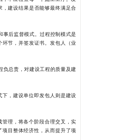
求，建设结果是否能够最终满足合
和事后监督模式。过程控制模式是
个环节，并签发证书。发包人（业
程负总责，对建设工程的质量及建
式下，建设单位即发包人则是建设
成管理，将各个阶段合理交叉，实
了项目整体经济性，从而提升了项