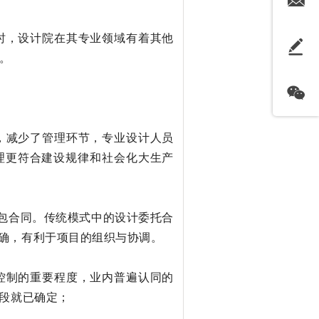
时，设计院在其专业领域有着其他
。
，减少了管理环节，专业设计人员
理更符合建设规律和社会化大生产
承包合同。传统模式中的设计委托合
明确，有利于项目的组织与协调。
控制的重要程度，业内普遍认同的
阶段就已确定；