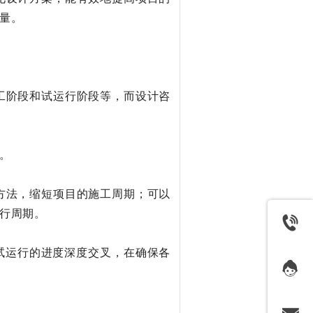
量。
工阶段和试运行阶段等，而设计咨
。
方法，缩短项目的施工周期；可以
行周期。
试运行的进度深度交叉，在确保各