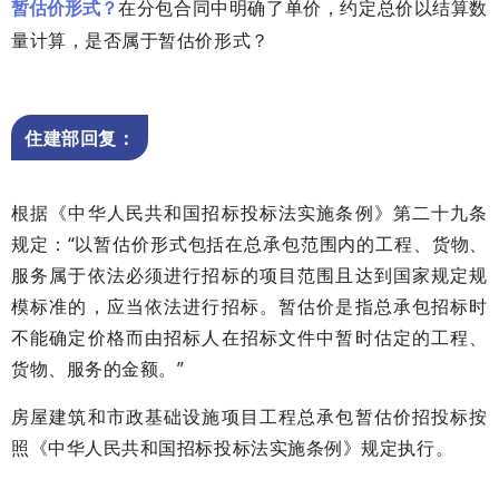
在分包合同中明确了单价，约定总价以结算数
暂估价形式？
量计算，是否属于暂估价形式？
住建部回复：
根据《中华人民共和国招标投标法实施条例》第二十九条
规定：“以暂估价形式包括在总承包范围内的工程、货物、
服务属于依法必须进行招标的项目范围且达到国家规定规
模标准的，应当依法进行招标。暂估价是指总承包招标时
不能确定价格而由招标人在招标文件中暂时估定的工程、
货物、服务的金额。”
房屋建筑和市政基础设施项目工程总承包暂估价招投标按
照《中华人民共和国招标投标法实施条例》规定执行。