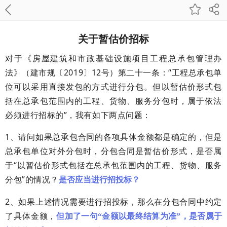
关于暂估价招标
对于《房屋建筑和市政基础设施项目工程总承包管理办
法》（建市规〔2019〕12号）第二十一条：“工程总承包单
位可以采用直接发包的方式进行分包。但以暂估价形式包
括在总承包范围内的工程、货物、服务分包时，属于依法
必须进行招标的”，我有如下两点问题：
1、请问如果总承包合同的各项具体金额都是确定的，但是
总承包单位对外分包时，分包合同是暂估价形式，是否属
于“以暂估价形式包括在总承包范围内的工程、货物、服务
分包”的情况？
是否应当进行招投标？
2、如果上述情况需要进行招投标，那么在分包合同中约定
了具体金额，
但加了一句
“金额以最终结算为准”，是否属于