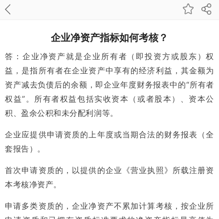
企业净资产指标如何考核？
答：企业净资产就是企业所有者（即投资方或股东）权
益，是指所有者在企业资产中享有的经济利益，其金额为
资产减去负债后的余额，即企业年度财务报表中的“所有者
权益”。所有者权益包括实收资本（或者股本）、资本公
积、盈余公积和未分配利润等。
企业应提供申请资质的上年度或当期合法的财务报表（全
套报告）。
首次申请资质的，以提供的企业《营业执照》所载注册资
本考核净资产。
申请多类资质的，企业净资产不累加计算考核，按企业所