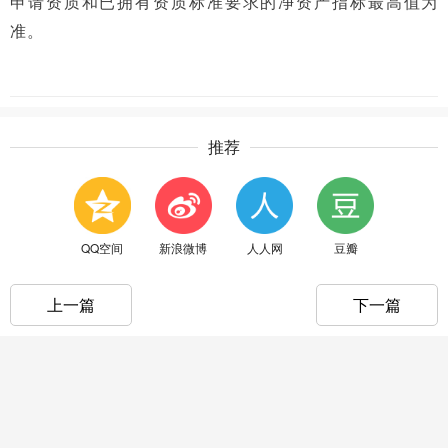
申请资质和已拥有资质标准要求的净资产指标最高值为
准。
推荐
QQ空间
新浪微博
人人网
豆瓣
上一篇
下一篇