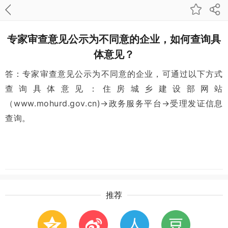
专家审查意见公示为不同意的企业，如何查询具
体意见？
答：专家审查意见公示为不同意的企业，可通过以下方式
查询具体意见：住房城乡建设部网站
（www.mohurd.gov.cn)→政务服务平台→受理发证信息
查询。
推荐