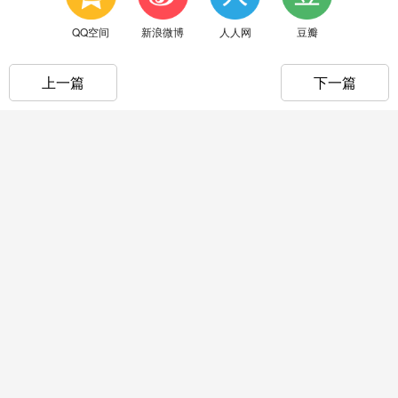
QQ空间
新浪微博
人人网
豆瓣
上一篇
下一篇