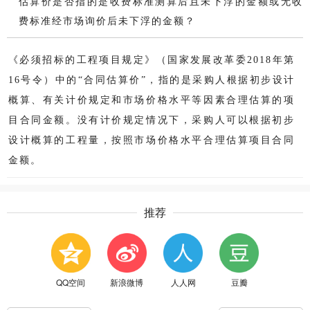
估算价是否指的是收费标准测算后且未下浮的金额或无收
费标准经市场询价后未下浮的金额？
《必须招标的工程项目规定》（国家发展改革委2018年第
16号令）中的“合同估算价”，指的是采购人根据初步设计
概算、有关计价规定和市场价格水平等因素合理估算的项
目合同金额。没有计价规定情况下，采购人可以根据初步
设计概算的工程量，按照市场价格水平合理估算项目合同
金额。
推荐
QQ空间
新浪微博
人人网
豆瓣