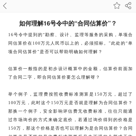
如何理解16号令中的“合同估算价”？
16号令中提到的“勘察、设计、监理等服务的采购，单项合
同估算价在100万元人民币以上的，必须招标。”此处的“单
项合同估算价”是否可以帮助明确如何理解？
估算价一般指的是初步设计概算中的金额，估算价前面加
了合同二字，即合同估算价要怎么理解呀？
举个例子，监理费按照收费标准测算是150万元，超过了
100万元，此时这个150万元是否就是理解为合同估算价？
那换一个例子，安全影响评估费无收费标准，往往只能通
过市场询价的方式来确定底价，若通过询价得到的价格是
150万，那这个价格是否也可以理解为是合同估算价？合同