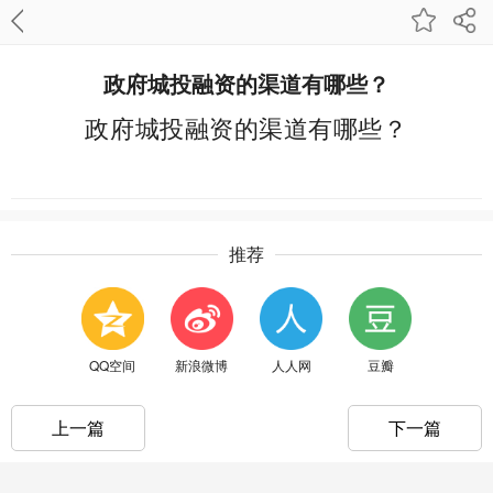
政府城投融资的渠道有哪些？
政府城投融资的渠道有哪些？
推荐
QQ空间
新浪微博
人人网
豆瓣
上一篇
下一篇