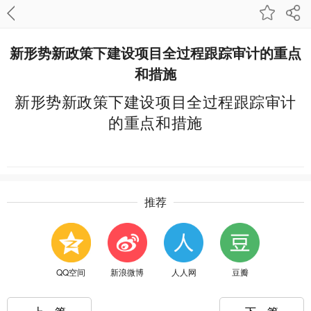
新形势新政策下建设项目全过程跟踪审计的重点
和措施
新形势新政策下建设项目全过程跟踪审计
的重点和措施
推荐
QQ空间
新浪微博
人人网
豆瓣