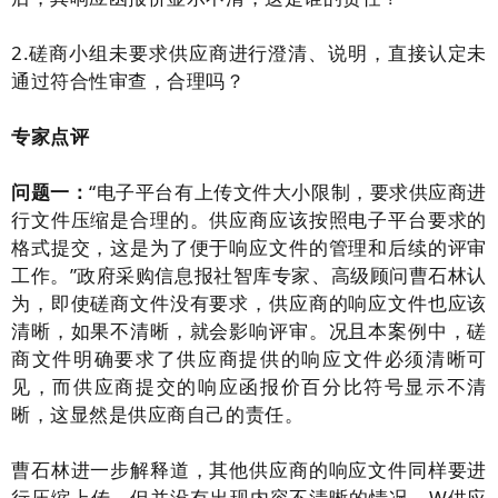
2.磋商小组未要求供应商进行澄清、说明，直接认定未
通过符合性审查，合理吗？
专家点评
问题一：
“电子平台有上传文件大小限制，要求供应商进
行文件压缩是合理的。供应商应该按照电子平台要求的
格式提交，这是为了便于响应文件的管理和后续的评审
工作。”政府采购信息报社智库专家、高级顾问曹石林认
为，即使磋商文件没有要求，供应商的响应文件也应该
清晰，如果不清晰，就会影响评审。况且本案例中，磋
商文件明确要求了供应商提供的响应文件必须清晰可
见，而供应商提交的响应函报价百分比符号显示不清
晰，这显然是供应商自己的责任。
曹石林进一步解释道，其他供应商的响应文件同样要进
行压缩上传，但并没有出现内容不清晰的情况，W供应