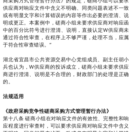
商采购方式管理暂行办法》的规定，磋商小组可以要求
供应商对响应文件中含义不明确、同类问题表述不一致
或有明显文字和计算错误的内容等作出必要的澄清、说
明或更正。本案例中，磋商小组未要求供应商对响应函
中的百分比符号进行澄清、说明，直接认定W供应商未
通过符合性审查，在程序上不够严谨，处理不当，应属
于符合性审查错误。”
湖北省宜昌市公共资源交易中心党组成员、副主任胡小
兵也认为，W供应商的投诉成立，磋商小组未要求供应
商进行澄清、说明是不合理的，财政部门的处理是正确
的。
法规适用
《政府采购竞争性磋商采购方式管理暂行办法》
第十八条 磋商小组在对响应文件的有效性、完整性和响
应程度进行审查时，可以要求供应商对响应文件中含义