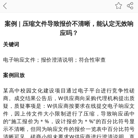
案例 | 压缩文件导致报价不清晰，能认定无效响
应吗？
关键词
电子响应文件；报价澄清说明；符合性审查
案例回放
某高中校园文化建设项目通过电子平台进行竞争性磋
商。成交结果公告后，W供应商向采购代理机构提出质
疑，质疑事项是：W供应商按要求在线提交电子响应文
件，因上传文件大小限制进行了压缩，导致响应函中
的“施工报价为＊%，设计报价为＊%”的百分比符号显
示不清晰，但同为响应文件的报价一览表中百分比符号
清晰可见。磋商小组未要求W供应商进行澄清说明，直