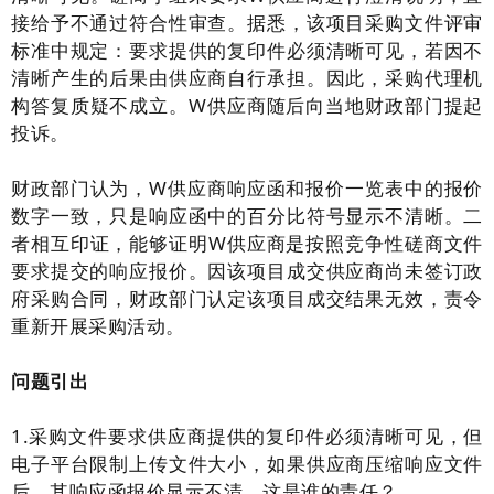
接给予不通过符合性审查。据悉，该项目采购文件评审
标准中规定：要求提供的复印件必须清晰可见，若因不
清晰产生的后果由供应商自行承担。因此，采购代理机
构答复质疑不成立。W供应商随后向当地财政部门提起
投诉。
财政部门认为，W供应商响应函和报价一览表中的报价
数字一致，只是响应函中的百分比符号显示不清晰。二
者相互印证，能够证明W供应商是按照竞争性磋商文件
要求提交的响应报价。因该项目成交供应商尚未签订政
府采购合同，财政部门认定该项目成交结果无效，责令
重新开展采购活动。
问题引出
1.采购文件要求供应商提供的复印件必须清晰可见，但
电子平台限制上传文件大小，如果供应商压缩响应文件
后，其响应函报价显示不清，这是谁的责任？