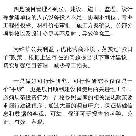
四是项目管理不到位。建设、施工、监理、设计
等参建单位的人员设备投入不足，协调不到位，专业
工程招投标、材料价格审批、施工方案确认、分部分
项验收以及设计变更等不及时，导致停窝工。
为维护公共利益，优化营商环境，落实过“紧日
子”政策，根据上述存在的问题提出以下审计建议，
切实加强项目管理，减少停工损失。
一是做好可行性研究。可行性研究不仅仅是一
个“手续”，更是项目顺利建设和使用的关键性工作，
必须规范投资行为，严格按照国家的相关法规政策要
求履行建设程序，通过大量的调查研究，保证基础信
息和数据的客观、可靠，保证可研报告的科学、公
正、有效、客观。