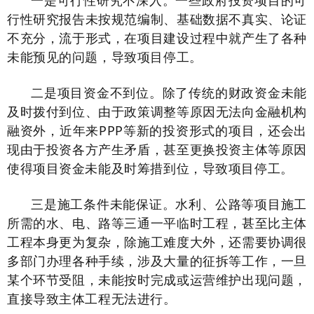
一是可行性研究不深入。一些政府投资项目的可
行性研究报告未按规范编制、基础数据不真实、论证
不充分，流于形式，在项目建设过程中就产生了各种
未能预见的问题，导致项目停工。
二是项目资金不到位。除了传统的财政资金未能
及时拨付到位、由于政策调整等原因无法向金融机构
融资外，近年来PPP等新的投资形式的项目，还会出
现由于投资各方产生矛盾，甚至更换投资主体等原因
使得项目资金未能及时筹措到位，导致项目停工。
三是施工条件未能保证。水利、公路等项目施工
所需的水、电、路等三通一平临时工程，甚至比主体
工程本身更为复杂，除施工难度大外，还需要协调很
多部门办理各种手续，涉及大量的征拆等工作，一旦
某个环节受阻，未能按时完成或运营维护出现问题，
直接导致主体工程无法进行。