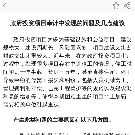
政府投资项目审计中发现的问题及几点建议
政府投资项目大多为基础设施和公益项目，建设
规模大，建设周期长，风险因素多，项目建设支出占
财政支出比重较大。近年来，在对政府投资项目审计
过程中，发现很多项目存在中途停工的情况，停工时
间短则一年半载，长则三五年，甚至直接烂尾。停工
导致巨额的停窝工损失和纠纷，包括人员机械窝工、
管理费利润补偿、已完工程管护等的索赔以及建设期
利息的增加等，使得本就困难重重的项目雪上加霜，
需要相关单位引起重视。
产生此类问题的主要原因有以下几方面。