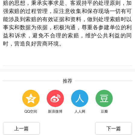
赔的思想，秉承实事求是、客观持平的处理原则，加
强索赔的过程管理，应注意收集和保存现场一切有可
能涉及到索赔的有效证据和资料，做到处理索赔时以
事实和数据为依据，积极沟通，尊重各参建单位的利
益和诉求，避免不合理的索赔，维护公共利益的同
时，营造良好营商环境。
推荐
QQ空间
新浪微博
人人网
豆瓣
上一篇
下一篇