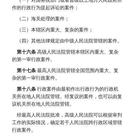
（一）对国务院部门或者县级以上地方人民政府所
作的行政行为提起诉讼的案件；
（二）海关处理的案件；
（三）本辖区内重大、复杂的案件；
（四）其他法律规定由中级人民法院管辖的案件。
第十六条
高级人民法院管辖本辖区内重大、复杂
的第一审行政案件。
第十七条
最高人民法院管辖全国范围内重大、复
杂的第一审行政案件。
第十八条
行政案件由最初作出行政行为的行政机
关所在地人民法院管辖。经复议的案件，也可以由复
议机关所在地人民法院管辖。
经最高人民法院批准，高级人民法院可以根据审判
工作的实际情况，确定若干人民法院跨行政区域管辖
行政案件。