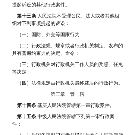
提起诉讼的其他行政案件。
第十三条
人民法院不受理公民、法人或者其他组
织对下列事项提起的诉讼：
（一）国防、外交等国家行为；
（二）行政法规、规章或者行政机关制定、发布的
具有普遍约束力的决定、命令；
（三）行政机关对行政机关工作人员的奖惩、任免
等决定；
（四）法律规定由行政机关最终裁决的行政行为。
第三章 管 辖
第十四条
基层人民法院管辖第一审行政案件。
第十五条
中级人民法院管辖下列第一审行政案
件：