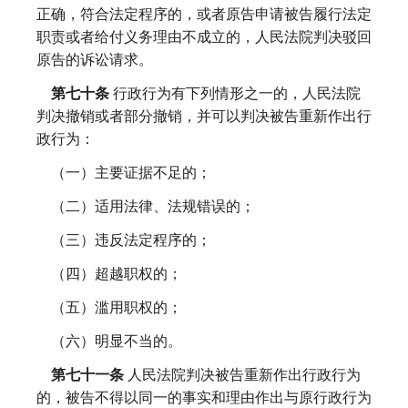
正确，符合法定程序的，或者原告申请被告履行法定
职责或者给付义务理由不成立的，人民法院判决驳回
原告的诉讼请求。
第七十条
行政行为有下列情形之一的，人民法院
判决撤销或者部分撤销，并可以判决被告重新作出行
政行为：
（一）主要证据不足的；
（二）适用法律、法规错误的；
（三）违反法定程序的；
（四）超越职权的；
（五）滥用职权的；
（六）明显不当的。
第七十一条
人民法院判决被告重新作出行政行为
的，被告不得以同一的事实和理由作出与原行政行为