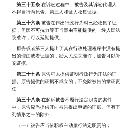
第三十五条
在诉讼过程中，被告及其诉讼代理人
不得自行向原告、第三人和证人收集证据。
第三十六条
被告在作出行政行为时已经收集了证
据，但因不可抗力等正当事由不能提供的，经人民法
院准许，可以延期提供。
原告或者第三人提出了其在行政处理程序中没有提
出的理由或者证据的，经人民法院准许，被告可以补
充证据。
第三十七条
原告可以提供证明行政行为违法的证
据。原告提供的证据不成立的，不免除被告的举证责
任。
第三十八条
在起诉被告不履行法定职责的案件
中，原告应当提供其向被告提出申请的证据。但有下
列情形之一的除外：
（一）被告应当依职权主动履行法定职责的；