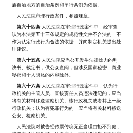
族自治地方的自治条例和单行条例为依据。
人民法院审理行政案件，参照规章。
第六十四条
人民法院在审理行政案件中，经审查
认为本法第五十三条规定的规范性文件不合法的，不
作为认定行政行为合法的依据，并向制定机关提出处
理建议。
第六十五条
人民法院应当公开发生法律效力的判
决书、裁定书，供公众查阅，但涉及国家秘密、商业
秘密和个人隐私的内容除外。
第六十六条
人民法院在审理行政案件中，认为行
政机关的主管人员、直接责任人员违法违纪的，应当
将有关材料移送监察机关、该行政机关或者其上一级
行政机关；认为有犯罪行为的，应当将有关材料移送
公安、检察机关。
人民法院对被告经传票传唤无正当理由拒不到庭，