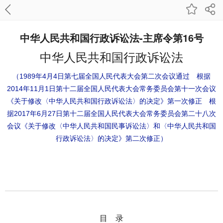
中华人民共和国行政诉讼法-主席令第16号
中华人民共和国行政诉讼法
（1989年4月4日第七届全国人民代表大会第二次会议通过 根据
2014年11月1日第十二届全国人民代表大会常务委员会第十一次会议
《关于修改〈中华人民共和国行政诉讼法〉的决定》第一次修正 根
据2017年6月27日第十二届全国人民代表大会常务委员会第二十八次
会议《关于修改〈中华人民共和国民事诉讼法〉和〈中华人民共和国
行政诉讼法〉的决定》第二次修正）
目 录