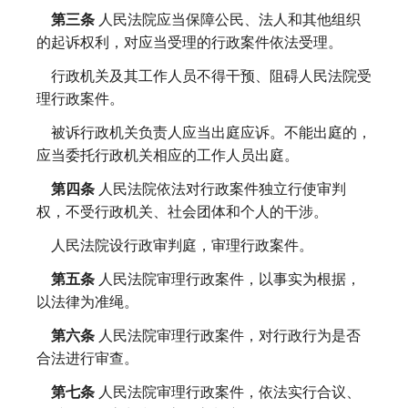
第三条
人民法院应当保障公民、法人和其他组织
的起诉权利，对应当受理的行政案件依法受理。
行政机关及其工作人员不得干预、阻碍人民法院受
理行政案件。
被诉行政机关负责人应当出庭应诉。不能出庭的，
应当委托行政机关相应的工作人员出庭。
第四条
人民法院依法对行政案件独立行使审判
权，不受行政机关、社会团体和个人的干涉。
人民法院设行政审判庭，审理行政案件。
第五条
人民法院审理行政案件，以事实为根据，
以法律为准绳。
第六条
人民法院审理行政案件，对行政行为是否
合法进行审查。
第七条
人民法院审理行政案件，依法实行合议、