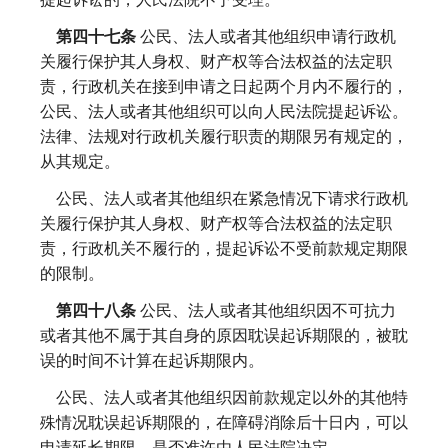
第四十七条
公民、法人或者其他组织申请行政机
关履行保护其人身权、财产权等合法权益的法定职
责，行政机关在接到申请之日起两个月内不履行的，
公民、法人或者其他组织可以向人民法院提起诉讼。
法律、法规对行政机关履行职责的期限另有规定的，
从其规定。
公民、法人或者其他组织在紧急情况下请求行政机
关履行保护其人身权、财产权等合法权益的法定职
责，行政机关不履行的，提起诉讼不受前款规定期限
的限制。
第四十八条
公民、法人或者其他组织因不可抗力
或者其他不属于其自身的原因耽误起诉期限的，被耽
误的时间不计算在起诉期限内。
公民、法人或者其他组织因前款规定以外的其他特
殊情况耽误起诉期限的，在障碍消除后十日内，可以
申请延长期限，是否准许由人民法院决定。