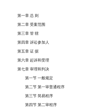
第一章 总 则
第二章 受案范围
第三章 管 辖
第四章 诉讼参加人
第五章 证 据
第六章 起诉和受理
第七章 审理和判决
第一节 一般规定
第二节 第一审普通程序
第三节 简易程序
第四节 第二审程序