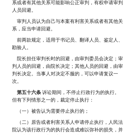
系或者有其他关系可能影响公正审判，有权申请审判
人员回避。
审判人员认为自己与本案有利害关系或者有其他关
系，应当申请回避。
前两款规定，适用于书记员、翻译人员、鉴定人、
勘验人。
院长担任审判长时的回避，由审判委员会决定；审
判人员的回避，由院长决定；其他人员的回避，由审
判长决定。当事人对决定不服的，可以申请复议一
次。
第五十六条
诉讼期间，不停止行政行为的执行。
但有下列情形之一的，裁定停止执行：
（一）被告认为需要停止执行的；
（二）原告或者利害关系人申请停止执行，人民法
院认为该行政行为的执行会造成难以弥补的损失，并