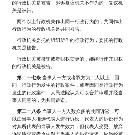
的行政机关是被告；起诉复议机关不作为的，复议机
关是被告。
两个以上行政机关作出同一行政行为的，共同作出
行政行为的行政机关是共同被告。
行政机关委托的组织所作的行政行为，委托的行政
机关是被告。
行政机关被撤销或者职权变更的，继续行使其职权
的行政机关是被告。
第二十七条
当事人一方或者双方为二人以上，因
同一行政行为发生的行政案件，或者因同类行政行为
发生的行政案件、人民法院认为可以合并审理并经当
事人同意的，为共同诉讼。
第二十八条
当事人一方人数众多的共同诉讼，可
以由当事人推选代表人进行诉讼。代表人的诉讼行为
对其所代表的当事人发生效力，但代表人变更、放弃
诉讼请求或者承认对方当事人的诉讼请求，应当经被