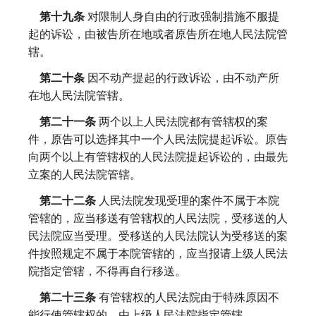
第十九条
对限制人身自由的行政强制措施不服提
起的诉讼，由被告所在地或者原告所在地人民法院管
辖。
第二十条
因不动产提起的行政诉讼，由不动产所
在地人民法院管辖。
第二十一条
两个以上人民法院都有管辖权的案
件，原告可以选择其中一个人民法院提起诉讼。原告
向两个以上有管辖权的人民法院提起诉讼的，由最先
立案的人民法院管辖。
第二十二条
人民法院发现受理的案件不属于本院
管辖的，应当移送有管辖权的人民法院，受移送的人
民法院应当受理。受移送的人民法院认为受移送的案
件按照规定不属于本院管辖的，应当报请上级人民法
院指定管辖，不得再自行移送。
第二十三条
有管辖权的人民法院由于特殊原因不
能行使管辖权的，由上级人民法院指定管辖。