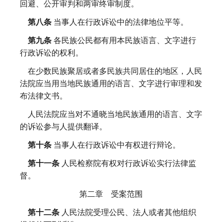
回避、公开审判和两审终审制度。
第八条
当事人在行政诉讼中的法律地位平等。
第九条
各民族公民都有用本民族语言、文字进行
行政诉讼的权利。
在少数民族聚居或者多民族共同居住的地区，人民
法院应当用当地民族通用的语言、文字进行审理和发
布法律文书。
人民法院应当对不通晓当地民族通用的语言、文字
的诉讼参与人提供翻译。
第十条
当事人在行政诉讼中有权进行辩论。
第十一条
人民检察院有权对行政诉讼实行法律监
督。
第二章 受案范围
第十二条
人民法院受理公民、法人或者其他组织