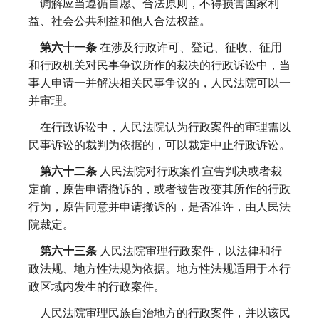
调解应当遵循自愿、合法原则，不得损害国家利
益、社会公共利益和他人合法权益。
第六十一条
在涉及行政许可、登记、征收、征用
和行政机关对民事争议所作的裁决的行政诉讼中，当
事人申请一并解决相关民事争议的，人民法院可以一
并审理。
在行政诉讼中，人民法院认为行政案件的审理需以
民事诉讼的裁判为依据的，可以裁定中止行政诉讼。
第六十二条
人民法院对行政案件宣告判决或者裁
定前，原告申请撤诉的，或者被告改变其所作的行政
行为，原告同意并申请撤诉的，是否准许，由人民法
院裁定。
第六十三条
人民法院审理行政案件，以法律和行
政法规、地方性法规为依据。地方性法规适用于本行
政区域内发生的行政案件。
人民法院审理民族自治地方的行政案件，并以该民