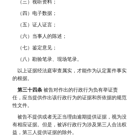
（三）视听资料；
（四）电子数据；
（五）证人证言；
（六）当事人的陈述；
（七）鉴定意见；
（八）勘验笔录、现场笔录。
以上证据经法庭审查属实，才能作为认定案件事实
的根据。
第三十四条
被告对作出的行政行为负有举证责
任，应当提供作出该行政行为的证据和所依据的规范
性文件。
被告不提供或者无正当理由逾期提供证据，视为没
有相应证据。但是，被诉行政行为涉及第三人合法权
益，第三人提供证据的除外。