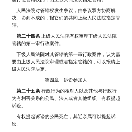
人民法院对管辖权发生争议，由争议双方协商解
决。协商不成的，报它们的共同上级人民法院指定管
辖。
第二十四条
上级人民法院有权审理下级人民法院
管辖的第一审行政案件。
下级人民法院对其管辖的第一审行政案件，认为需
要由上级人民法院审理或者指定管辖的，可以报请上
级人民法院决定。
第四章 诉讼参加人
第二十五条
行政行为的相对人以及其他与行政行
为有利害关系的公民、法人或者其他组织，有权提起
诉讼。
有权提起诉讼的公民死亡，其近亲属可以提起诉
讼。