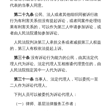
代表的当事人同意。
第二十九条
公民、法人或者其他组织同被诉行政
行为有利害关系但没有提起诉讼，或者同案件处理结
果有利害关系的，可以作为第三人申请参加诉讼，或
者由人民法院通知参加诉讼。
人民法院判决第三人承担义务或者减损第三人权益
的，第三人有权依法提起上诉。
第三十条
没有诉讼行为能力的公民，由其法定代
理人代为诉讼。法定代理人互相推诿代理责任的，由
人民法院指定其中一人代为诉讼。
第三十一条
当事人、法定代理人，可以委托一至
二人作为诉讼代理人。
下列人员可以被委托为诉讼代理人：
（一）律师、基层法律服务工作者；