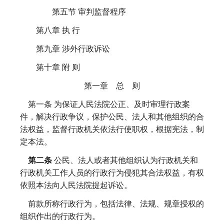
第五节 审判监督程序
第八章 执 行
第九章 涉外行政诉讼
第十章 附 则
第一章 总 则
第一条
为保证人民法院公正、及时审理行政案
件，解决行政争议，保护公民、法人和其他组织的合
法权益，监督行政机关依法行使职权，根据宪法，制
定本法。
第二条
公民、法人或者其他组织认为行政机关和
行政机关工作人员的行政行为侵犯其合法权益，有权
依照本法向人民法院提起诉讼。
前款所称行政行为，包括法律、法规、规章授权的
组织作出的行政行为。