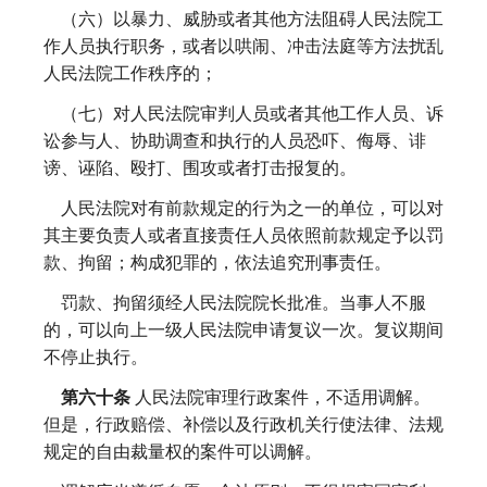
（六）以暴力、威胁或者其他方法阻碍人民法院工
作人员执行职务，或者以哄闹、冲击法庭等方法扰乱
人民法院工作秩序的；
（七）对人民法院审判人员或者其他工作人员、诉
讼参与人、协助调查和执行的人员恐吓、侮辱、诽
谤、诬陷、殴打、围攻或者打击报复的。
人民法院对有前款规定的行为之一的单位，可以对
其主要负责人或者直接责任人员依照前款规定予以罚
款、拘留；构成犯罪的，依法追究刑事责任。
罚款、拘留须经人民法院院长批准。当事人不服
的，可以向上一级人民法院申请复议一次。复议期间
不停止执行。
第六十条
人民法院审理行政案件，不适用调解。
但是，行政赔偿、补偿以及行政机关行使法律、法规
规定的自由裁量权的案件可以调解。