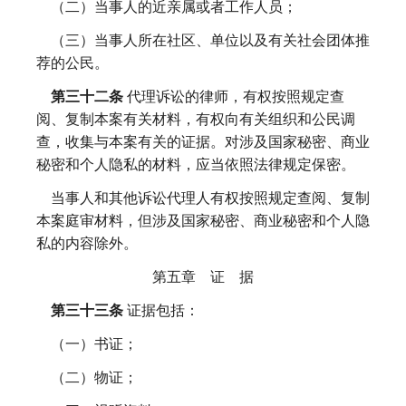
（二）当事人的近亲属或者工作人员；
（三）当事人所在社区、单位以及有关社会团体推
荐的公民。
第三十二条
代理诉讼的律师，有权按照规定查
阅、复制本案有关材料，有权向有关组织和公民调
查，收集与本案有关的证据。对涉及国家秘密、商业
秘密和个人隐私的材料，应当依照法律规定保密。
当事人和其他诉讼代理人有权按照规定查阅、复制
本案庭审材料，但涉及国家秘密、商业秘密和个人隐
私的内容除外。
第五章 证 据
第三十三条
证据包括：
（一）书证；
（二）物证；