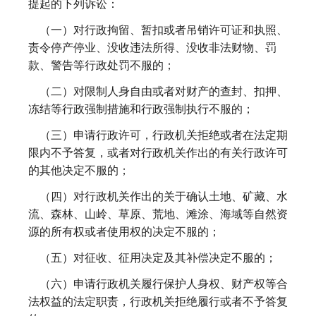
提起的下列诉讼：
（一）对行政拘留、暂扣或者吊销许可证和执照、
责令停产停业、没收违法所得、没收非法财物、罚
款、警告等行政处罚不服的；
（二）对限制人身自由或者对财产的查封、扣押、
冻结等行政强制措施和行政强制执行不服的；
（三）申请行政许可，行政机关拒绝或者在法定期
限内不予答复，或者对行政机关作出的有关行政许可
的其他决定不服的；
（四）对行政机关作出的关于确认土地、矿藏、水
流、森林、山岭、草原、荒地、滩涂、海域等自然资
源的所有权或者使用权的决定不服的；
（五）对征收、征用决定及其补偿决定不服的；
（六）申请行政机关履行保护人身权、财产权等合
法权益的法定职责，行政机关拒绝履行或者不予答复