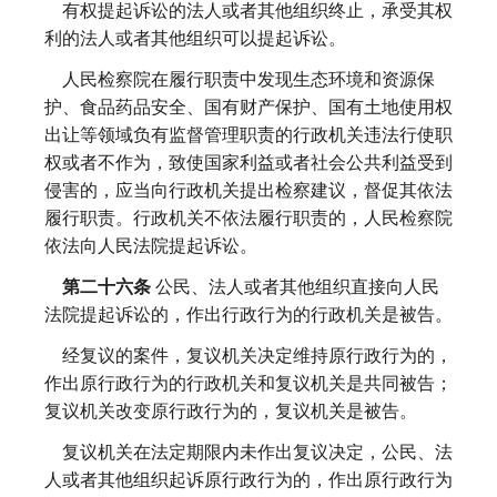
有权提起诉讼的法人或者其他组织终止，承受其权
利的法人或者其他组织可以提起诉讼。
人民检察院在履行职责中发现生态环境和资源保
护、食品药品安全、国有财产保护、国有土地使用权
出让等领域负有监督管理职责的行政机关违法行使职
权或者不作为，致使国家利益或者社会公共利益受到
侵害的，应当向行政机关提出检察建议，督促其依法
履行职责。行政机关不依法履行职责的，人民检察院
依法向人民法院提起诉讼。
第二十六条
公民、法人或者其他组织直接向人民
法院提起诉讼的，作出行政行为的行政机关是被告。
经复议的案件，复议机关决定维持原行政行为的，
作出原行政行为的行政机关和复议机关是共同被告；
复议机关改变原行政行为的，复议机关是被告。
复议机关在法定期限内未作出复议决定，公民、法
人或者其他组织起诉原行政行为的，作出原行政行为