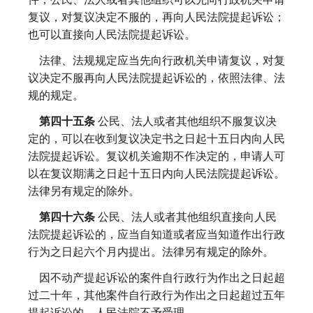
复议，对复议决定不服的，再向人民法院提起诉讼；
也可以直接向人民法院提起诉讼。
法律、法规规定应当先向行政机关申请复议，对复
议决定不服再向人民法院提起诉讼的，依照法律、法
规的规定。
第四十五条
公民、法人或者其他组织不服复议决
定的，可以在收到复议决定书之日起十五日内向人民
法院提起诉讼。复议机关逾期不作决定的，申请人可
以在复议期满之日起十五日内向人民法院提起诉讼。
法律另有规定的除外。
第四十六条
公民、法人或者其他组织直接向人民
法院提起诉讼的，应当自知道或者应当知道作出行政
行为之日起六个月内提出。法律另有规定的除外。
因不动产提起诉讼的案件自行政行为作出之日起超
过二十年，其他案件自行政行为作出之日起超过五年
提起诉讼的，人民法院不予受理。