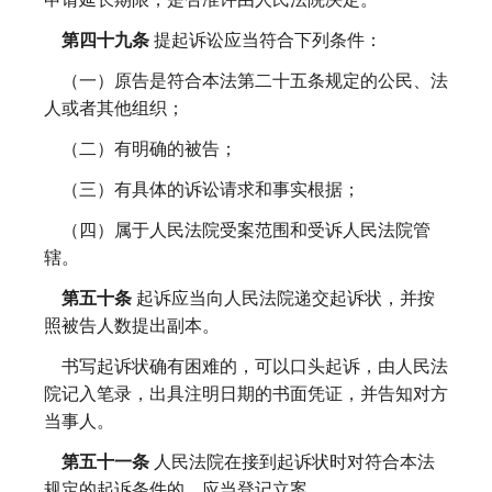
第四十九条
提起诉讼应当符合下列条件：
（一）原告是符合本法第二十五条规定的公民、法
人或者其他组织；
（二）有明确的被告；
（三）有具体的诉讼请求和事实根据；
（四）属于人民法院受案范围和受诉人民法院管
辖。
第五十条
起诉应当向人民法院递交起诉状，并按
照被告人数提出副本。
书写起诉状确有困难的，可以口头起诉，由人民法
院记入笔录，出具注明日期的书面凭证，并告知对方
当事人。
第五十一条
人民法院在接到起诉状时对符合本法
规定的起诉条件的，应当登记立案。