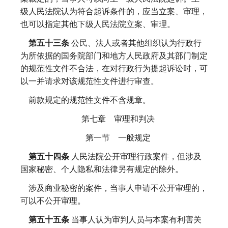
级人民法院认为符合起诉条件的，应当立案、审理，
也可以指定其他下级人民法院立案、审理。
第五十三条
公民、法人或者其他组织认为行政行
为所依据的国务院部门和地方人民政府及其部门制定
的规范性文件不合法，在对行政行为提起诉讼时，可
以一并请求对该规范性文件进行审查。
前款规定的规范性文件不含规章。
第七章 审理和判决
第一节 一般规定
第五十四条
人民法院公开审理行政案件，但涉及
国家秘密、个人隐私和法律另有规定的除外。
涉及商业秘密的案件，当事人申请不公开审理的，
可以不公开审理。
第五十五条
当事人认为审判人员与本案有利害关