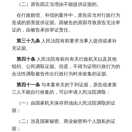
（二）原告因正当理由不能提供证据的。
在行政赔偿、补偿的案件中，原告应当对行政行为
造成的损害提供证据。因被告的原因导致原告无法举
证的，由被告承担举证责任。
第三十九条
人民法院有权要求当事人提供或者补
充证据。
第四十条
人民法院有权向有关行政机关以及其他
组织、公民调取证据。但是，不得为证明行政行为的
合法性调取被告作出行政行为时未收集的证据。
第四十一条
与本案有关的下列证据，原告或者第
三人不能自行收集的，可以申请人民法院调取：
（一）由国家机关保存而须由人民法院调取的证
据；
（二）涉及国家秘密、商业秘密和个人隐私的证
据；