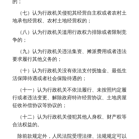
的；
（七）认为行政机关侵犯其经营自主权或者农村土
地承包经营权、农村土地经营权的；
（八）认为行政机关滥用行政权力排除或者限制竞
争的；
（九）认为行政机关违法集资、摊派费用或者违法
要求履行其他义务的；
（十）认为行政机关没有依法支付抚恤金、最低生
活保障待遇或者社会保险待遇的；
（十一）认为行政机关不依法履行、未按照约定履
行或者违法变更、解除政府特许经营协议、土地房屋
征收补偿协议等协议的；
（十二）认为行政机关侵犯其他人身权、财产权等
合法权益的。
除前款规定外，人民法院受理法律、法规规定可以