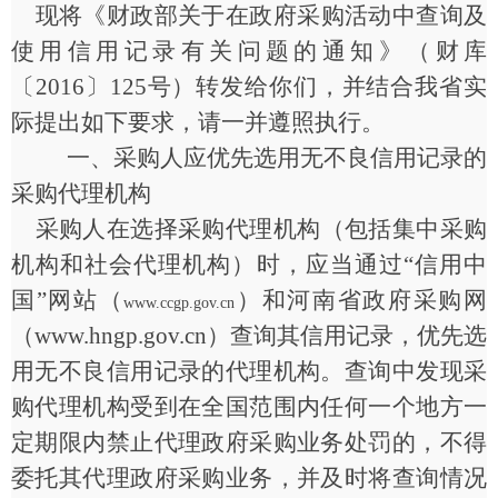
现将《财政部关于在政府采购活动中查询及
使用信用记录有关问题的通知》（财库
〔
2016〕125号）转发给你们，并结合我省实
际提出如下要求，请一并遵照执行。
一、采购人应优先选用无不良信用记录的
采购代理机构
采购人在选择采购代理机构（包括集中采购
机构和社会代理机构）时，应当通过
“信用中
国”网站（
）和河南省政府采购网
www.ccgp.gov.cn
（www.hngp.gov.cn）查询其信用记录，优先选
用无不良信用记录的代理机构。查询中发现采
购代理机构受到在全国范围内任何一个地方一
定期限内禁止代理政府采购业务处罚的，不得
委托其代理政府采购业务，并及时将查询情况