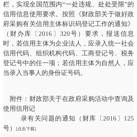
栏，实现全国范围内“一处违规、处处受限”的
信用信息使用要求。按照《财政部关于做好政
府采购有关信用主体标识码登记工作的通知》
（财办库〔2016〕320号）要求，报送信息
时，若信用主体为企业法人，应录入统一社会
信用代码、组织机构代码、工商登记号、税务
登记号中的任一项；若信用主体为自然人，应
当录入当事人的身份证号码。
附件：财政部关于在政府采购活动中查询及
使用信用记
录有关问题的通知（财库〔
2016〕125
号）
[点击下载]