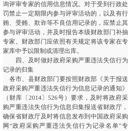
询评审专家的信用信息情况。对于受到行政处
罚禁止一定期限内参与评审活动的，以及有行
贿、受贿、欺诈等不良信用记录的，应禁止其
参与评审活动，并及时报告本级财政部门补抽
专家。财政部门应依照有关规定将该专家在专
家库中予以限制或清理出库。
四、及时做好政府采购严重违法失信行为
记录的归集
各市、县财政部门要按照财政部《关于报送
政府采购严重违法失信行为信息记录的通知》
（财库〔
2014〕526号）要求，及时将政府采
购严重违法失信行为信息归集报送省财政厅，
确保省财政厅及时将信息发布到中国政府采购
网“政府采购严重违法失信行为记录名单”专