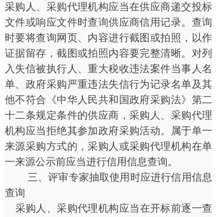
采购人、采购代理机构应当在供应商递交投标
文件或响应文件时查询供应商信用记录。查询
时要将查询网页、内容进行截图或拍照，以作
证据留存，截图或拍照内容要完整清晰。对列
入失信被执行人、重大税收违法案件当事人名
单、政府采购严重违法失信行为记录名单及其
他不符合《中华人民共和国政府采购法》第二
十二条规定条件的供应商，采购人、采购代理
机构应当拒绝其参加政府采购活动。属于单一
来源采购方式的，采购人或采购代理机构在单
一来源公示前应当进行信用信息查询。
三、评审专家抽取使用时应进行信用信息
查询
采购人、采购代理机构应当在开标前逐一查