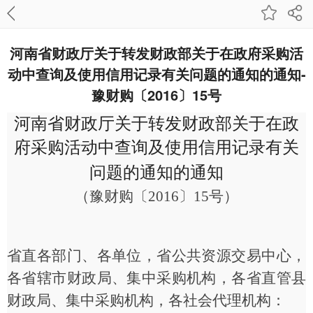
河南省财政厅关于转发财政部关于在政府采购活
动中查询及使用信用记录有关问题的通知的通知-
豫财购〔2016〕15号
河南省财政厅关于转发财政部关于在政
府采购活动中查询
及使用信用记录有关
问题的通知的通知
（豫财购
〔
2016〕15号
）
省直各部门、各单位，省公共资源交易中心，
各省辖市财政局、集中采购机构，各省直管县
财政局、集中采购机构，各社会代理机构：