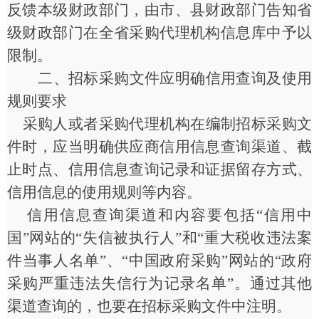
反馈本级财政部门，由市、县财政部门告知省
级财政部门在全省采购代理机构信息库中予以
限制。
二、招标采购文件应明确信用查询及使用
规则要求
采购人或者采购代理机构在编制招标采购文
件时，应当明确供应商信用信息查询渠道、截
止时点、信用信息查询记录和证据留存方式、
信用信息的使用规则等内容。
信用信息查询渠道和内容要包括
“信用中
国”网站的“失信被执行人”和“重大税收违法案
件当事人名单”、“中国政府采购”网站的“政府
采购严重违法失信行为记录名单”。通过其他
渠道查询的，也要在招标采购文件中注明。