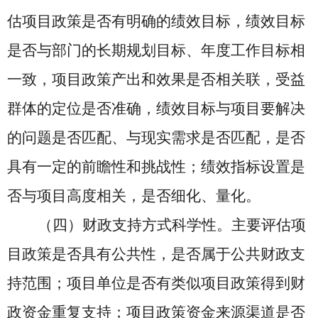
估项目政策是否有明确的绩效目标，绩效目标
是否与部门的长期规划目标、年度工作目标相
一致，项目政策产出和效果是否相关联，受益
群体的定位是否准确，绩效目标与项目要解决
的问题是否匹配、与现实需求是否匹配，是否
具有一定的前瞻性和挑战性；绩效指标设置是
否与项目高度相关，是否细化、量化。
（四）财政支持方式科学性。主要评估项
目政策是否具有公共性，是否属于公共财政支
持范围；项目单位是否有类似项目政策得到财
政资金重复支持；项目政策资金来源渠道是否