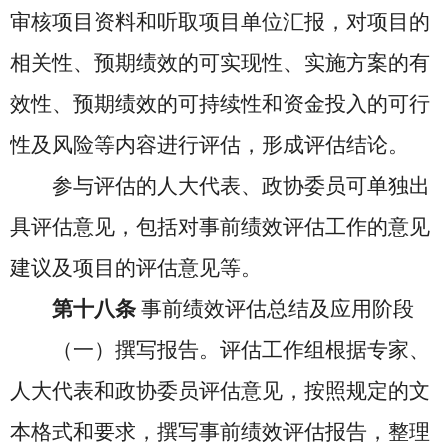
审核项目资料和听取项目单位汇报，对项目的
相关性、预期绩效的可实现性、实施方案的有
效性、预期绩效的可持续性和资金投入的可行
性及风险等内容进行评估，形成评估结论。
参与评估的人大代表、政协委员可单独出
具评估意见，包括对事前绩效评估工作的意见
建议及项目的评估意见等。
第十八条
事前绩效评估总结及应用阶段
（一）撰写报告。评估工作组根据专家、
人大代表和政协委员评估意见，按照规定的文
本格式和要求，撰写事前绩效评估报告，整理