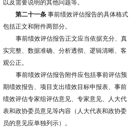
以及需要说明的其他问题等。
第二十一条
事前绩效评估报告的具体格式
包括正文和附件两部分。
事前绩效评估报告正文应当依据充分、真
实完整、数据准确、分析透彻、逻辑清晰、客
观公正。
事前绩效评估报告附件应包括事前评估预
期绩效报告、项目支出绩效目标申报表、事前
绩效评估专家组评估意见、专家意见、人大代
表和政协委员意见等内容（人大代表和政协委
员的意见应单独列示）。