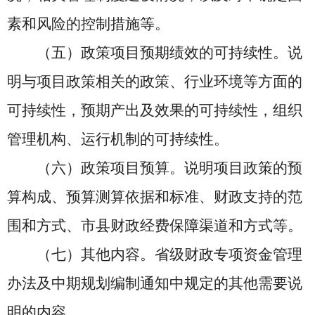
素和风险的控制措施等。
（五）政策项目预期绩效的可持续性。说
明与项目政策相关的政策、行业环境等方面的
可持续性，预期产出及效果的可持续性，组织
管理机构、运行机制的可持续性。
（六）政策项目预算。说明项目政策的预
算构成、预算测算依据和标准、财政支持的范
围和方式、市县财政经费保障渠道和方式等。
（七）其他内容。省级财政专项资金管理
办法及中期规划编制通知中规定的其他需要说
明的内容。