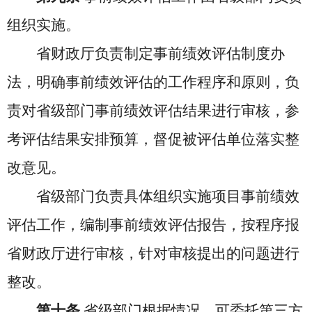
组织实施。
省财政厅负责制定事前绩效评估制度办
法，明确事前绩效评估的工作程序和原则，负
责对省级部门事前绩效评估结果进行审核，参
考评估结果安排预算，督促被评估单位落实整
改意见。
省级部门负责具体组织实施项目事前绩效
评估工作，编制事前绩效评估报告，按程序报
省财政厅进行审核，针对审核提出的问题进行
整改。
第十条
省级部门根据情况，可委托第三方