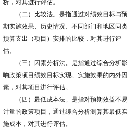
析，对其进行评估。
（二）比较法。是指通过对绩效目标与预
期实施效果、历史情况、不同部门和地区同类
预算支出（项目）安排的比较，对其进行评
估。
（三）因素分析法。是指通过综合分析影
响政策项目绩效目标实现、实施效果的内外因
素，对其项目进行评估。
（四）最低成本法。是指对预期效益不易
计量的政策项目，通过综合分析测算其最低实
施成本，对其进行评估。