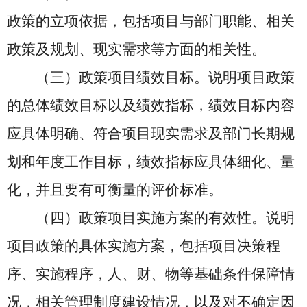
政策的立项依据，包括项目与部门职能、相关
政策及规划、现实需求等方面的相关性。
（三）政策项目绩效目标。说明项目政策
的总体绩效目标以及绩效指标，绩效目标内容
应具体明确、符合项目现实需求及部门长期规
划和年度工作目标，绩效指标应具体细化、量
化，并且要有可衡量的评价标准。
（四）政策项目实施方案的有效性。说明
项目政策的具体实施方案，包括项目决策程
序、实施程序，人、财、物等基础条件保障情
况，相关管理制度建设情况，以及对不确定因