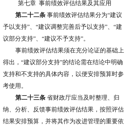
第七章 事前绩效评估结果及其应用
第二十二条
事前绩效评估结果分为“建议
予以支持”、“建议调整完善后予以支持”、“建
议部分支持”、“建议不予支持”。
事前绩效评估结果须在充分论证的基础上
得出，“建议部分支持”的结论需在结论中明确
支持和不支持的具体内容，以便安排预算时参
考使用。
第二十三条
省财政厅应当及时整理、归
纳、分析、反馈事前绩效评估结果，按照评估
结果安排预算，并将其作为改进管理的重要依