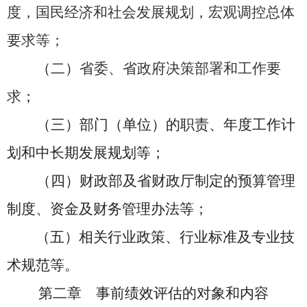
度，国民经济和社会发展规划，宏观调控总体
要求等；
（二）
省委、省政府决策部署和工作要
求
；
（三）部门（单位）的职责、年度工作计
划和中长期发展规划等；
（四）财政部及省财政厅制定的预算管理
制度、资金及财务管理办法等；
（五）相关行业政策、行业标准及专业技
术规范等。
第二章 事前绩效评估的对象和内容