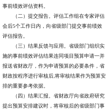
事前绩效评估资料。
（二）提交报告。评估工作组在专家评估
会后5个工作日内，向省级部门提交事前绩效
评估报告。
（三）结果反馈与应用。省级部门组织实
施的事前绩效评估结果连同项目预算申请一并
报送省财政厅，作为申请预算的必要条件，省
财政按程序进行审核后,将审核结果作为预算安
排的重要参考依据。
（四）结果汇报。省财政厅向省政府研究
提出预算安排建议时，将审核后的省级部门事