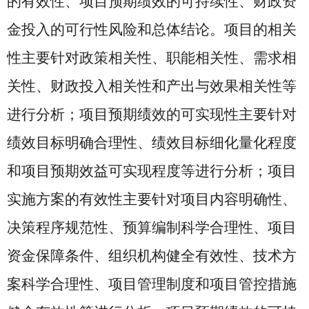
的有效性、项目预期绩效的可持续性、财政资
金投入的可行性风险和总体结论。项目的相关
性主要针对政策相关性、职能相关性、需求相
关性、财政投入相关性和产出与效果相关性等
进行分析；项目预期绩效的可实现性主要针对
绩效目标明确合理性、绩效目标细化量化程度
和项目预期效益可实现程度等进行分析；项目
实施方案的有效性主要针对项目内容明确性、
决策程序规范性、预算编制科学合理性、项目
资金保障条件、组织机构健全有效性、技术方
案科学合理性、项目管理制度和项目管控措施