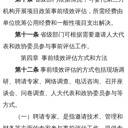
机构开展项目政策事前绩效评估，所需经费由
单位统筹公用经费和一般性项目支出解决。
第十一条
省级部门可根据需要邀请人大代
表和政协委员参与事前评估工作。
第四章 事前绩效评估方式和方法
第十二条
事前绩效评估的方式包括现场调
研、聘请专家、网络调查、电话咨询、召开座
谈会、问卷调查、人大代表和政协委员参与等
方式。
（一）聘请专家。是指邀请技术、管理和