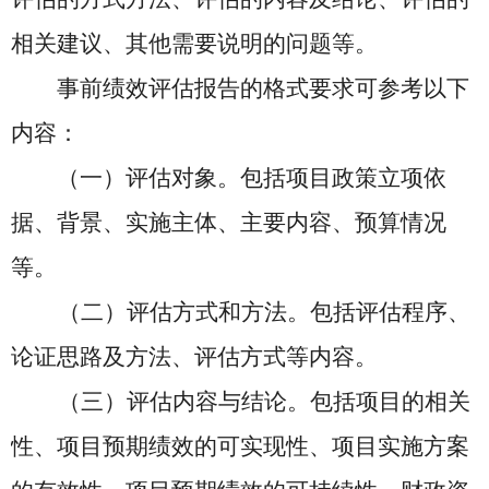
相关建议、其他需要说明的问题等。
事前绩效评估报告的格式要求可参考以下
内容：
（一）评估对象。包括项目政策立项依
据、背景、实施主体、主要内容、预算情况
等。
（二）评估方式和方法。包括评估程序、
论证思路及方法、评估方式等内容。
（三）评估内容与结论。包括项目的相关
性、项目预期绩效的可实现性、项目实施方案