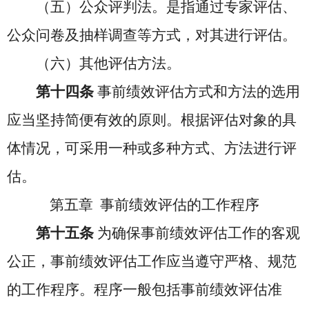
（五）公众评判法。是指通过专家评估、
公众问卷及抽样调查等方式，对其进行评估。
（六）其他评估方法。
第十四条
事前绩效评估方式和方法的选用
应当坚持简便有效的原则。根据评估对象的具
体情况，可采用一种或多种方式、方法进行评
估。
第五章 事前绩效评估的工作程序
第十五条
为确保事前绩效评估工作的客观
公正，事前绩效评估工作应当遵守严格、规范
的工作程序。程序一般包括事前绩效评估准