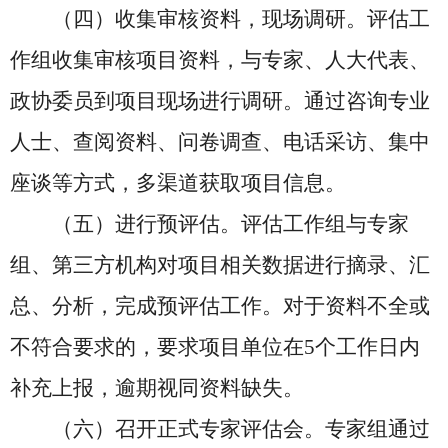
（四）收集审核资料，现场调研。评估工
作组收集审核项目资料，与专家、人大代表、
政协委员到项目现场进行调研。通过咨询专业
人士、查阅资料、问卷调查、电话采访、集中
座谈等方式，多渠道获取项目信息。
（五）进行预评估。评估工作组与专家
组、第三方机构对项目相关数据进行摘录、汇
总、分析，完成预评估工作。对于资料不全或
不符合要求的，要求项目单位在5个工作日内
补充上报，逾期视同资料缺失。
（六）召开正式专家评估会。专家组通过