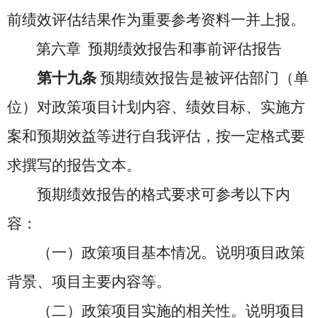
前绩效评估结果作为重要参考资料一并上报。
第六章 预期绩效报告和事前评估报告
第十九条
预期绩效报告是被评估部门（单
位）对政策项目计划内容、绩效目标、实施方
案和预期效益等进行自我评估，按一定格式要
求撰写的报告文本。
预期绩效报告的格式要求可参考以下内
容：
（一）政策项目基本情况。说明项目政策
背景、项目主要内容等。
（二）政策项目实施的相关性。说明项目