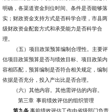
明确，各渠道资金到位时间、条件是否能够落
实；财政资金支持方式是否科学合理，市县两
级财政资金配套方式和承受能力是否科学合
理。
（五）项目政策预算编制合理性。主要评
估项目政策预算是否与绩效目标、项目政策内
容相匹配，预算编制是否符合相关规定，编制
依据是否充分，投入产出比是否合理。
（六）其他内容。其他需评估的内容。
第三章 事前绩效评估的组织管理
第九条
事前绩效评估工作由省级部门负责