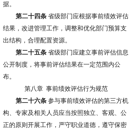
据。
第二十四条
省级部门应根据事前绩效评估
结果，改进管理工作，调整和优化部门预算支
出结构，合理配置资源。
第二十五条
省级部门应建立事前评估信息
公开制度，将事前评估结果在一定范围内公
布。
第八章 事前绩效评估行为规范
第二十六条
参与事前绩效评估的第三方机
构、专家及相关人员应当按照独立、客观、公
正的原则开展工作，严守职业道德，遵守保密