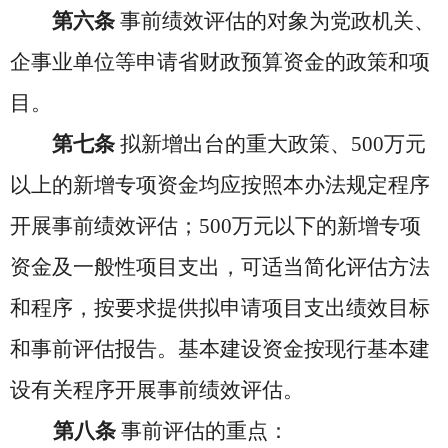
第六条
事前绩效评估的对象为党政机关、
企事业单位等申请省财政预算资金的政策和项
目。
第七条
拟新增出台的重大政策、500万元
以上的新增专项资金均应按照本办法规定程序
开展事前绩效评估；500万元以下的新增专项
资金及一般性项目支出，可适当简化评估方法
和程序，按要求提供拟
申请项目支出绩效目标
和事前评估报告。基本建设资金按现行基本建
设有关程序开展事前绩效评估。
第八条
事前评估的重点：