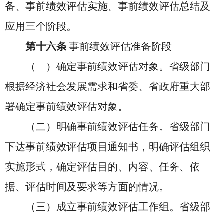
备、事前绩效评估实施、事前绩效评估总结及
应用三个阶段。
第十六条
事前绩效评估准备阶段
（一）确定事前绩效评估对象。省级部门
根据经济社会发展需求和省委、省政府重大部
署确定事前绩效评估对象。
（二）明确事前绩效评估任务。省级部门
下达事前绩效评估项目通知书，明确评估组织
实施形式，确定评估目的、内容、任务、依
据、评估时间及要求等方面的情况。
（三）成立事前绩效评估工作组。省级部