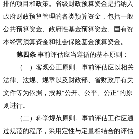
排的项目和政策。省级财政预算资金是指纳入
政府财政预算管理的各类预算资金，包括一般
公共预算资金、政府性基金预算资金、国有资
本经营预算资金和社会保险基金预算资金。
第四条
事前评估应当遵循的基本原则：
（一）客观公正原则。
事前评估应以相关
法律、法规、规章以及财政部、省财政厅有关
文件等为依据，按照“公开、公平、公正”的原
则进行。
（二）科学规范原则。事前评估工作应通
过规范的程序，采
用定性与定量相结合的评估