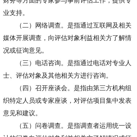
财务等方面的专家参与事前评估工作，提供专
业支持。
（二）网络调查。是指通过互联网及相关
媒体开展调查，向评估对象利益相关方了解情
况或征询意见。
（三）电话咨询。是指通过电话对专业人
士、评估对象及其他相关方进行咨询。
（四）召开座谈会。是指由第三方机构组
织特定人员或专家座谈，对评估项目集中发表
意见和建议。
（五）问卷调查。是指调查者运用统一设