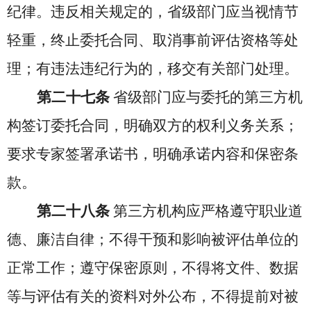
纪律。违反相关规定的，省级部门应当视情节
轻重，终止委托合同、取消事前评估资格等处
理；有违法违纪行为的，移交有关部门处理。
第二十七条
省级部门应与委托的第三方机
构签订委托合同，明确双方的权利义务关系；
要求专家签署承诺书，明确承诺内容和保密条
款。
第二十八条
第三方机构应严格遵守职业道
德、廉洁自律；不得干预和影响被评估单位的
正常工作；遵守保密原则，不得将文件、数据
等与评估有关的资料对外公布，不得提前对被