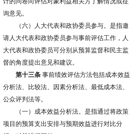
计的问卷向评估对象利益相关方了解情况或征
询意见。
（六）人大代表和政协委员参与。是指邀
请人大代表和政协委员参与事前评估工作，人
大代表和政协委员可分别从预算监督和民主监
督的角度提出意见和建议。
第十三条
事前绩效评估方法包括成本效益
分析法、比较法、因素分析法、最低成本法、
公众评判法等。
（一）成本效益分析法。是指通过将政策
项目的预算支出安排与预期效益进行对比分