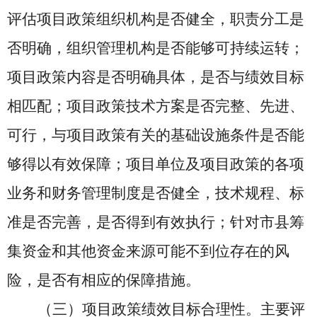
评估项目政策组织机构是否健全，职责分工是
否明确，组织管理机构是否能够可持续运转；
项目政策内容是否明确具体，是否与绩效目标
相匹配；项目政策技术方案是否完整、先进、
可行，与项目政策有关的基础设施条件是否能
够得以有效保障；项目单位及项目政策的各项
业务和财务管理制度是否健全，技术规程、标
准是否完善，是否得到有效执行；针对市县筹
集资金和其他资金来源可能不到位存在的风
险，是否有相应的保障措施。
（三）项目政策绩效目标合理性。主要评