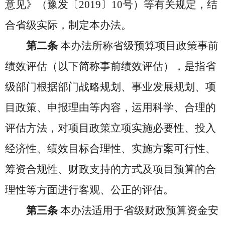
意见》（豫发〔2019〕10号）等
有关规定，结
合省级实际，制定本办法。
第二条
本办法所称省级预算项目政策事前
绩效评估（以下简称事前绩效评估），是指省
级部门根据部门战略规划、事业发展规划、项
目政策、申报理由等内容，运用科学、合理的
评估方法，对项目政策立项实施必要性、投入
经济性、绩效目标合理性、实施方案可行性、
筹资合规性、财政支持的方式及项目预算的合
理性等方面进行客观、公正的评估。
第三条
本办法适用于省级财政预算资金安