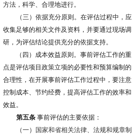
方法，科学、合理地进行。
（三）依据充分原则。在评估过程中，应
收集足够的相关文件及资料，并要通过现场调
研，为评估结论提供充分的依据支持。
（四）成本效益原则。事前评估工作的重
点是评估项目政策立项的必要性和预算编制的
合理性，在开展事前评估工作过程中，要注意
控制成本、节约经费，提高评估工作的效率和
效益。
第五条
事前评估的主要依据：
（一）
国家和省相关法律、法规和规章制