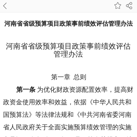
河南省省级预算项目政策事前绩效评估管理办法
河南省省级预算项目政策事前绩效评估
管理办法
第一章 总则
第一条
为优化财政资源配置效率，提高财
政资金使用效率和效益，依据《中华人民共和
国预算法》等法律法规和
《中共河南省委河南
省人民政府关于全面实施预算绩效管理的实施