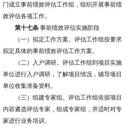
门成立事前绩效评估工作组，组织开展事前绩
效评估各项工作。
第十七条
事前绩效评估实施阶段
（一）拟定工作方案。评估工作组按要求
拟定具体的事前绩效评估工作方案。
（二）入户调研。评估工作组到项目实施
单位进行入户调研，了解项目情况，辅导项目
单位收集准备资料。
（三）组建专家组。评估工作组依据项目
内容遴选评估专家，组成专家组，并适时对专
家进行业务培训。