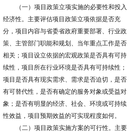
（一）项目政策立项实施的必要性和投入
经济性。主要评估项目政策立项依据是否充
分，项目内容与省委省政府重要部署、行业政
策、主管部门职能和规划、当年重点工作是否
相关；项目设立依据的宏观政策是否具有可持
续性，项目所在行业环境是否具有可持续性；
项目是否具有现实需求、需求是否迫切，是否
有可替代性，是否有确定的服务对象或受益对
象；是否有明显的经济、社会、环境或可持续
性效益，项目预期效益的可实现程度如何。
（二）项目政策实施方案的可行性。主要