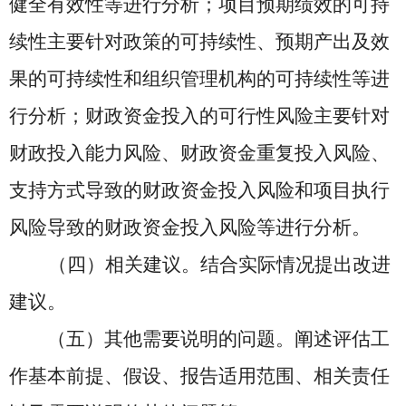
健全有效性等进行分析；项目预期绩效的可持
续性主要针对政策的可持续性、预期产出及效
果的可持续性和组织管理机构的可持续性等进
行分析；财政资金投入的可行性风险主要针对
财政投入能力风险、财政资金重复投入风险、
支持方式导致的财政资金投入风险和项目执行
风险导致的财政资金投入风险等进行分析。
（四）相关建议。结合实际情况提出改进
建议。
（五）其他需要说明的问题。阐述评估工
作基本前提、假设、报告适用范围、相关责任