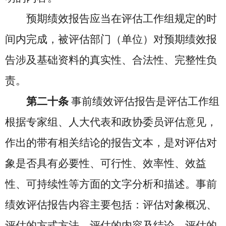
预期绩效报告应当在评估工作组规定的时
间内完成，被评估部门（单位）对预期绩效报
告涉及基础资料的真实性、合法性、完整性负
责。
第二十条
事前绩效评估报告是评估工作组
根据专家组、人大代表和政协委员评估意见，
作出的带有相关结论的报告文本，是对评估对
象是否具有必要性、可行性、效率性、效益
性、可持续性等方面的文字分析和描述。事前
绩效评估报告内容主要包括：评估对象概况、
评估的方式方法、评估的内容及结论、评估的