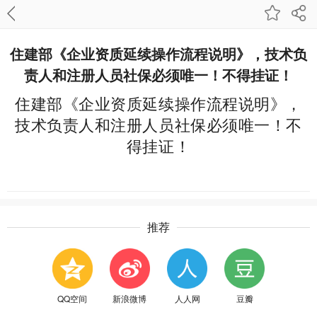
住建部《企业资质延续操作流程说明》，技术负
责人和注册人员社保必须唯一！不得挂证！
住建部《企业资质延续操作流程说明》，
技术负责人和注册人员社保必须唯一！不
得挂证！
推荐
QQ空间
新浪微博
人人网
豆瓣