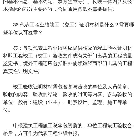
的基本信息、基本约定、双方签章等）、反映主体内容及技
术指标的部分主要内容，合同通用条款不需要提供。
36.代表工程业绩竣工（交工）证明材料是什么？需要哪
些单位认可签章？
答：每项代表工程业绩均应提供相应的竣工验收证明材
料即工程竣工（交工）验收文件或有关部门出具的工程质量
鉴定书，境外工程还应包括驻外使领馆经商部门出具的工程
真实性证明文件。
竣工验收证明材料需包含参与验收的单位及人员签章、
验收的内容、验收的结论、验收的时间等内容。参与验收的
单位一般有：建设（业主）、勘察设计、监理、施工等单
位。
申报建筑工程施工总承包资质的，单位工程竣工验收合
格后，方可作为代表工程业绩申报。