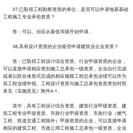
37.已取得工程勘察资质的单位，是否可以申请地基基础
工程施工专业承包资质？
答：可以。但应从最低等级开始申请。
38.具有设计资质的企业能否申请建筑业企业资质？
答：已取得工程设计综合资质、行业甲级资质的企业，
可以直接申请相应类别施工总承包一级资质，企业自行完成
或者以联合体形式完成的相应规模工程总承包业绩可以作为
其工程业绩申报。工程设计资质与施工总承包资质类别对照
表见《实施意见》附件4-1。
其中，具有工程设计综合资质、建筑行业甲级资质、建
筑工程专业甲级资质、市政行业甲级资质、市政行业（燃气
工程、轨道交通工程除外）甲级资质的企业，可以直接申请
相应的建筑工程、市政公用工程施工总承包一级资质，企业