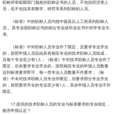
职称评审权限部门颁发的职称证书的人员，不包括经济类人
员，也不包括具有教学、研究等系列职称的人员。
《标准》中的职称人员均指中级及以上工程系列职称人
员， 其专业按职称证书的岗位专业或毕业证书中所学专业为
准。
《标准》中对职称人员专业作了限定，且要求专业齐全
的，按照申报人员应由具有相应专业的技术职称人员组成，
且每个专业至少有1人；《标准》中对技术职称人员专业作了
限定，但未要求专业齐全的，按照相应专业的申报人员数量
达到标准要求即可，每一类专业人员数量不作要求；《标
准》中未对技术职称人员专业作限定，但要求部分专业齐全
的，按照要求齐全的专业至少有1人，其余申报人员专业不作
限定。
17.提供的技术职称人员的专业与标准要求的专业相近，
能否申报认定？