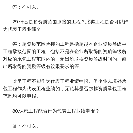
答：不可以。
29.什么是超资质范围承接的工程？此类工程是否可以作
为代表工程业绩？
答：超资质范围承接的工程是指超越本企业资质等级中
工程承接范围的工程，包括不是在企业所取得的资质等级所
对应的承包工程范围内的、超出所取得资质等级时间的、超
出所取得的资质等级有设限要求的等。
此类工程不能作为代表工程业绩申报。但企业以境外承
包工程作为代表工程业绩的，无论其是否超越资质承包工程
范围均可以申报。
30.保密工程能否作为代表工程业绩申报？
答：不可以。