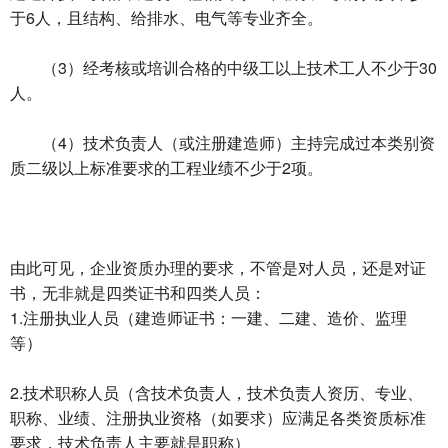
于6人，且结构、给排水、电气等专业齐全。
（3）经考核或培训合格的中级工以上技术工人不少于30
人。
（4）技术负责人（或注册建造师）主持完成过本类别资
质二级以上标准要求的工程业绩不少于2项。
由此可见，企业资质办理的要求，不管是对人员，还是对证
书，无非就是四类证书和四类人员：
1.注册执业人员（建造师证书：一建、二建、造价、监理
等）
2.技术职称人员（含技术负责人，技术负责人资历、专业、
职称、业绩、注册执业资格（如要求）应满足各类资质标准
要求，技术负责人主要就是职称）