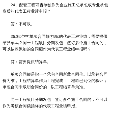
24、配套工程可否单独作为企业施工总承包或专业承包
资质的代表工程业绩申报？
答：不可以。
25.标准中“单项合同额”指标的代表工程业绩，需要提供
结算单吗？同一工程项目分期发包，签订多个施工合同的，
可以按照累加的合同额作为代表工程业绩申报吗？
答：需要提供结算单。
单项合同额是指一个承包合同所载合同价。以承包合同
价为准，工程结算单作为工程完成且工程款已到位的验证；
承包合同未载明合同价的，以工程结算单为准。
同一工程项目分期发包，签订多个施工合同的，不可以
作为考核合同额指标的代表工程业绩申报。