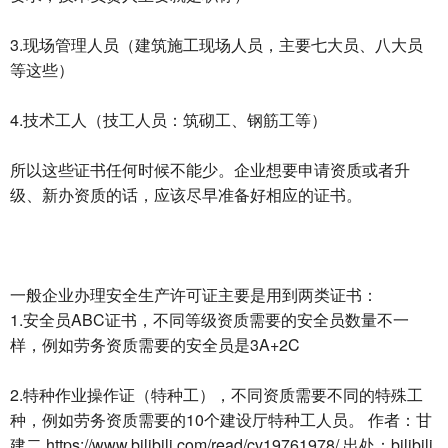
3.现场管理人员（建筑施工现场人员，主要七大员、八大员
等这些）
4.技术工人（技工人员：筑砌工、钢筋工等）
所以这些证书任何时候不能少。企业想要申请资质或者升
级、新办资质的话，应该尽早准备好相应的证书。
一般企业办理安全生产许可证主要是用到两类证书：
1.安全员ABC证书，不同等级资质需要的安全员数量不一
样，例如劳务资质需要的安全员是3A+2C
2.特种作业操作证（特种工），不同资质需要不同的特殊工
种，例如劳务资质需要的10个建设厅特种工人员。 作者：甘
建二 https://www.bilibili.com/read/cv19761978/ 出处：bilibili