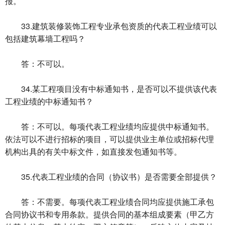
报。
33.建筑装修装饰工程专业承包资质的代表工程业绩可以
包括建筑幕墙工程吗？
答：不可以。
34.某工程项目没有中标通知书，是否可以不提供该代表
工程业绩的中标通知书？
答：不可以。每项代表工程业绩均应提供中标通知书。
依法可以不进行招标的项目，可以提供业主单位或招标代理
机构出具的有关中标文件，如直接发包通知书等。
35.代表工程业绩的合同（协议书）是否需要全部提供？
答：不需要。每项代表工程业绩合同均应提供施工承包
合同协议书和专用条款。提供合同的基本组成要素（甲乙方