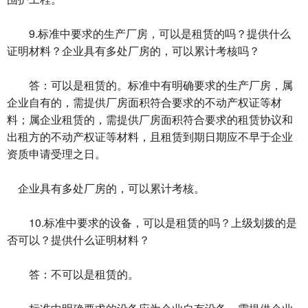
9.标准中要求的生产厂房，可以是租赁的吗？提供什么
证明材料？企业具有多处厂房的，可以累计考核吗？
答：可以是租赁的。标准中有明确要求的生产厂房，属
企业自有的，需提供厂房面积符合要求的不动产权证等材
料；属企业租赁的，需提供厂房面积符合要求的租赁协议和
出租方的不动产权证等材料，且租赁到期日期应不早于企业
资质申请受理之日。
企业具有多处厂房的，可以累计考核。
10.标准中要求的设备，可以是租赁的吗？上级划拨的是
否可以？提供什么证明材料？
答：不可以是租赁的。