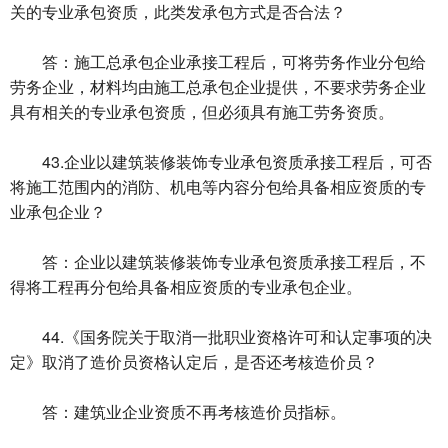
关的专业承包资质，此类发承包方式是否合法？
答：施工总承包企业承接工程后，可将劳务作业分包给
劳务企业，材料均由施工总承包企业提供，不要求劳务企业
具有相关的专业承包资质，但必须具有施工劳务资质。
43.企业以建筑装修装饰专业承包资质承接工程后，可否
将施工范围内的消防、机电等内容分包给具备相应资质的专
业承包企业？
答：企业以建筑装修装饰专业承包资质承接工程后，不
得将工程再分包给具备相应资质的专业承包企业。
44.《国务院关于取消一批职业资格许可和认定事项的决
定》取消了造价员资格认定后，是否还考核造价员？
答：建筑业企业资质不再考核造价员指标。