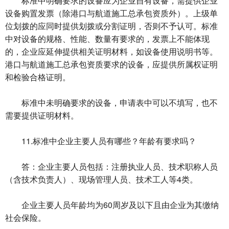
标准中明确要求的设备应为企业自有设备，需提供企业
设备购置发票（除港口与航道施工总承包资质外）。上级单
位划拨的应同时提供划拨或分割证明，否则不予认可。标准
中对设备的规格、性能、数量有要求的，发票上不能体现
的，企业应延伸提供相关证明材料，如设备使用说明书等。
港口与航道施工总承包资质要求的设备，应提供所属权证明
和检验合格证明。
标准中未明确要求的设备，申请表中可以不填写，也不
需要提供证明材料。
11.标准中企业主要人员有哪些？年龄有要求吗？
答：企业主要人员包括：注册执业人员、技术职称人员
（含技术负责人）、现场管理人员、技术工人等4类。
企业主要人员年龄均为60周岁及以下且由企业为其缴纳
社会保险。