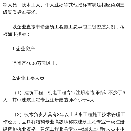
称人员、技术工人、个人业绩等其他指标需满足相应类别三
级资质标准要求。
以企业直接申请建筑工程施工总承包二级资质为例，考
核如下指标：
1.企业资产
净资产4000万元以上。
2.企业主要人员
（1）建筑工程、机电工程专业注册建造师合计不少于5
人，其中建筑工程专业注册建造师不少于4人。
（2）技术负责人具有8年以上从事工程施工技术管理工
作经历，且具有结构专业高级职称或建筑工程专业一级注册
建造师执业资格；建筑工程相关专业中级以上职称人员不少