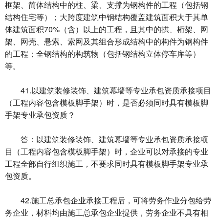
框架、简体结构中的柱、梁、支撑为钢构件的工程（包括钢
结构住宅等）；大跨度建筑中钢结构覆盖建筑面积大于其单
体建筑面积70%（含）以上的工程，且其中的拱、桁架、网
架、网壳、悬索、索网及其组合形成结构中的构件为钢构件
的工程；全钢结构的构筑物（包括钢结构立体停车库等）
等。
41.以建筑装修装饰、建筑幕墙等专业承包资质承接项目
（工程内容包含模板脚手架）时，是否必须同时具有模板脚
手架专业承包资质？
答：以建筑装修装饰、建筑幕墙等专业承包资质承接项
目（工程内容包含模板脚手架）时，企业可以对承接的专业
工程全部自行组织施工，不要求同时具有模板脚手架专业承
包资质。
42.施工总承包企业承接工程后，可将劳务作业分包给劳
务企业，材料均由施工总承包企业提供，劳务企业不具有相