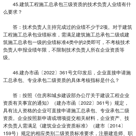
45.建筑工程施工总承包三级资质的技术负责人业绩有什
么要求？
答：技术负责人主持完成过的业绩不少于2项。对于建筑
工程施工总承包业绩标准，需满足建筑施工总承包二级或建
筑施工总承包一级的业绩标准4类中的2类即可，不考核技术
负责人申报业绩年限，不限制技术负责人所在企业资质等
级。
46.建办市函〔2022〕361号文印发后，企业直接申请施
工总承包、专业承包二级资质的具体考核指标是什么？
答：按照《住房和城乡建设部办公厅关于建设工程企业
资质有关事宜的通知》（建办市函〔2022〕361号）规定，
具有法人资格的企业可直接申请施工总承包、专业承包二级
资质。企业按照新申请或增项提交相关材料，企业资产、技
术负责人需满足《建筑业企业资质标准》（建市〔2014〕
159号）规定的相应类别二级资质标准要求，注册建造师、职