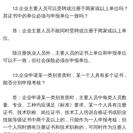
12.企业主要人员可以受聘或注册于两家或以上单位吗？
其证书中的单位必须与申报单位一致吗？
答：企业主要人员不能同时受聘或注册于两家或以上单
位。
除注册执业人员外，主要人员的证书上单位和申报单位
可以不一致，但社会保险必须在申报单位。
13.企业申请某一类别资质时，某一个人具有多个证书，
能否分别申报考核？
答：企业申请某一类别资质时，主要人员中每类人员数
量、专业、工种均应满足《标准》要求。某一个人具有注册
证书、技术职称、岗位证书、技术工人培训合格证书或职业
技能等级证书中两个及以上的，只能作为一人申报考核；但
一个人同时拥有注册证书和技术职称的，可同时作为注册人