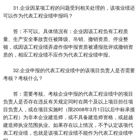
31.企业因某项工程的问题受到相关处理的，该项业绩还
可以作为代表工程业绩申报吗？
答：不可以。具体情况有：企业因该工程负有工程质
量、生产安全事故责任被降级、吊销、撤销资质、停业整
顿，或因该工程业绩弄虚作假申报资质被通报批评或撤销资
质的，相应工程业绩不应作为代表工程业绩申报。
32.企业申报的代表工程业绩中的该项目负责人是否需要
考核？考核什么？
答：需要考核。考核企业申报的代表工程业绩中的项目
负责人是否存在违反有关规定同时在两个及以上项目担任项
目负责人，或在项目实施时（限2008年3月1日以后中标承接
的工程）为非本企业建造师，或不具备建造师资格，或超越
建造师执业范围执业。如果存在以上情况，不予认定该项代
表工程业绩，也就是该项工程业绩不能作为代表工程业绩申