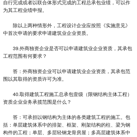
自行完成或者以联合体形式完成的工程总承包业绩，可以作
为其工程业绩申报。
除以上两种情形外，工程设计企业应按照《实施意见》
中首次申请的要求申请建筑业企业资质。
39.外商独资企业是否可以申请建筑业企业资质，其承包
工程范围有何要求？
答：外商独资企业可以申请建筑业企业资质，其承包范
围以其取得的资质许可为准。
40.取得建筑工程施工总承包壹级（限钢结构主体工程）
资质企业业务承揽范围是什么？
答：可承担以钢结构为主体的各类建筑工程的施工。包
括：单层建筑体系中的排架、框架、刚架结构的柱、梁为钢
构件的工程；单层、多层轻钢龙骨房屋；多高层建筑体系中