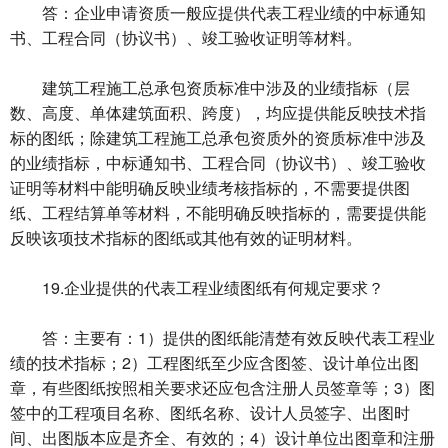
答：企业申请资质一般应提供代表工程业绩的中标通知
书、工程合同（协议书）、竣工验收证明等材料。
建筑工程施工总承包资质标准中涉及的业绩指标（层
数、高度、单体建筑面积、跨度），均应提供能反映技术指
标的图纸；除建筑工程施工总承包资质外的资质标准中涉及
的业绩指标，中标通知书、工程合同（协议书）、竣工验收
证明等材料中能明确反映业绩考核指标的，不需要提供图
纸、工程结算单等材料，不能明确反映指标的，需要提供能
反映该项技术指标的图纸或其他有效的证明材料。
19.企业提供的代表工程业绩图纸有何规定要求？
答：主要有：1）提供的图纸能清楚有效反映代表工程业
绩的技术指标；2）工程图纸至少应含图签、设计单位出图
章，有些图纸按照相关要求还应包含注册人员签章等；3）图
签中的工程项目名称、图纸名称、设计人员签字、出图时
间、出图版本应是齐全、有效的；4）设计单位出图章和注册