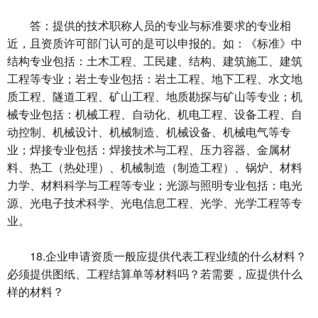
答：提供的技术职称人员的专业与标准要求的专业相
近，且资质许可部门认可的是可以申报的。如：《标准》中
结构专业包括：土木工程、工民建、结构、建筑施工、建筑
工程等专业；岩土专业包括：岩土工程、地下工程、水文地
质工程、隧道工程、矿山工程、地质勘探与矿山等专业；机
械专业包括：机械工程、自动化、机电工程、设备工程、自
动控制、机械设计、机械制造、机械设备、机械电气等专
业；焊接专业包括：焊接技术与工程、压力容器、金属材
料、热工（热处理）、机械制造（制造工程）、锅炉、材料
力学、材料科学与工程等专业；光源与照明专业包括：电光
源、光电子技术科学、光电信息工程、光学、光学工程等专
业。
18.企业申请资质一般应提供代表工程业绩的什么材料？
必须提供图纸、工程结算单等材料吗？若需要，应提供什么
样的材料？