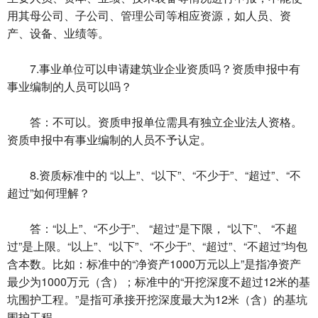
用其母公司、子公司、管理公司等相应资源，如人员、资
产、设备、业绩等。
7.事业单位可以申请建筑业企业资质吗？资质申报中有
事业编制的人员可以吗？
答：不可以。资质申报单位需具有独立企业法人资格。
资质申报中有事业编制的人员不予认定。
8.资质标准中的 “以上”、“以下”、“不少于”、“超过”、“不
超过”如何理解？
答：“以上”、“不少于”、 “超过”是下限， “以下”、 “不超
过”是上限。“以上”、“以下”、“不少于”、“超过”、“不超过”均包
含本数。比如：标准中的“净资产1000万元以上”是指净资产
最少为1000万元（含）；标准中的“开挖深度不超过12米的基
坑围护工程。”是指可承接开挖深度最大为12米（含）的基坑
围护工程。