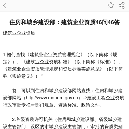
住房和城乡建设部：建筑企业资质46问46答
建筑业企业资质
1.如何查找《建筑业企业资质管理规定》（以下简称《规
定》）、《建筑业企业资质标准》（以下简称《标准》）、
《建筑业企业资质管理规定和资质标准实施意见》（以下简
称《实施意见》）？
答：可以到住房和城乡建设部网站查找：住房和城乡建
设部网站（http://www.mohurd.gov.cn）⇒建设工程企业资质
行政审批专栏⇒部门规章、资质标准、政策文件。
2.各级资质许可机关（住房和城乡建设部、省级城乡建
设主管部门、设区的市城乡建设主管部门）审批的资质类别