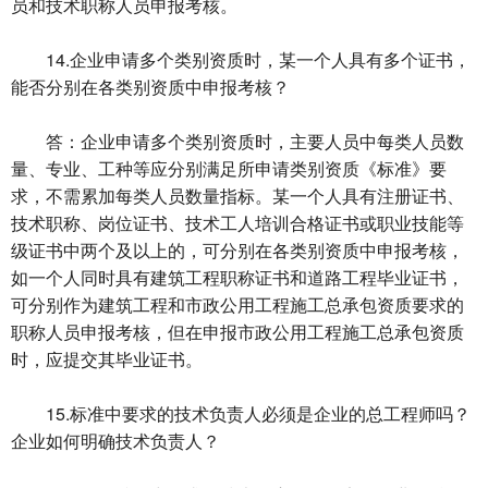
员和技术职称人员申报考核。
14.企业申请多个类别资质时，某一个人具有多个证书，
能否分别在各类别资质中申报考核？
答：企业申请多个类别资质时，主要人员中每类人员数
量、专业、工种等应分别满足所申请类别资质《标准》要
求，不需累加每类人员数量指标。某一个人具有注册证书、
技术职称、岗位证书、技术工人培训合格证书或职业技能等
级证书中两个及以上的，可分别在各类别资质中申报考核，
如一个人同时具有建筑工程职称证书和道路工程毕业证书，
可分别作为建筑工程和市政公用工程施工总承包资质要求的
职称人员申报考核，但在申报市政公用工程施工总承包资质
时，应提交其毕业证书。
15.标准中要求的技术负责人必须是企业的总工程师吗？
企业如何明确技术负责人？