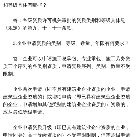
和等级具体有哪些？
答：各级资质许可机关审批的资质类别和等级具体见
《规定》的第九、十、十一条款。
3.企业申请资质的类别、等级、数量、年限有何要求？
答：企业可以申请施工总承包、专业承包、施工劳务资
质三个序列的各类别资质，申请资质序列、类别、数量不受
限制。
企业首次申请（即不具有建筑业企业资质的企业，申请
建筑业企业资质的）或增项申请（即已具有建筑业企业资质
的企业，申请增加其他类别的建筑业企业资质的）资质的，
应从最低等级申请。
企业申请资质升级（即已具有建筑业企业资质的企业，
申请同类别高一等级资质的）不受年限限制，但需逐级申请