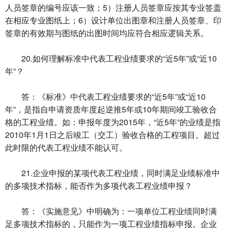
人员签章的编号应该一致；5）注册人员签章应按其专业签盖
在相应专业图纸上；6）设计单位出图章和注册人员签章、印
签章的有效期与图纸的出图时间均应符合相应逻辑关系。
20.如何理解标准中代表工程业绩要求的“近5年”或“近10
年”？
答：《标准》中代表工程业绩要求的“近5年”或“近10
年”，是指自申请资质年度起逆推5年或10年期间竣工验收合
格的工程业绩。如：申报年度为2015年，“近5年”的业绩是指
2010年1月1日之后竣工（交工）验收合格的工程项目。超过
此时限的代表工程业绩不能认可。
21.企业申报的某项代表工程业绩，同时满足业绩标准中
的多项技术指标，能否作为多项代表工程业绩申报？
答：《实施意见》中明确为：一项单位工程业绩同时满
足多项技术指标的，只能作为一项工程业绩指标申报。企业