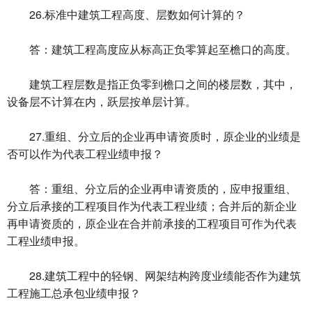
26.标准中建筑工程高度、层数如何计算的？
答：建筑工程高度应从标高正负零算起至檐口的高度。
建筑工程层数是指正负零到檐口之间的楼层数，其中，
设备层不计算在内，跃层按单层计算。
27.重组、分立后的企业再申请资质时，原企业的业绩是
否可以作为代表工程业绩申报？
答：重组、分立后的企业再申请资质的，应申报重组、
分立后承接的工程项目作为代表工程业绩；合并后的新企业
再申请资质的，原企业在合并前承接的工程项目可作为代表
工程业绩申报。
28.建筑工程中的轻钢、网架结构跨度业绩能否作为建筑
工程施工总承包业绩申报？