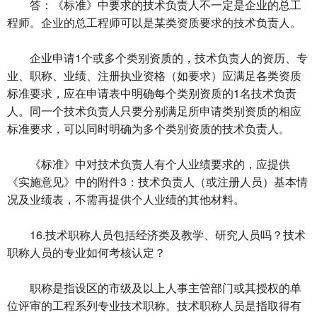
答：《标准》中要求的技术负责人不一定是企业的总工
程师。企业的总工程师可以是某类资质要求的技术负责人。
企业申请1个或多个类别资质的，技术负责人的资历、专
业、职称、业绩、注册执业资格（如要求）应满足各类资质
标准要求，应在申请表中明确每个类别资质的1名技术负责
人。同一个技术负责人只要分别满足所申请类别资质的相应
标准要求，可以同时明确为多个类别资质的技术负责人。
《标准》中对技术负责人有个人业绩要求的，应提供
《实施意见》中的附件3：技术负责人（或注册人员）基本情
况及业绩表，不需再提供个人业绩的其他材料。
16.技术职称人员包括经济类及教学、研究人员吗？技术
职称人员的专业如何考核认定？
职称是指设区的市级及以上人事主管部门或其授权的单
位评审的工程系列专业技术职称。技术职称人员是指取得有